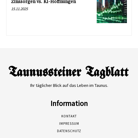
Zinssorgen vs. KI-Hoffnungen
15.11.2025
Ihr täglicher Blick auf das Leben im Taunus.
Information
KONTAKT
IMPRESSUM
DATENSCHUTZ