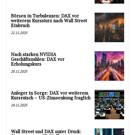
Börsen in Turbulenzen: DAX vor
weiterem Kurssturz nach Wall Street
Einbruch
21.11.2025
Nach starken NVIDIA
Geschäftszahlen: DAX vor
Erholungskurs
20.11.2025
Anleger in Sorge: DAX vor weiterem
Kursrutsch – US-Zinssenkung fraglich
18.11.2025
Wall Street und DAX unter Druck: