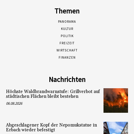
Themen
PANORAMA
KULTUR
POLITIK
FREIZEIT
WIRTSCHAFT
FINANZEN
Nachrichten
Höchste Waldbrandwarnstufe: Grillverbot auf
städtischen Flächen bleibt bestehen
06.08.2026
Abgeschlagener Kopf der Nepomukstatue in
Erbach wieder befestigt