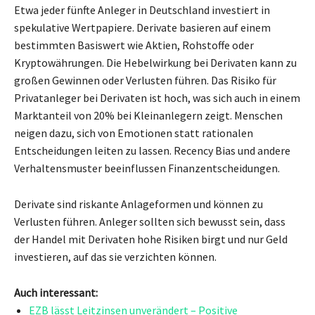
Etwa jeder fünfte Anleger in Deutschland investiert in
spekulative Wertpapiere. Derivate basieren auf einem
bestimmten Basiswert wie Aktien, Rohstoffe oder
Kryptowährungen. Die Hebelwirkung bei Derivaten kann zu
großen Gewinnen oder Verlusten führen. Das Risiko für
Privatanleger bei Derivaten ist hoch, was sich auch in einem
Marktanteil von 20% bei Kleinanlegern zeigt. Menschen
neigen dazu, sich von Emotionen statt rationalen
Entscheidungen leiten zu lassen. Recency Bias und andere
Verhaltensmuster beeinflussen Finanzentscheidungen.
Derivate sind riskante Anlageformen und können zu
Verlusten führen. Anleger sollten sich bewusst sein, dass
der Handel mit Derivaten hohe Risiken birgt und nur Geld
investieren, auf das sie verzichten können.
Auch interessant:
EZB lässt Leitzinsen unverändert – Positive