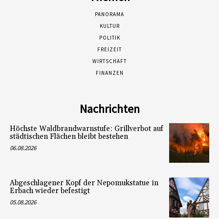
PANORAMA
KULTUR
POLITIK
FREIZEIT
WIRTSCHAFT
FINANZEN
Nachrichten
Höchste Waldbrandwarnstufe: Grillverbot auf
städtischen Flächen bleibt bestehen
06.08.2026
Abgeschlagener Kopf der Nepomukstatue in
Erbach wieder befestigt
05.08.2026