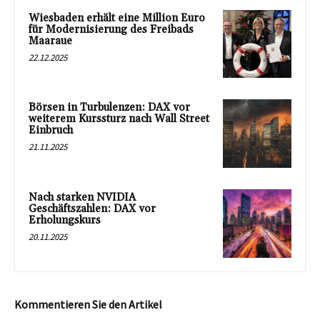
Wiesbaden erhält eine Million Euro
für Modernisierung des Freibads
Maaraue
22.12.2025
Börsen in Turbulenzen: DAX vor
weiterem Kurssturz nach Wall Street
Einbruch
21.11.2025
Nach starken NVIDIA
Geschäftszahlen: DAX vor
Erholungskurs
20.11.2025
Kommentieren Sie den Artikel