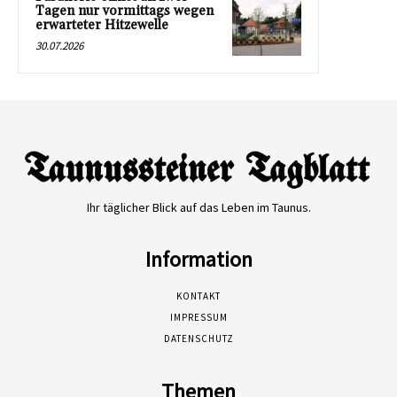
Tagen nur vormittags wegen
erwarteter Hitzewelle
30.07.2026
Ihr täglicher Blick auf das Leben im Taunus.
Information
KONTAKT
IMPRESSUM
DATENSCHUTZ
Themen