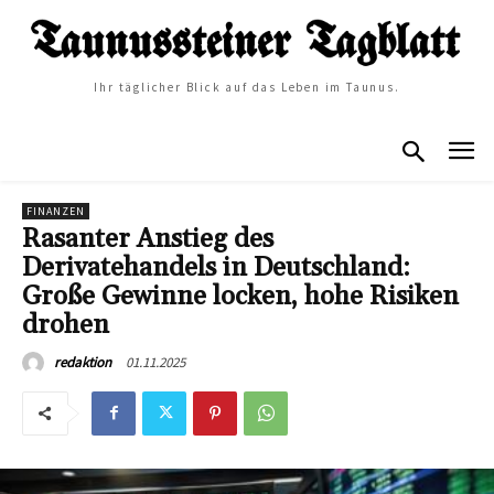
Ihr täglicher Blick auf das Leben im Taunus.
FINANZEN
Rasanter Anstieg des
Derivatehandels in Deutschland:
Große Gewinne locken, hohe Risiken
drohen
01.11.2025
redaktion