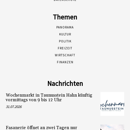
Themen
PANORAMA
KULTUR
POLITIK
FREIZEIT
WIRTSCHAFT
FINANZEN
Nachrichten
Wochenmarkt in Taunusstein Hahn künftig
vormittags von 9 bis 12 Uhr
31.07.2026
Fasanerie öffnet an zwei Tagen nur