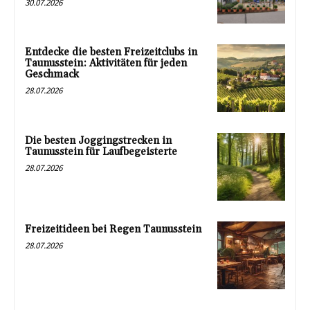
30.07.2026
Entdecke die besten Freizeitclubs in
Taunusstein: Aktivitäten für jeden
Geschmack
28.07.2026
Die besten Joggingstrecken in
Taunusstein für Laufbegeisterte
28.07.2026
Freizeitideen bei Regen Taunusstein
28.07.2026