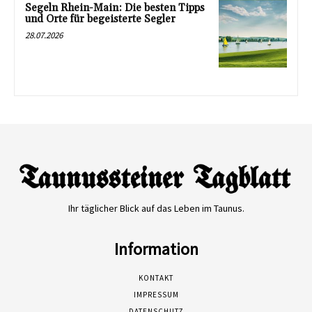
Segeln Rhein-Main: Die besten Tipps
und Orte für begeisterte Segler
28.07.2026
Ihr täglicher Blick auf das Leben im Taunus.
Information
KONTAKT
IMPRESSUM
DATENSCHUTZ