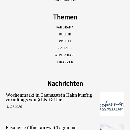
Themen
PANORAMA
KULTUR
POLITIK
FREIZEIT
WIRTSCHAFT
FINANZEN
Nachrichten
Wochenmarkt in Taunusstein Hahn künftig
vormittags von 9 bis 12 Uhr
31.07.2026
Fasanerie öffnet an zwei Tagen nur