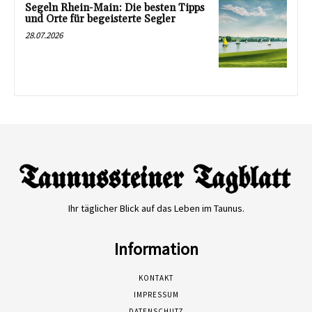
Segeln Rhein-Main: Die besten Tipps
und Orte für begeisterte Segler
28.07.2026
Ihr täglicher Blick auf das Leben im Taunus.
Information
KONTAKT
IMPRESSUM
DATENSCHUTZ