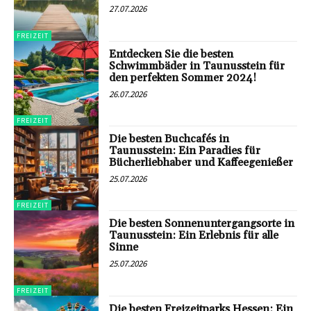
27.07.2026
FREIZEIT
Entdecken Sie die besten
Schwimmbäder in Taunusstein für
den perfekten Sommer 2024!
26.07.2026
FREIZEIT
Die besten Buchcafés in
Taunusstein: Ein Paradies für
Bücherliebhaber und Kaffeegenießer
25.07.2026
FREIZEIT
Die besten Sonnenuntergangsorte in
Taunusstein: Ein Erlebnis für alle
Sinne
25.07.2026
FREIZEIT
Die besten Freizeitparks Hessen: Ein