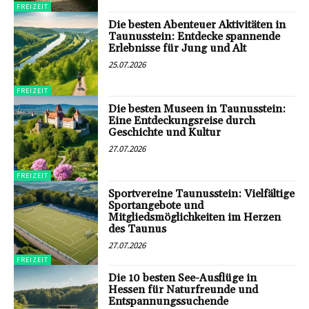
FREIZEIT
Die besten Abenteuer Aktivitäten in
Taunusstein: Entdecke spannende
Erlebnisse für Jung und Alt
25.07.2026
FREIZEIT
Die besten Museen in Taunusstein:
Eine Entdeckungsreise durch
Geschichte und Kultur
27.07.2026
FREIZEIT
Sportvereine Taunusstein: Vielfältige
Sportangebote und
Mitgliedsmöglichkeiten im Herzen
des Taunus
27.07.2026
FREIZEIT
Die 10 besten See-Ausflüge in
Hessen für Naturfreunde und
Entspannungssuchende