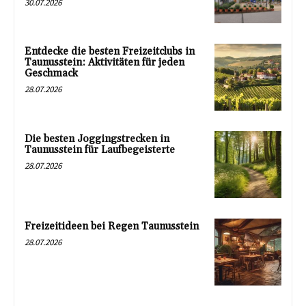
30.07.2026
Entdecke die besten Freizeitclubs in
Taunusstein: Aktivitäten für jeden
Geschmack
28.07.2026
Die besten Joggingstrecken in
Taunusstein für Laufbegeisterte
28.07.2026
Freizeitideen bei Regen Taunusstein
28.07.2026