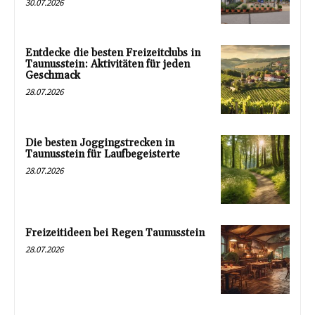
30.07.2026
Entdecke die besten Freizeitclubs in
Taunusstein: Aktivitäten für jeden
Geschmack
28.07.2026
Die besten Joggingstrecken in
Taunusstein für Laufbegeisterte
28.07.2026
Freizeitideen bei Regen Taunusstein
28.07.2026