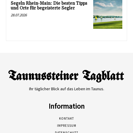
Segeln Rhein-Main: Die besten Tipps
und Orte für begeisterte Segler
28.07.2026
Ihr täglicher Blick auf das Leben im Taunus.
Information
KONTAKT
IMPRESSUM
DATENSCHUTZ