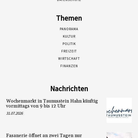
Themen
PANORAMA
KULTUR
POLITIK
FREIZEIT
WIRTSCHAFT
FINANZEN
Nachrichten
Wochenmarkt in Taunusstein Hahn künftig
vormittags von 9 bis 12 Uhr
31.07.2026
Fasanerie öffnet an zwei Tagen nur