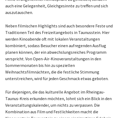
auch eine Gelegenheit, Gleichgesinnte zu treffen und sich
auszutauschen.
Neben filmischen Highlights sind auch besondere Feste und
Traditionen Teil des Freizeitangebots in Taunusstein. Hier
werden Kinoabende oft mit lokalen Veranstaltungen
kombiniert, sodass Besucher einen aufregenden Ausflug
planen können, der ein abwechslungsreiches Programm
verspricht. Von Open-Air-Kinoveranstaltungen in den
Sommermonaten bis hin zu speziellen
Weihnachtsfilmnächten, die die festliche Stimmung
unterstreichen, wird für jeden Geschmack etwas geboten.
Für diejenigen, die das kulturelle Angebot im Rheingau-
Taunus-Kreis erkunden möchten, lohnt sich ein Blick in den
Veranstaltungskalender, um nichts zu verpassen. Die
Kombination aus Film und Festlichkeiten macht die