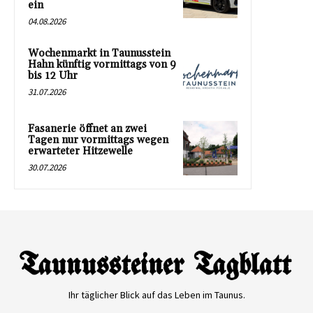
ein
04.08.2026
Wochenmarkt in Taunusstein
Hahn künftig vormittags von 9
bis 12 Uhr
31.07.2026
Fasanerie öffnet an zwei
Tagen nur vormittags wegen
erwarteter Hitzewelle
30.07.2026
Ihr täglicher Blick auf das Leben im Taunus.