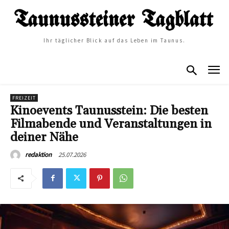
Ihr täglicher Blick auf das Leben im Taunus.
FREIZEIT
Kinoevents Taunusstein: Die besten
Filmabende und Veranstaltungen in
deiner Nähe
25.07.2026
redaktion