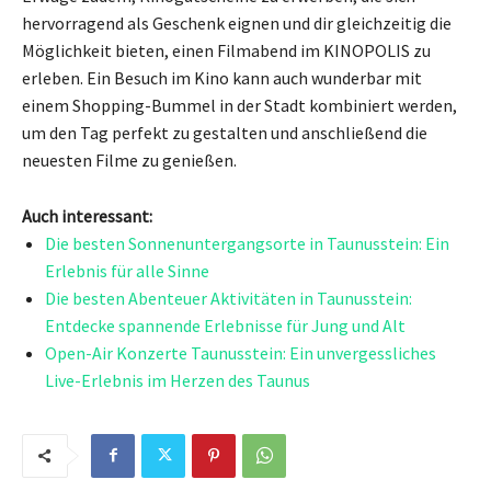
hervorragend als Geschenk eignen und dir gleichzeitig die
Möglichkeit bieten, einen Filmabend im KINOPOLIS zu
erleben. Ein Besuch im Kino kann auch wunderbar mit
einem Shopping-Bummel in der Stadt kombiniert werden,
um den Tag perfekt zu gestalten und anschließend die
neuesten Filme zu genießen.
Auch interessant:
Die besten Sonnenuntergangsorte in Taunusstein: Ein
Erlebnis für alle Sinne
Die besten Abenteuer Aktivitäten in Taunusstein:
Entdecke spannende Erlebnisse für Jung und Alt
Open-Air Konzerte Taunusstein: Ein unvergessliches
Live-Erlebnis im Herzen des Taunus