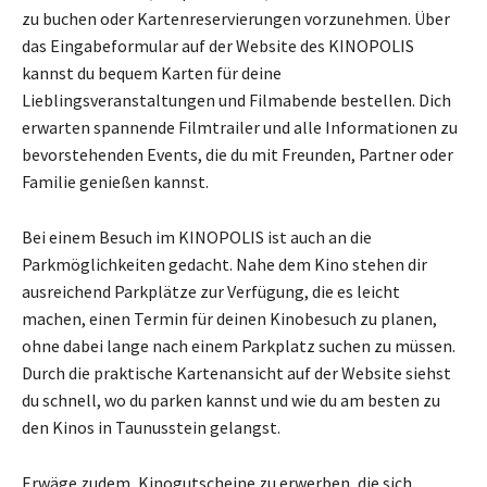
zu buchen oder Kartenreservierungen vorzunehmen. Über
das Eingabeformular auf der Website des KINOPOLIS
kannst du bequem Karten für deine
Lieblingsveranstaltungen und Filmabende bestellen. Dich
erwarten spannende Filmtrailer und alle Informationen zu
bevorstehenden Events, die du mit Freunden, Partner oder
Familie genießen kannst.
Bei einem Besuch im KINOPOLIS ist auch an die
Parkmöglichkeiten gedacht. Nahe dem Kino stehen dir
ausreichend Parkplätze zur Verfügung, die es leicht
machen, einen Termin für deinen Kinobesuch zu planen,
ohne dabei lange nach einem Parkplatz suchen zu müssen.
Durch die praktische Kartenansicht auf der Website siehst
du schnell, wo du parken kannst und wie du am besten zu
den Kinos in Taunusstein gelangst.
Erwäge zudem, Kinogutscheine zu erwerben, die sich