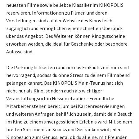
neuesten Filme sowie beliebte Klassiker im KINOPOLIS
reservieren. Informationen zu Filmen und deren
Vorstellungen sind auf der Website des Kinos leicht
zugänglich und ermöglichen einen schnellen Überblick
über das Angebot. Des Weiteren können Kinogutscheine
erworben werden, die ideal für Geschenke oder besondere
Anlässe sind.
Die Parkmöglichkeiten rund um das Einkaufszentrum sind
hervorragend, sodass du ohne Stress zu deinem Filmabend
gelangen kannst. Das KINOPOLIS Main-Taunus hat sich
nicht nur als Kino, sondern auch als wichtiger
Veranstaltungsort in Hessen etabliert. Freundliche
Mitarbeiter stehen bereit, um bei Kartenreservierungen
und weiteren Anfragen behilflich zu sein, damit dein Besuch
im Kino zu einem unvergesslichen Erlebnis wird. Mit seinem
breiten Sortiment an Snacks und Getränken wird jeder
Kinobesuch zum Genuss, egal ob du alleine, mit Freunden