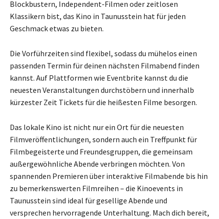
Blockbustern, Independent-Filmen oder zeitlosen
Klassikern bist, das Kino in Taunusstein hat für jeden
Geschmack etwas zu bieten.
Die Vorführzeiten sind flexibel, sodass du mühelos einen
passenden Termin für deinen nächsten Filmabend finden
kannst. Auf Plattformen wie Eventbrite kannst du die
neuesten Veranstaltungen durchstöbern und innerhalb
kürzester Zeit Tickets für die heißesten Filme besorgen.
Das lokale Kino ist nicht nur ein Ort für die neuesten
Filmveröffentlichungen, sondern auch ein Treffpunkt für
Filmbegeisterte und Freundesgruppen, die gemeinsam
außergewöhnliche Abende verbringen möchten. Von
spannenden Premieren über interaktive Filmabende bis hin
zu bemerkenswerten Filmreihen – die Kinoevents in
Taunusstein sind ideal für gesellige Abende und
versprechen hervorragende Unterhaltung. Mach dich bereit,