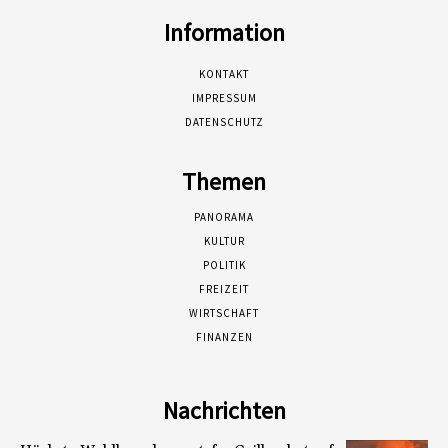
Information
KONTAKT
IMPRESSUM
DATENSCHUTZ
Themen
PANORAMA
KULTUR
POLITIK
FREIZEIT
WIRTSCHAFT
FINANZEN
Nachrichten