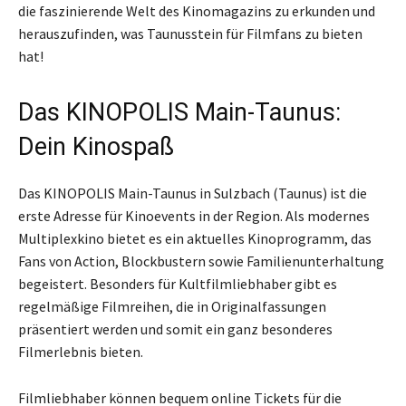
die faszinierende Welt des Kinomagazins zu erkunden und
herauszufinden, was Taunusstein für Filmfans zu bieten
hat!
Das KINOPOLIS Main-Taunus:
Dein Kinospaß
Das KINOPOLIS Main-Taunus in Sulzbach (Taunus) ist die
erste Adresse für Kinoevents in der Region. Als modernes
Multiplexkino bietet es ein aktuelles Kinoprogramm, das
Fans von Action, Blockbustern sowie Familienunterhaltung
begeistert. Besonders für Kultfilmliebhaber gibt es
regelmäßige Filmreihen, die in Originalfassungen
präsentiert werden und somit ein ganz besonderes
Filmerlebnis bieten.
Filmliebhaber können bequem online Tickets für die