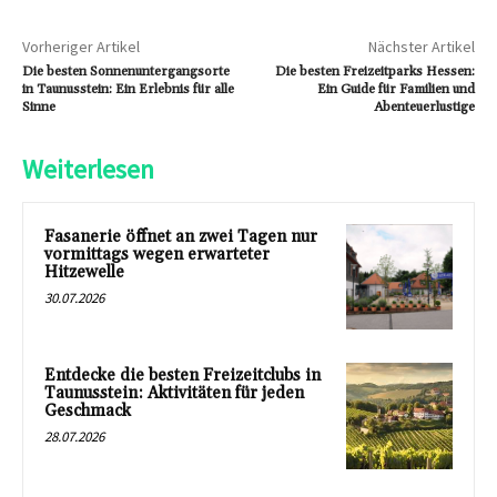
Vorheriger Artikel
Nächster Artikel
Die besten Sonnenuntergangsorte
Die besten Freizeitparks Hessen:
in Taunusstein: Ein Erlebnis für alle
Ein Guide für Familien und
Sinne
Abenteuerlustige
Weiterlesen
Fasanerie öffnet an zwei Tagen nur
vormittags wegen erwarteter
Hitzewelle
30.07.2026
Entdecke die besten Freizeitclubs in
Taunusstein: Aktivitäten für jeden
Geschmack
28.07.2026