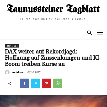
Ihr täglicher Blick auf das Leben im Taunus.
FINANZEN
DAX weiter auf Rekordjagd:
Hoffnung auf Zinssenkungen und KI-
Boom treiben Kurse an
06.10.2025
redaktion