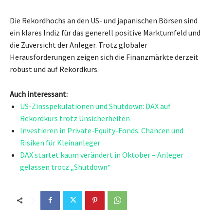
Die Rekordhochs an den US- und japanischen Börsen sind
ein klares Indiz für das generell positive Marktumfeld und
die Zuversicht der Anleger. Trotz globaler
Herausforderungen zeigen sich die Finanzmärkte derzeit
robust und auf Rekordkurs.
Auch interessant:
US-Zinsspekulationen und Shutdown: DAX auf
Rekordkurs trotz Unsicherheiten
Investieren in Private-Equity-Fonds: Chancen und
Risiken für Kleinanleger
DAX startet kaum verändert in Oktober – Anleger
gelassen trotz „Shutdown“