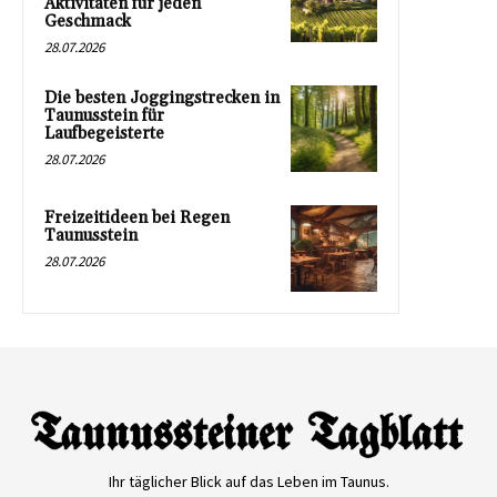
Aktivitäten für jeden
Geschmack
28.07.2026
Die besten Joggingstrecken in
Taunusstein für
Laufbegeisterte
28.07.2026
Freizeitideen bei Regen
Taunusstein
28.07.2026
Ihr täglicher Blick auf das Leben im Taunus.