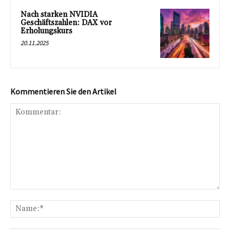
Nach starken NVIDIA
Geschäftszahlen: DAX vor
Erholungskurs
20.11.2025
Kommentieren Sie den Artikel
Kommentar:
Na