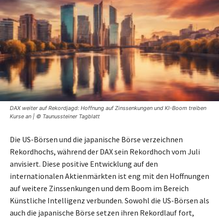
DAX weiter auf Rekordjagd: Hoffnung auf Zinssenkungen und KI-Boom treiben
Kurse an | © Taunussteiner Tagblatt
Die US-Börsen und die japanische Börse verzeichnen
Rekordhochs, während der DAX sein Rekordhoch vom Juli
anvisiert. Diese positive Entwicklung auf den
internationalen Aktienmärkten ist eng mit den Hoffnungen
auf weitere Zinssenkungen und dem Boom im Bereich
Künstliche Intelligenz verbunden. Sowohl die US-Börsen als
auch die japanische Börse setzen ihren Rekordlauf fort,