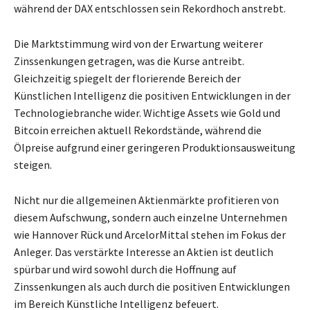
während der DAX entschlossen sein Rekordhoch anstrebt.
Die Marktstimmung wird von der Erwartung weiterer
Zinssenkungen getragen, was die Kurse antreibt.
Gleichzeitig spiegelt der florierende Bereich der
Künstlichen Intelligenz die positiven Entwicklungen in der
Technologiebranche wider. Wichtige Assets wie Gold und
Bitcoin erreichen aktuell Rekordstände, während die
Ölpreise aufgrund einer geringeren Produktionsausweitung
steigen.
Nicht nur die allgemeinen Aktienmärkte profitieren von
diesem Aufschwung, sondern auch einzelne Unternehmen
wie Hannover Rück und ArcelorMittal stehen im Fokus der
Anleger. Das verstärkte Interesse an Aktien ist deutlich
spürbar und wird sowohl durch die Hoffnung auf
Zinssenkungen als auch durch die positiven Entwicklungen
im Bereich Künstliche Intelligenz befeuert.