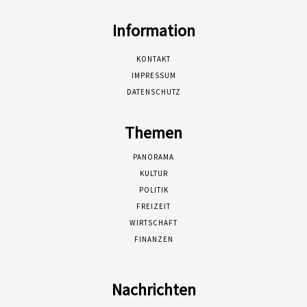
Information
KONTAKT
IMPRESSUM
DATENSCHUTZ
Themen
PANORAMA
KULTUR
POLITIK
FREIZEIT
WIRTSCHAFT
FINANZEN
Nachrichten