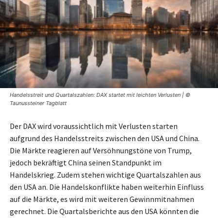
Handelsstreit und Quartalszahlen: DAX startet mit leichten Verlusten | ©
Taunussteiner Tagblatt
Der DAX wird voraussichtlich mit Verlusten starten
aufgrund des Handelsstreits zwischen den USA und China.
Die Märkte reagieren auf Versöhnungstöne von Trump,
jedoch bekräftigt China seinen Standpunkt im
Handelskrieg. Zudem stehen wichtige Quartalszahlen aus
den USA an. Die Handelskonflikte haben weiterhin Einfluss
auf die Märkte, es wird mit weiteren Gewinnmitnahmen
gerechnet. Die Quartalsberichte aus den USA könnten die