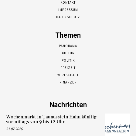
KONTAKT
IMPRESSUM
DATENSCHUTZ
Themen
PANORAMA
KULTUR
POLITIK
FREIZEIT
WIRTSCHAFT
FINANZEN
Nachrichten
Wochenmarkt in Taunusstein Hahn künftig
vormittags von 9 bis 12 Uhr
31.07.2026