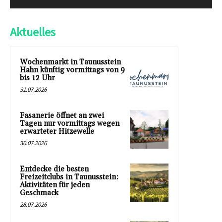
Aktuelles
Wochenmarkt in Taunusstein
Hahn künftig vormittags von 9
bis 12 Uhr
31.07.2026
Fasanerie öffnet an zwei
Tagen nur vormittags wegen
erwarteter Hitzewelle
30.07.2026
Entdecke die besten
Freizeitclubs in Taunusstein:
Aktivitäten für jeden
Geschmack
28.07.2026