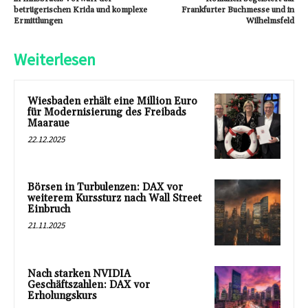
betrügerischen Krida und komplexe
Frankfurter Buchmesse und in
Ermittlungen
Wilhelmsfeld
Weiterlesen
Wiesbaden erhält eine Million Euro
für Modernisierung des Freibads
Maaraue
22.12.2025
Börsen in Turbulenzen: DAX vor
weiterem Kurssturz nach Wall Street
Einbruch
21.11.2025
Nach starken NVIDIA
Geschäftszahlen: DAX vor
Erholungskurs