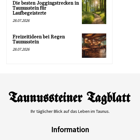
Die besten Joggingstrecken in
Taunusstein für
Laufbegeisterte
28.07.2026
Freizeitideen bei Regen
Taunusstein
28.07.2026
Ihr täglicher Blick auf das Leben im Taunus.
Information