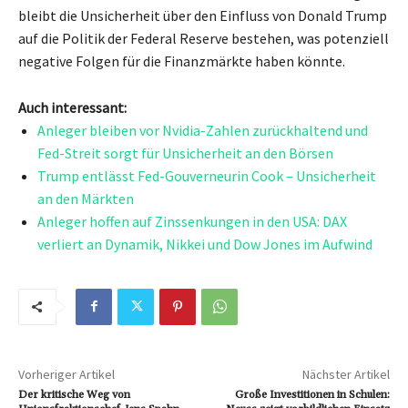
bleibt die Unsicherheit über den Einfluss von Donald Trump
auf die Politik der Federal Reserve bestehen, was potenziell
negative Folgen für die Finanzmärkte haben könnte.
Auch interessant:
Anleger bleiben vor Nvidia-Zahlen zurückhaltend und
Fed-Streit sorgt für Unsicherheit an den Börsen
Trump entlässt Fed-Gouverneurin Cook – Unsicherheit
an den Märkten
Anleger hoffen auf Zinssenkungen in den USA: DAX
verliert an Dynamik, Nikkei und Dow Jones im Aufwind
Vorheriger Artikel
Nächster Artikel
Der kritische Weg von
Große Investitionen in Schulen: