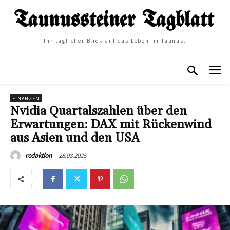
Ihr täglicher Blick auf das Leben im Taunus.
FINANZEN
Nvidia Quartalszahlen über den
Erwartungen: DAX mit Rückenwind
aus Asien und den USA
28.08.2025
redaktion