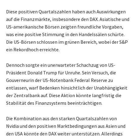
Diese positiven Quartalszahlen haben auch Auswirkungen
auf die Finanzmärkte, insbesondere den DAX. Asiatische und
US-amerikanische Börsen zeigten freundliche Vorgaben,
was eine positive Stimmung in den Handelssälen schürte.
Die US-Börsen schlossen im grünen Bereich, wobei der S&P
ein Rekordhoch erreichte.
Dennoch sorgte ein unerwarteter Schachzug von US-
Präsident Donald Trump für Unruhe. Sein Versuch, die
Gouverneurin der US-Notenbank Federal Reserve zu
entlassen, warf Bedenken hinsichtlich der Unabhängigkeit
der Zentralbank auf. Diese Aktion könnte langfristig die
Stabilität des Finanzsystems beeinträchtigen.
Die Kombination aus den starken Quartalszahlen von
Nvidia und den positiven Marktbedingungen aus Asien und
den USA könnte den DAX weiter unterstützen. Allerdings