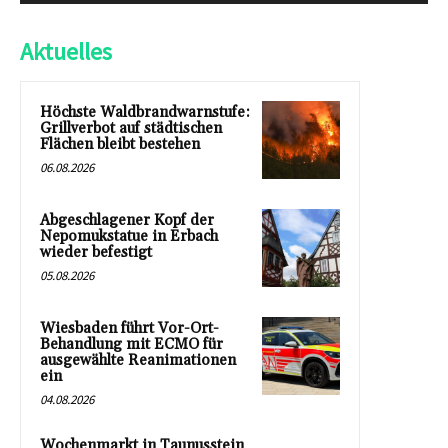
Aktuelles
Höchste Waldbrandwarnstufe:
Grillverbot auf städtischen
Flächen bleibt bestehen
06.08.2026
Abgeschlagener Kopf der
Nepomukstatue in Erbach
wieder befestigt
05.08.2026
Wiesbaden führt Vor-Ort-
Behandlung mit ECMO für
ausgewählte Reanimationen
ein
04.08.2026
Wochenmarkt in Taunusstein