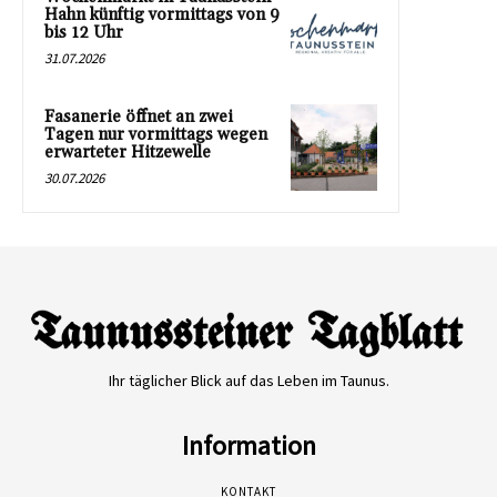
Hahn künftig vormittags von 9
bis 12 Uhr
31.07.2026
Fasanerie öffnet an zwei
Tagen nur vormittags wegen
erwarteter Hitzewelle
30.07.2026
Ihr täglicher Blick auf das Leben im Taunus.
Information
KONTAKT