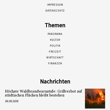
IMPRESSUM
DATENSCHUTZ
Themen
PANORAMA
KULTUR
POLITIK
FREIZEIT
WIRTSCHAFT
FINANZEN
Nachrichten
Höchste Waldbrandwarnstufe: Grillverbot auf
städtischen Flächen bleibt bestehen
06.08.2026