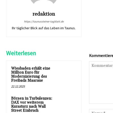
redaktion
https://taunussteiner-tagblatt.de
Ihr täglicher Blick auf das Leben im Taunus.
Weiterlesen
Kommentieren
Wiesbaden erhält eine
Million Euro für
Modernisierung des
Freibads Maaraue
22.12.2025
Börsen in Turbulenzen:
DAX vor weiterem
Kommentar:
Kurssturz nach Wall
Street Einbruch