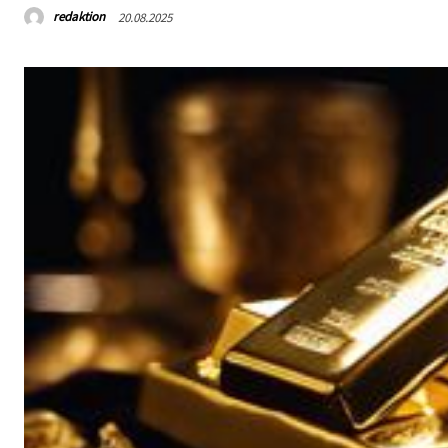
redaktion
20.08.2025