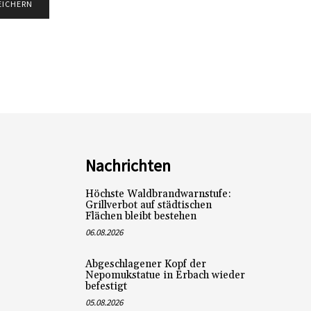
Nachrichten
Höchste Waldbrandwarnstufe:
Grillverbot auf städtischen
Flächen bleibt bestehen
06.08.2026
Abgeschlagener Kopf der
Nepomukstatue in Erbach wieder
befestigt
05.08.2026