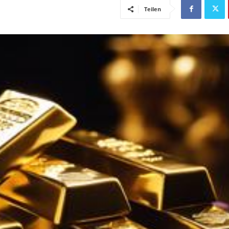
Teilen