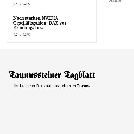
21.11.2025
Nach starken NVIDIA
Geschäftszahlen: DAX vor
Erholungskurs
20.11.2025
Ihr täglicher Blick auf das Leben im Taunus.