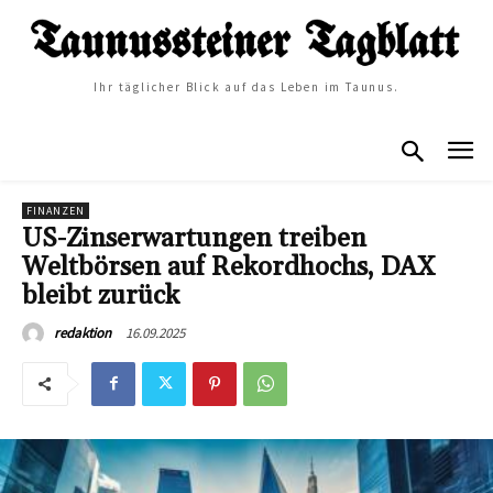
Ihr täglicher Blick auf das Leben im Taunus.
FINANZEN
US-Zinserwartungen treiben
Weltbörsen auf Rekordhochs, DAX
bleibt zurück
16.09.2025
redaktion