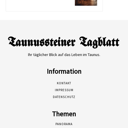
Ihr täglicher Blick auf das Leben im Taunus.
Information
KONTAKT
IMPRESSUM
DATENSCHUTZ
Themen
PANORAMA