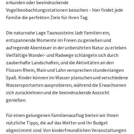
erkunden oder beeindruckende
Vogelbeobachtungsstationen besuchen – hier findet jede
Familie die perfekten Ziele für ihren Tag.
Die naturnahe Lage Taunussteins lädt Familien ein,
entspannende Momente im Freien zu genießen und
aufregende Abenteuer in der unberührten Natur zu erleben.
Vielfältige Wander- und Radwege schlängeln sich durch
zauberhafte Landschaften, und die Aktivitäten an den
Flüssen Rhein, Main und Lahn versprechen stundenlangen
Spaß. Kinder können im Wasser planschen und verschiedene
Wassersportarten ausprobieren, während die Erwachsenen
sich zurücklehnen und die beeindruckende Aussicht
genießen.
Für einen gelungenen Familienausflug bieten wir Ihnen
nützliche Tipps, die auf das Wetter und Ihr Budget
abgestimmt sind. Von kinderfreundlichen Veranstaltungen