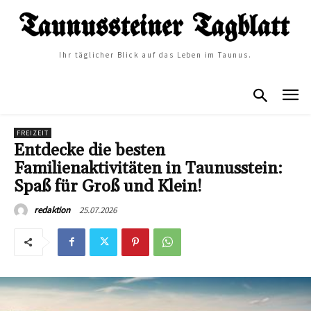
Ihr täglicher Blick auf das Leben im Taunus.
FREIZEIT
Entdecke die besten
Familienaktivitäten in Taunusstein:
Spaß für Groß und Klein!
25.07.2026
redaktion