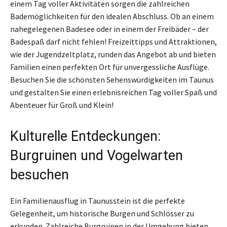
einem Tag voller Aktivitäten sorgen die zahlreichen
Bademöglichkeiten für den idealen Abschluss. Ob an einem
nahegelegenen Badesee oder in einem der Freibäder – der
Badespaß darf nicht fehlen! Freizeittipps und Attraktionen,
wie der Jugendzeltplatz, runden das Angebot ab und bieten
Familien einen perfekten Ort für unvergessliche Ausflüge.
Besuchen Sie die schönsten Sehenswürdigkeiten im Taunus
und gestalten Sie einen erlebnisreichen Tag voller Spaß und
Abenteuer für Groß und Klein!
Kulturelle Entdeckungen:
Burgruinen und Vogelwarten
besuchen
Ein Familienausflug in Taunusstein ist die perfekte
Gelegenheit, um historische Burgen und Schlösser zu
erkunden. Zahlreiche Burgruinen in der Umgebung bieten