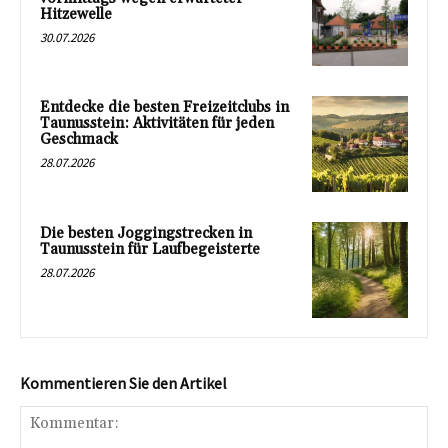
Hitzewelle
30.07.2026
Entdecke die besten Freizeitclubs in
Taunusstein: Aktivitäten für jeden
Geschmack
28.07.2026
Die besten Joggingstrecken in
Taunusstein für Laufbegeisterte
28.07.2026
Kommentieren Sie den Artikel