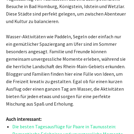
Besuche in Bad Homburg, Königstein, Idstein und Wetzlar.
Diese Städte sind perfekt gelegen, um zwischen Abenteuer
und Kultur zu balancieren.
Wasser-Aktivitäten wie Paddeln, Segeln oder einfach nur
ein gemütlicher Spaziergang am Ufer sind im Sommer
besonders angesagt. Familie und Freunde können
gemeinsam unvergessliche Momente erleben, während sie
die herrliche Landschaft des Rhein-Main-Gebiets erkunden.
Blogger und Familien finden hier eine Fülle von Ideen, um
die Freizeit kreativ zu gestalten. Egal ob für einen kurzen
Ausflug oder einen ganzen Tag am Wasser, die Aktivitäten
bieten für jeden etwas und sorgen für eine perfekte
Mischung aus Spaß und Erholung.
Auch interessant:
Die besten Tagesausflüge für Paare in Taunusstein:
Romantische Erlebnisse und unvergessliche Momente