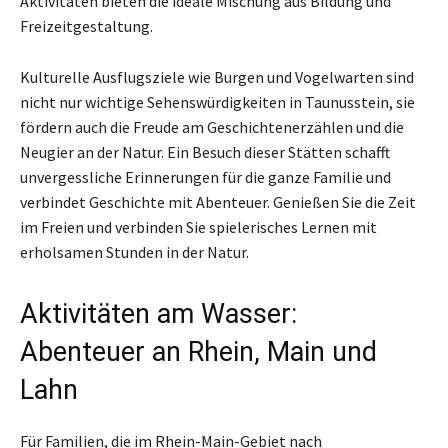
Aktivitäten bieten die ideale Mischung aus Bildung und
Freizeitgestaltung.
Kulturelle Ausflugsziele wie Burgen und Vogelwarten sind
nicht nur wichtige Sehenswürdigkeiten in Taunusstein, sie
fördern auch die Freude am Geschichtenerzählen und die
Neugier an der Natur. Ein Besuch dieser Stätten schafft
unvergessliche Erinnerungen für die ganze Familie und
verbindet Geschichte mit Abenteuer. Genießen Sie die Zeit
im Freien und verbinden Sie spielerisches Lernen mit
erholsamen Stunden in der Natur.
Aktivitäten am Wasser:
Abenteuer an Rhein, Main und
Lahn
Für Familien, die im Rhein-Main-Gebiet nach