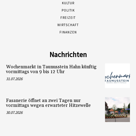
KULTUR
POLITIK
FREIZEIT
WIRTSCHAFT
FINANZEN
Nachrichten
Wochenmarkt in Taunusstein Hahn künftig
vormittags von 9 bis 12 Uhr
31.07.2026
Fasanerie öffnet an zwei Tagen nur
vormittags wegen erwarteter Hitzewelle
30.07.2026