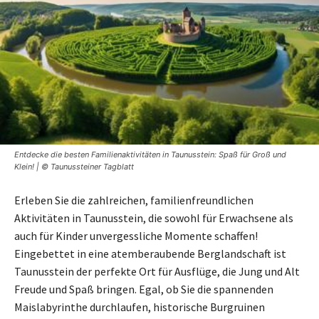
Entdecke die besten Familienaktivitäten in Taunusstein: Spaß für Groß und
Klein! | © Taunussteiner Tagblatt
Erleben Sie die zahlreichen, familienfreundlichen
Aktivitäten in Taunusstein, die sowohl für Erwachsene als
auch für Kinder unvergessliche Momente schaffen!
Eingebettet in eine atemberaubende Berglandschaft ist
Taunusstein der perfekte Ort für Ausflüge, die Jung und Alt
Freude und Spaß bringen. Egal, ob Sie die spannenden
Maislabyrinthe durchlaufen, historische Burgruinen