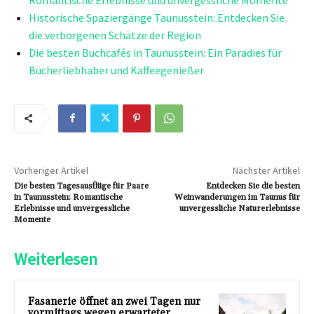
Historische Spaziergänge Taunusstein: Entdecken Sie
die verborgenen Schätze der Region
Die besten Buchcafés in Taunusstein: Ein Paradies für
Bücherliebhaber und Kaffeegenießer
Vorheriger Artikel
Nächster Artikel
Die besten Tagesausflüge für Paare
Entdecken Sie die besten
in Taunusstein: Romantische
Weinwanderungen im Taunus für
Erlebnisse und unvergessliche
unvergessliche Naturerlebnisse
Momente
Weiterlesen
Fasanerie öffnet an zwei Tagen nur
vormittags wegen erwarteter