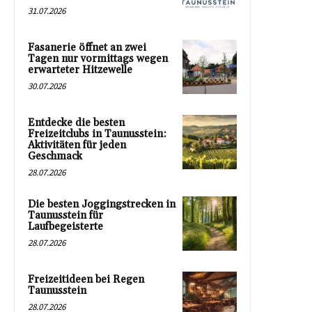
31.07.2026
Fasanerie öffnet an zwei
Tagen nur vormittags wegen
erwarteter Hitzewelle
30.07.2026
Entdecke die besten
Freizeitclubs in Taunusstein:
Aktivitäten für jeden
Geschmack
28.07.2026
Die besten Joggingstrecken in
Taunusstein für
Laufbegeisterte
28.07.2026
Freizeitideen bei Regen
Taunusstein
28.07.2026