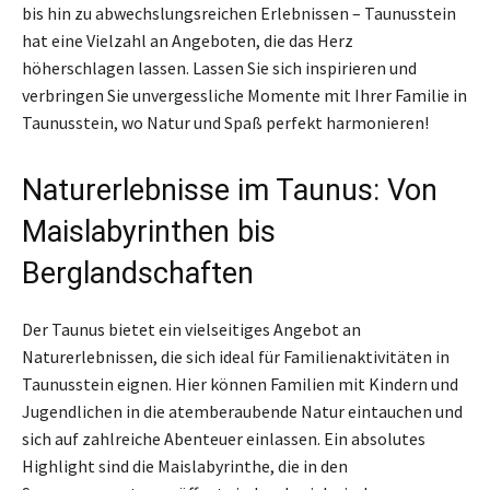
bis hin zu abwechslungsreichen Erlebnissen – Taunusstein
hat eine Vielzahl an Angeboten, die das Herz
höherschlagen lassen. Lassen Sie sich inspirieren und
verbringen Sie unvergessliche Momente mit Ihrer Familie in
Taunusstein, wo Natur und Spaß perfekt harmonieren!
Naturerlebnisse im Taunus: Von
Maislabyrinthen bis
Berglandschaften
Der Taunus bietet ein vielseitiges Angebot an
Naturerlebnissen, die sich ideal für Familienaktivitäten in
Taunusstein eignen. Hier können Familien mit Kindern und
Jugendlichen in die atemberaubende Natur eintauchen und
sich auf zahlreiche Abenteuer einlassen. Ein absolutes
Highlight sind die Maislabyrinthe, die in den