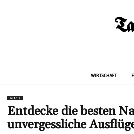
WIRTSCHAFT
F
FREIZEIT
Entdecke die besten Na
unvergessliche Ausflüg