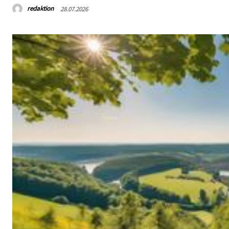
redaktion
28.07.2026