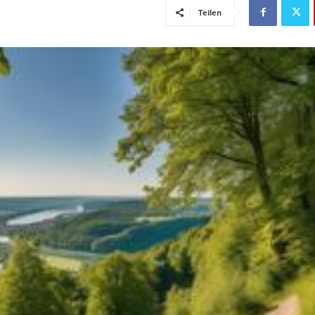
Teilen