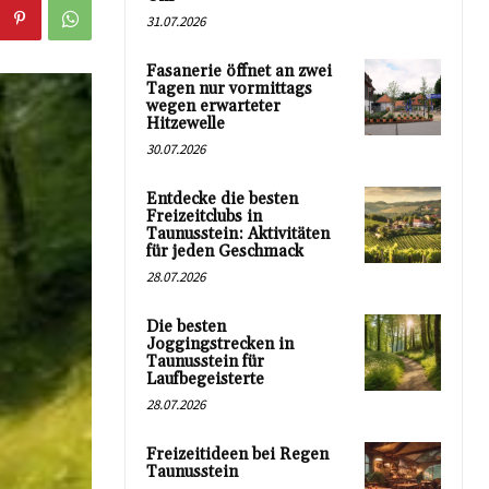
31.07.2026
Fasanerie öffnet an zwei
Tagen nur vormittags
wegen erwarteter
Hitzewelle
30.07.2026
Entdecke die besten
Freizeitclubs in
Taunusstein: Aktivitäten
für jeden Geschmack
28.07.2026
Die besten
Joggingstrecken in
Taunusstein für
Laufbegeisterte
28.07.2026
Freizeitideen bei Regen
Taunusstein