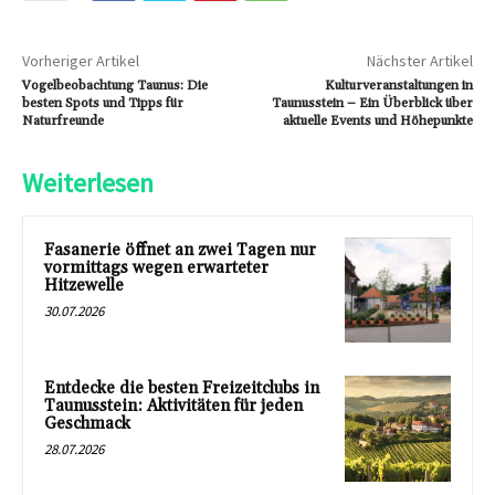
Vorheriger Artikel
Nächster Artikel
Vogelbeobachtung Taunus: Die
Kulturveranstaltungen in
besten Spots und Tipps für
Taunusstein – Ein Überblick über
Naturfreunde
aktuelle Events und Höhepunkte
Weiterlesen
Fasanerie öffnet an zwei Tagen nur
vormittags wegen erwarteter
Hitzewelle
30.07.2026
Entdecke die besten Freizeitclubs in
Taunusstein: Aktivitäten für jeden
Geschmack
28.07.2026