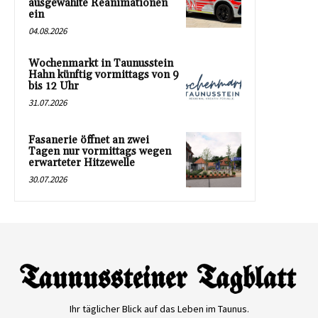
ausgewählte Reanimationen
ein
04.08.2026
Wochenmarkt in Taunusstein
Hahn künftig vormittags von 9
bis 12 Uhr
31.07.2026
Fasanerie öffnet an zwei
Tagen nur vormittags wegen
erwarteter Hitzewelle
30.07.2026
Ihr täglicher Blick auf das Leben im Taunus.