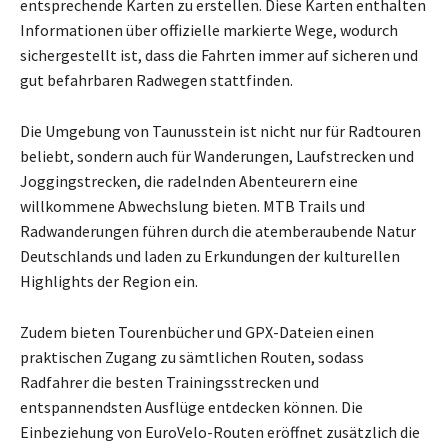
entsprechende Karten zu erstellen. Diese Karten enthalten
Informationen über offizielle markierte Wege, wodurch
sichergestellt ist, dass die Fahrten immer auf sicheren und
gut befahrbaren Radwegen stattfinden.
Die Umgebung von Taunusstein ist nicht nur für Radtouren
beliebt, sondern auch für Wanderungen, Laufstrecken und
Joggingstrecken, die radelnden Abenteurern eine
willkommene Abwechslung bieten. MTB Trails und
Radwanderungen führen durch die atemberaubende Natur
Deutschlands und laden zu Erkundungen der kulturellen
Highlights der Region ein.
Zudem bieten Tourenbücher und GPX-Dateien einen
praktischen Zugang zu sämtlichen Routen, sodass
Radfahrer die besten Trainingsstrecken und
entspannendsten Ausflüge entdecken können. Die
Einbeziehung von EuroVelo-Routen eröffnet zusätzlich die