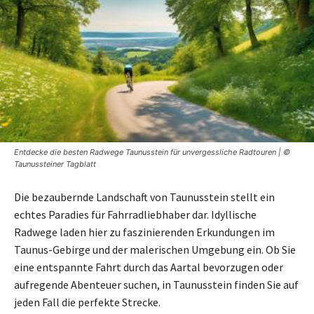
Entdecke die besten Radwege Taunusstein für unvergessliche Radtouren | ©
Taunussteiner Tagblatt
Die bezaubernde Landschaft von Taunusstein stellt ein
echtes Paradies für Fahrradliebhaber dar. Idyllische
Radwege laden hier zu faszinierenden Erkundungen im
Taunus-Gebirge und der malerischen Umgebung ein. Ob Sie
eine entspannte Fahrt durch das Aartal bevorzugen oder
aufregende Abenteuer suchen, in Taunusstein finden Sie auf
jeden Fall die perfekte Strecke.