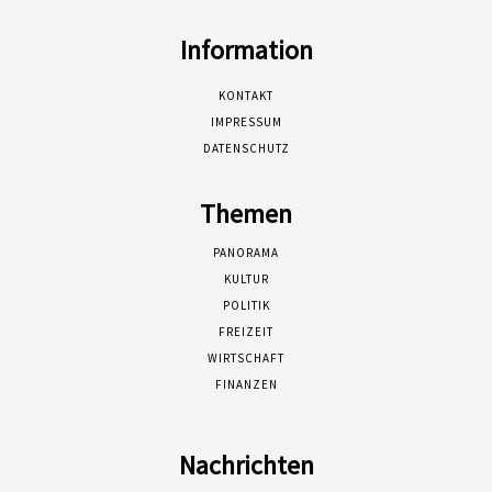
Information
KONTAKT
IMPRESSUM
DATENSCHUTZ
Themen
PANORAMA
KULTUR
POLITIK
FREIZEIT
WIRTSCHAFT
FINANZEN
Nachrichten