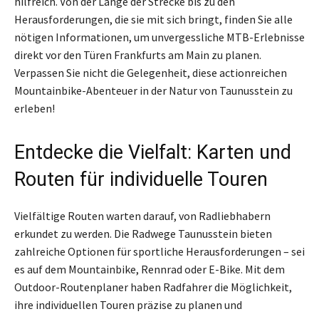
hilfreich. Von der Länge der Strecke bis zu den
Herausforderungen, die sie mit sich bringt, finden Sie alle
nötigen Informationen, um unvergessliche MTB-Erlebnisse
direkt vor den Türen Frankfurts am Main zu planen.
Verpassen Sie nicht die Gelegenheit, diese actionreichen
Mountainbike-Abenteuer in der Natur von Taunusstein zu
erleben!
Entdecke die Vielfalt: Karten und
Routen für individuelle Touren
Vielfältige Routen warten darauf, von Radliebhabern
erkundet zu werden. Die Radwege Taunusstein bieten
zahlreiche Optionen für sportliche Herausforderungen – sei
es auf dem Mountainbike, Rennrad oder E-Bike. Mit dem
Outdoor-Routenplaner haben Radfahrer die Möglichkeit,
ihre individuellen Touren präzise zu planen und