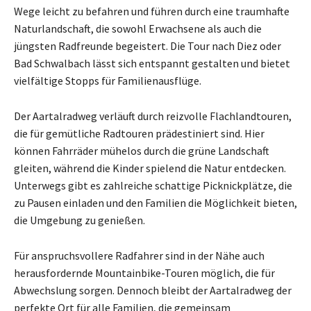
Wege leicht zu befahren und führen durch eine traumhafte
Naturlandschaft, die sowohl Erwachsene als auch die
jüngsten Radfreunde begeistert. Die Tour nach Diez oder
Bad Schwalbach lässt sich entspannt gestalten und bietet
vielfältige Stopps für Familienausflüge.
Der Aartalradweg verläuft durch reizvolle Flachlandtouren,
die für gemütliche Radtouren prädestiniert sind. Hier
können Fahrräder mühelos durch die grüne Landschaft
gleiten, während die Kinder spielend die Natur entdecken.
Unterwegs gibt es zahlreiche schattige Picknickplätze, die
zu Pausen einladen und den Familien die Möglichkeit bieten,
die Umgebung zu genießen.
Für anspruchsvollere Radfahrer sind in der Nähe auch
herausfordernde Mountainbike-Touren möglich, die für
Abwechslung sorgen. Dennoch bleibt der Aartalradweg der
perfekte Ort für alle Familien, die gemeinsam