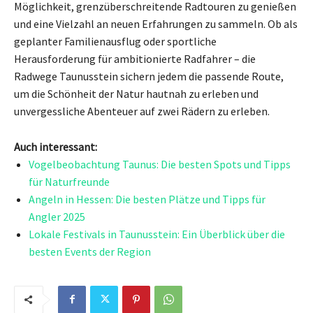
Möglichkeit, grenzüberschreitende Radtouren zu genießen
und eine Vielzahl an neuen Erfahrungen zu sammeln. Ob als
geplanter Familienausflug oder sportliche
Herausforderung für ambitionierte Radfahrer – die
Radwege Taunusstein sichern jedem die passende Route,
um die Schönheit der Natur hautnah zu erleben und
unvergessliche Abenteuer auf zwei Rädern zu erleben.
Auch interessant:
Vogelbeobachtung Taunus: Die besten Spots und Tipps
für Naturfreunde
Angeln in Hessen: Die besten Plätze und Tipps für
Angler 2025
Lokale Festivals in Taunusstein: Ein Überblick über die
besten Events der Region