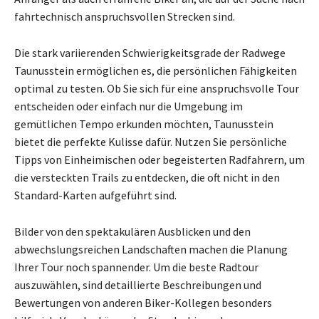
fahrtechnisch anspruchsvollen Strecken sind.
Die stark variierenden Schwierigkeitsgrade der Radwege
Taunusstein ermöglichen es, die persönlichen Fähigkeiten
optimal zu testen. Ob Sie sich für eine anspruchsvolle Tour
entscheiden oder einfach nur die Umgebung im
gemütlichen Tempo erkunden möchten, Taunusstein
bietet die perfekte Kulisse dafür. Nutzen Sie persönliche
Tipps von Einheimischen oder begeisterten Radfahrern, um
die versteckten Trails zu entdecken, die oft nicht in den
Standard-Karten aufgeführt sind.
Bilder von den spektakulären Ausblicken und den
abwechslungsreichen Landschaften machen die Planung
Ihrer Tour noch spannender. Um die beste Radtour
auszuwählen, sind detaillierte Beschreibungen und
Bewertungen von anderen Biker-Kollegen besonders