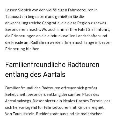
Lassen Sie sich von den vielfältigen Fahrradtouren in
Taunusstein begeistern und genießen Sie die
abwechslungsreiche Geografie, die diese Region zu etwas
Besonderem macht. Wo auch immer Ihre Fahrt Sie hinführt,
die Erinnerungen an die eindrucksvollen Landschaften und
die Freude am Radfahren werden Ihnen noch lange in bester
Erinnerung bleiben.
Familienfreundliche Radtouren
entlang des Aartals
Familienfreundliche Radtouren erfreuen sich großer
Beliebtheit, besonders entlang der sanften Pfade des
Aartalradwegs. Dieser bietet ein ideales flaches Terrain, das
sich hervorragend für Fahrradtouren mit Kindern eignet.
Von Taunusstein-Bleidenstadt aus sind die malerischen