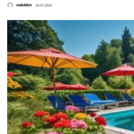
redaktion
26.07.2026