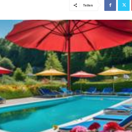
Teilen