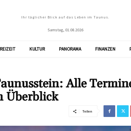
Ihr täglicher Blick auf das Leben im Taunus.
Samstag, 01.08.2026
REIZEIT
KULTUR
PANORAMA
FINANZEN
aunusstein: Alle Termin
m Überblick
Teilen