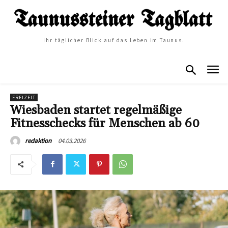
Ihr täglicher Blick auf das Leben im Taunus.
FREIZEIT
Wiesbaden startet regelmäßige
Fitnesschecks für Menschen ab 60
04.03.2026
redaktion