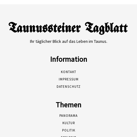
Ihr täglicher Blick auf das Leben im Taunus.
Information
KONTAKT
IMPRESSUM
DATENSCHUTZ
Themen
PANORAMA
KULTUR
POLITIK