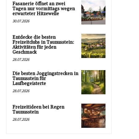
Fasanerie öffnet an zwei
Tagen nur vormittags wegen
erwarteter Hitzewelle
30.07.2026
Entdecke die besten
Freizeitclubs in Taunusstein:
Aktivitäten für jeden
Geschmack
28.07.2026
Die besten Joggingstrecken in
Taunusstein für
Laufbegeisterte
28.07.2026
Freizeitideen bei Regen
Taunusstein
28.07.2026