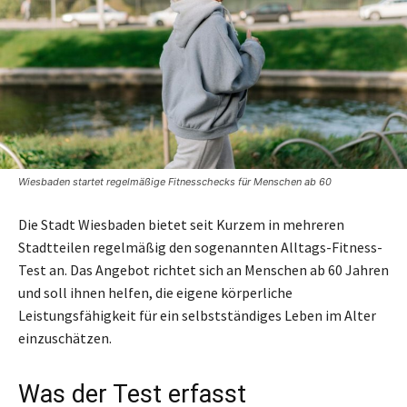
Wiesbaden startet regelmäßige Fitnesschecks für Menschen ab 60
Die Stadt Wiesbaden bietet seit Kurzem in mehreren
Stadtteilen regelmäßig den sogenannten Alltags-Fitness-
Test an. Das Angebot richtet sich an Menschen ab 60 Jahren
und soll ihnen helfen, die eigene körperliche
Leistungsfähigkeit für ein selbstständiges Leben im Alter
einzuschätzen.
Was der Test erfasst