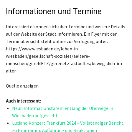
Informationen und Termine
Interessierte können sich über Termine und weitere Details
auf der Website der Stadt informieren. Ein Flyer mit der
Terminübersicht steht online zur Verfügung unter:
https://www.wiesbaden.de/leben-in-
wiesbaden/gesellschaft-soziales/aeltere-
menschen/gereNETZ/gerenetz-aktuelles/beweg-dich-im-
alter
Quelle anzeigen
Auch interessant:
Neun Informationstafeln entlang der Uferwege in
Wiesbaden aufgestellt
Luciano Konzert Frankfurt 2024 – Vollständiger Bericht
zu Programm, Aufführung und Reaktionen