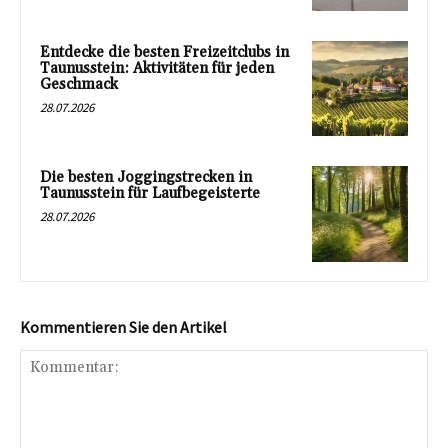
Entdecke die besten Freizeitclubs in
Taunusstein: Aktivitäten für jeden
Geschmack
28.07.2026
Die besten Joggingstrecken in
Taunusstein für Laufbegeisterte
28.07.2026
Kommentieren Sie den Artikel