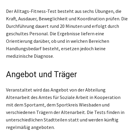
Der Alltags-Fitness-Test besteht aus sechs Übungen, die
Kraft, Ausdauer, Beweglichkeit und Koordination prüfen. Die
Durchführung dauert rund 20 Minuten und erfolgt durch
geschultes Personal. Die Ergebnisse liefern eine
Orientierung darüber, ob und in welchen Bereichen
Handlungsbedarf besteht, ersetzen jedoch keine
medizinische Diagnose.
Angebot und Träger
Veranstaltet wird das Angebot von der Abteilung
Altenarbeit des Amtes für Soziale Arbeit in Kooperation
mit dem Sportamt, dem Sportkreis Wiesbaden und
verschiedenen Trägern der Altenarbeit. Die Tests finden in
unterschiedlichen Stadtteilen statt und werden künftig
regelmäßig angeboten.