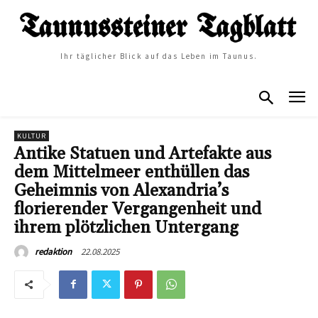
Ihr täglicher Blick auf das Leben im Taunus.
KULTUR
Antike Statuen und Artefakte aus
dem Mittelmeer enthüllen das
Geheimnis von Alexandria’s
florierender Vergangenheit und
ihrem plötzlichen Untergang
22.08.2025
redaktion