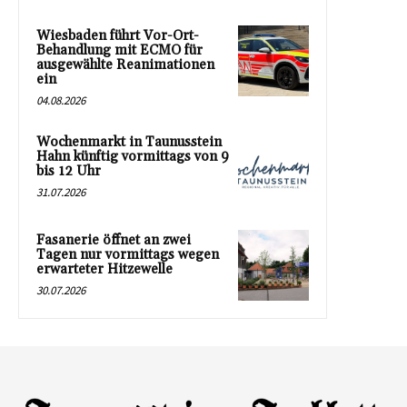
Wiesbaden führt Vor-Ort-
Behandlung mit ECMO für
ausgewählte Reanimationen
ein
04.08.2026
Wochenmarkt in Taunusstein
Hahn künftig vormittags von 9
bis 12 Uhr
31.07.2026
Fasanerie öffnet an zwei
Tagen nur vormittags wegen
erwarteter Hitzewelle
30.07.2026