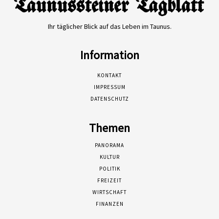
Ihr täglicher Blick auf das Leben im Taunus.
Information
KONTAKT
IMPRESSUM
DATENSCHUTZ
Themen
PANORAMA
KULTUR
POLITIK
FREIZEIT
WIRTSCHAFT
FINANZEN