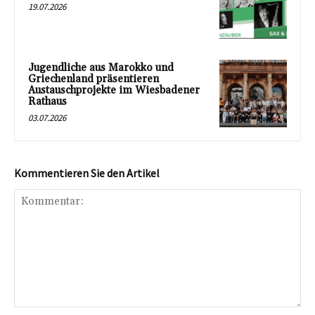
19.07.2026
Jugendliche aus Marokko und
Griechenland präsentieren
Austauschprojekte im Wiesbadener
Rathaus
03.07.2026
Kommentieren Sie den Artikel
Kommentar: