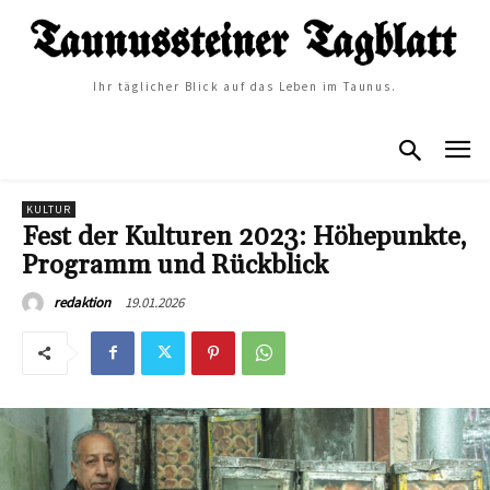
Ihr täglicher Blick auf das Leben im Taunus.
KULTUR
Fest der Kulturen 2023: Höhepunkte,
Programm und Rückblick
19.01.2026
redaktion