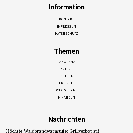
Information
KONTAKT
IMPRESSUM
DATENSCHUTZ
Themen
PANORAMA
KULTUR
POLITIK
FREIZEIT
WIRTSCHAFT
FINANZEN
Nachrichten
Höchste Waldbrandwarnstufe: Grillverbot auf