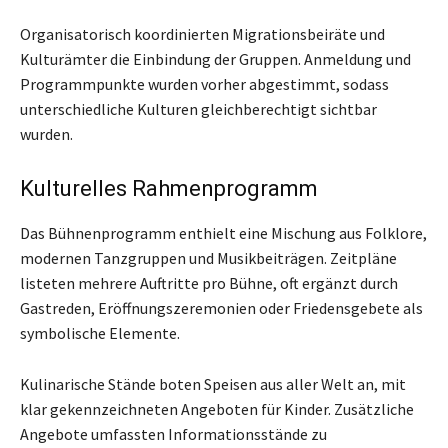
Organisatorisch koordinierten Migrationsbeiräte und
Kulturämter die Einbindung der Gruppen. Anmeldung und
Programmpunkte wurden vorher abgestimmt, sodass
unterschiedliche Kulturen gleichberechtigt sichtbar
wurden.
Kulturelles Rahmenprogramm
Das Bühnenprogramm enthielt eine Mischung aus Folklore,
modernen Tanzgruppen und Musikbeiträgen. Zeitpläne
listeten mehrere Auftritte pro Bühne, oft ergänzt durch
Gastreden, Eröffnungszeremonien oder Friedensgebete als
symbolische Elemente.
Kulinarische Stände boten Speisen aus aller Welt an, mit
klar gekennzeichneten Angeboten für Kinder. Zusätzliche
Angebote umfassten Informationsstände zu