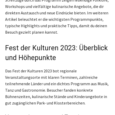
Streifzüge durch das Programm zeigen lebendige Folklore,
Workshops und vielfältige kulinarische Angebote, die dir
direkten Austausch und neue Eindrücke bieten. Im weiteren
Artikel beleuchtet er die wichtigsten Programmpunkte,
typische Highlights und praktische Tipps, damit du deinen
Besuch gezielt planen kannst.
Fest der Kulturen 2023: Überblick
und Höhepunkte
Das Fest der Kulturen 2023 bot regionale
Veranstaltungsorte mit klaren Terminen, zahlreiche
teilnehmende Länder und ein dichtes Programm aus Musik,
Tanz und Gastronomie. Besucher fanden konkrete
Bühnenzeiten, kulinarische Stände und Kinderangebote in
gut zugänglichen Park- und Klosterbereichen.