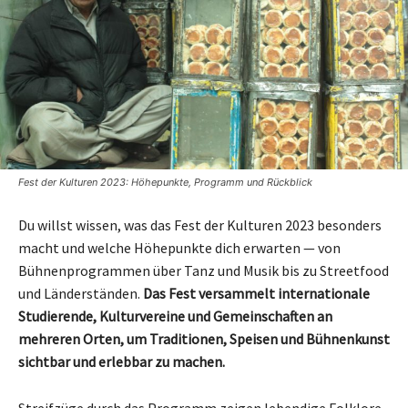
Fest der Kulturen 2023: Höhepunkte, Programm und Rückblick
Du willst wissen, was das Fest der Kulturen 2023 besonders
macht und welche Höhepunkte dich erwarten — von
Bühnenprogrammen über Tanz und Musik bis zu Streetfood
und Länderständen.
Das Fest versammelt internationale
Studierende, Kulturvereine und Gemeinschaften an
mehreren Orten, um Traditionen, Speisen und Bühnenkunst
sichtbar und erlebbar zu machen.