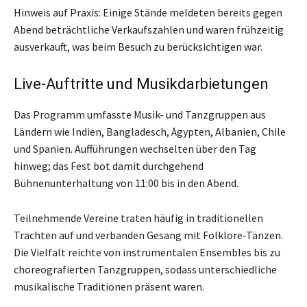
Hinweis auf Praxis: Einige Stände meldeten bereits gegen
Abend beträchtliche Verkaufszahlen und waren frühzeitig
ausverkauft, was beim Besuch zu berücksichtigen war.
Live-Auftritte und Musikdarbietungen
Das Programm umfasste Musik- und Tanzgruppen aus
Ländern wie Indien, Bangladesch, Ägypten, Albanien, Chile
und Spanien. Aufführungen wechselten über den Tag
hinweg; das Fest bot damit durchgehend
Bühnenunterhaltung von 11:00 bis in den Abend.
Teilnehmende Vereine traten häufig in traditionellen
Trachten auf und verbanden Gesang mit Folklore-Tänzen.
Die Vielfalt reichte von instrumentalen Ensembles bis zu
choreografierten Tanzgruppen, sodass unterschiedliche
musikalische Traditionen präsent waren.