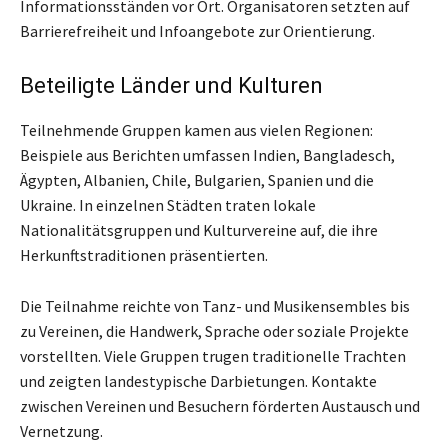
Informationsständen vor Ort. Organisatoren setzten auf
Barrierefreiheit und Infoangebote zur Orientierung.
Beteiligte Länder und Kulturen
Teilnehmende Gruppen kamen aus vielen Regionen:
Beispiele aus Berichten umfassen Indien, Bangladesch,
Ägypten, Albanien, Chile, Bulgarien, Spanien und die
Ukraine. In einzelnen Städten traten lokale
Nationalitätsgruppen und Kulturvereine auf, die ihre
Herkunftstraditionen präsentierten.
Die Teilnahme reichte von Tanz- und Musikensembles bis
zu Vereinen, die Handwerk, Sprache oder soziale Projekte
vorstellten. Viele Gruppen trugen traditionelle Trachten
und zeigten landestypische Darbietungen. Kontakte
zwischen Vereinen und Besuchern förderten Austausch und
Vernetzung.