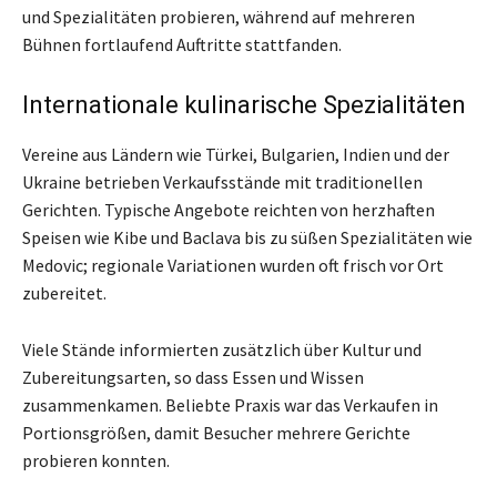
und Spezialitäten probieren, während auf mehreren
Bühnen fortlaufend Auftritte stattfanden.
Internationale kulinarische Spezialitäten
Vereine aus Ländern wie Türkei, Bulgarien, Indien und der
Ukraine betrieben Verkaufsstände mit traditionellen
Gerichten. Typische Angebote reichten von herzhaften
Speisen wie Kibe und Baclava bis zu süßen Spezialitäten wie
Medovic; regionale Variationen wurden oft frisch vor Ort
zubereitet.
Viele Stände informierten zusätzlich über Kultur und
Zubereitungsarten, so dass Essen und Wissen
zusammenkamen. Beliebte Praxis war das Verkaufen in
Portionsgrößen, damit Besucher mehrere Gerichte
probieren konnten.