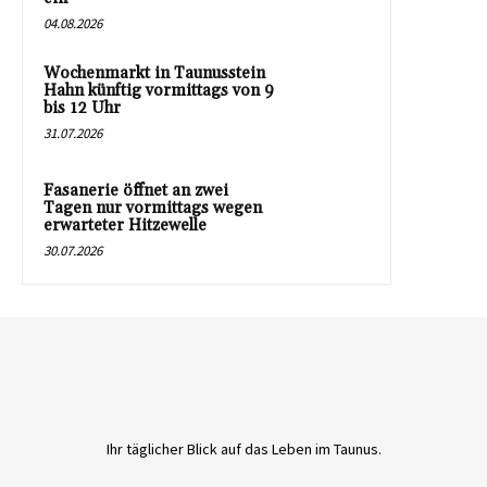
04.08.2026
Wochenmarkt in Taunusstein
Hahn künftig vormittags von 9
bis 12 Uhr
31.07.2026
Fasanerie öffnet an zwei
Tagen nur vormittags wegen
erwarteter Hitzewelle
30.07.2026
Ihr täglicher Blick auf das Leben im Taunus.