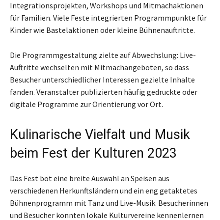
Integrationsprojekten, Workshops und Mitmachaktionen
für Familien. Viele Feste integrierten Programmpunkte für
Kinder wie Bastelaktionen oder kleine Bühnenauftritte.
Die Programmgestaltung zielte auf Abwechslung: Live-
Auftritte wechselten mit Mitmachangeboten, so dass
Besucher unterschiedlicher Interessen gezielte Inhalte
fanden. Veranstalter publizierten häufig gedruckte oder
digitale Programme zur Orientierung vor Ort.
Kulinarische Vielfalt und Musik
beim Fest der Kulturen 2023
Das Fest bot eine breite Auswahl an Speisen aus
verschiedenen Herkunftsländern und ein eng getaktetes
Bühnenprogramm mit Tanz und Live-Musik. Besucherinnen
und Besucher konnten lokale Kulturvereine kennenlernen