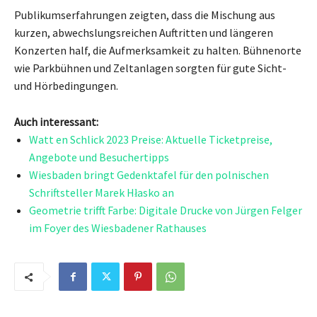
Publikumserfahrungen zeigten, dass die Mischung aus
kurzen, abwechslungsreichen Auftritten und längeren
Konzerten half, die Aufmerksamkeit zu halten. Bühnenorte
wie Parkbühnen und Zeltanlagen sorgten für gute Sicht-
und Hörbedingungen.
Auch interessant:
Watt en Schlick 2023 Preise: Aktuelle Ticketpreise,
Angebote und Besuchertipps
Wiesbaden bringt Gedenktafel für den polnischen
Schriftsteller Marek Hłasko an
Geometrie trifft Farbe: Digitale Drucke von Jürgen Felger
im Foyer des Wiesbadener Rathauses