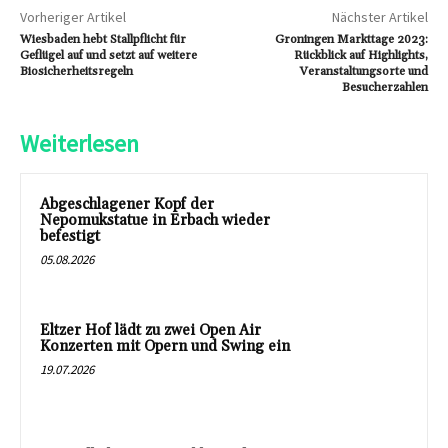
Vorheriger Artikel
Nächster Artikel
Wiesbaden hebt Stallpflicht für
Groningen Markttage 2023:
Geflügel auf und setzt auf weitere
Rückblick auf Highlights,
Biosicherheitsregeln
Veranstaltungsorte und
Besucherzahlen
Weiterlesen
Abgeschlagener Kopf der
Nepomukstatue in Erbach wieder
befestigt
05.08.2026
Eltzer Hof lädt zu zwei Open Air
Konzerten mit Opern und Swing ein
19.07.2026