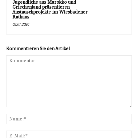
Jugendliche aus Marokko und
Griechenland präsentieren
Austauschprojekte im Wiesbadener
Rathaus
03.07.2026
Kommentieren Sie den Artikel
Kommentar:
Na
E-