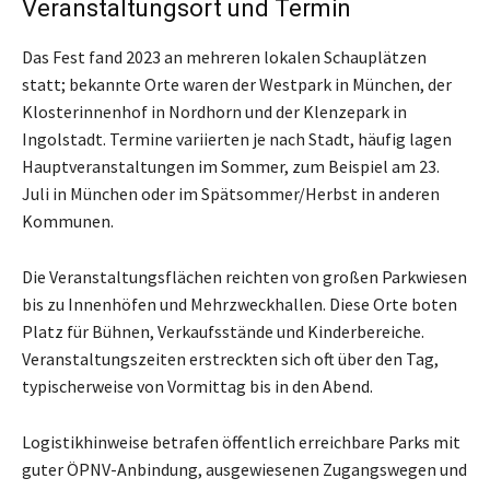
Veranstaltungsort und Termin
Das Fest fand 2023 an mehreren lokalen Schauplätzen
statt; bekannte Orte waren der Westpark in München, der
Klosterinnenhof in Nordhorn und der Klenzepark in
Ingolstadt. Termine variierten je nach Stadt, häufig lagen
Hauptveranstaltungen im Sommer, zum Beispiel am 23.
Juli in München oder im Spätsommer/Herbst in anderen
Kommunen.
Die Veranstaltungsflächen reichten von großen Parkwiesen
bis zu Innenhöfen und Mehrzweckhallen. Diese Orte boten
Platz für Bühnen, Verkaufsstände und Kinderbereiche.
Veranstaltungszeiten erstreckten sich oft über den Tag,
typischerweise von Vormittag bis in den Abend.
Logistikhinweise betrafen öffentlich erreichbare Parks mit
guter ÖPNV-Anbindung, ausgewiesenen Zugangswegen und