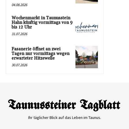
04.08.2026
Wochenmarkt in Taunusstein
Hahn künftig vormittags von 9
bis 12 Uhr
31.07.2026
Fasanerie öffnet an zwei
Tagen nur vormittags wegen
erwarteter Hitzewelle
30.07.2026
Ihr täglicher Blick auf das Leben im Taunus.