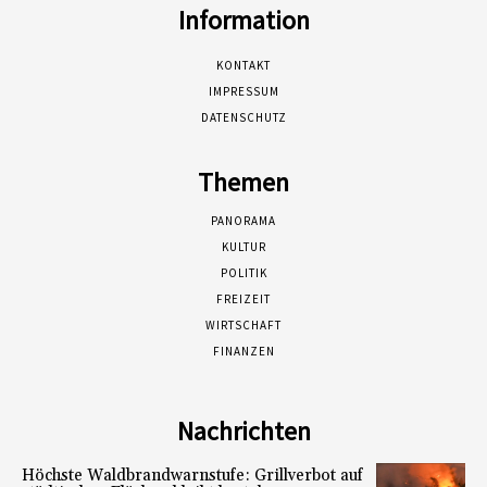
Information
KONTAKT
IMPRESSUM
DATENSCHUTZ
Themen
PANORAMA
KULTUR
POLITIK
FREIZEIT
WIRTSCHAFT
FINANZEN
Nachrichten
Höchste Waldbrandwarnstufe: Grillverbot auf