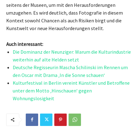
seitens der Museen, um mit den Herausforderungen
umzugehen. Es wird deutlich, dass Fotografie in diesem
Kontext sowohl Chancen als auch Risiken birgt und die
Kunstwelt vor neue Herausforderungen stellt.
Auch interessant:
Die Dominanz der Neunziger: Warum die Kulturindustrie
weiterhin auf alte Helden setzt
Deutsche Regisseurin Mascha Schilinski im Rennen um
den Oscar mit Drama ‚In die Sonne schauen‘
Kulturfestival in Berlin vereint Künstler und Betroffene
unter dem Motto ‚Hinschauen‘ gegen
Wohnungslosigkeit