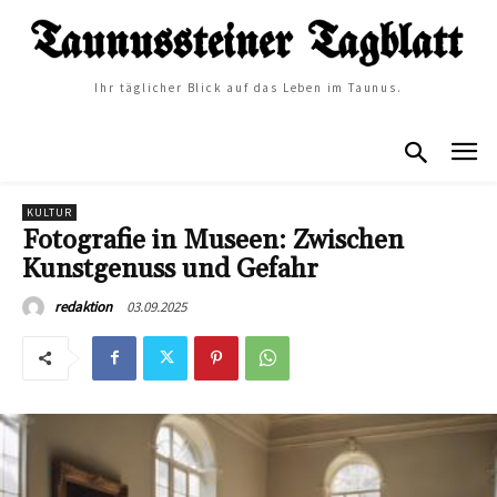
Ihr täglicher Blick auf das Leben im Taunus.
KULTUR
Fotografie in Museen: Zwischen
Kunstgenuss und Gefahr
03.09.2025
redaktion