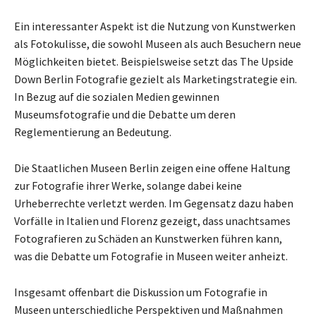
Ein interessanter Aspekt ist die Nutzung von Kunstwerken
als Fotokulisse, die sowohl Museen als auch Besuchern neue
Möglichkeiten bietet. Beispielsweise setzt das The Upside
Down Berlin Fotografie gezielt als Marketingstrategie ein.
In Bezug auf die sozialen Medien gewinnen
Museumsfotografie und die Debatte um deren
Reglementierung an Bedeutung.
Die Staatlichen Museen Berlin zeigen eine offene Haltung
zur Fotografie ihrer Werke, solange dabei keine
Urheberrechte verletzt werden. Im Gegensatz dazu haben
Vorfälle in Italien und Florenz gezeigt, dass unachtsames
Fotografieren zu Schäden an Kunstwerken führen kann,
was die Debatte um Fotografie in Museen weiter anheizt.
Insgesamt offenbart die Diskussion um Fotografie in
Museen unterschiedliche Perspektiven und Maßnahmen