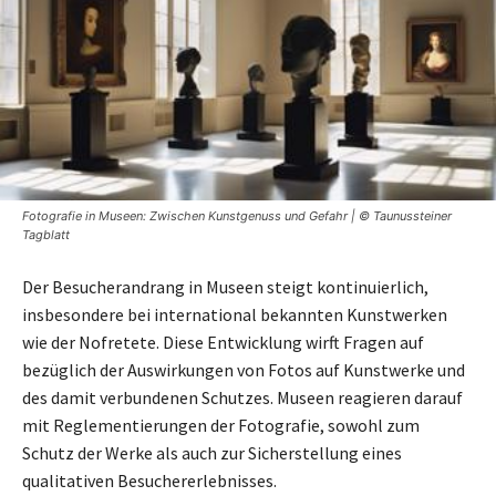
Fotografie in Museen: Zwischen Kunstgenuss und Gefahr | © Taunussteiner
Tagblatt
Der Besucherandrang in Museen steigt kontinuierlich,
insbesondere bei international bekannten Kunstwerken
wie der Nofretete. Diese Entwicklung wirft Fragen auf
bezüglich der Auswirkungen von Fotos auf Kunstwerke und
des damit verbundenen Schutzes. Museen reagieren darauf
mit Reglementierungen der Fotografie, sowohl zum
Schutz der Werke als auch zur Sicherstellung eines
qualitativen Besuchererlebnisses.