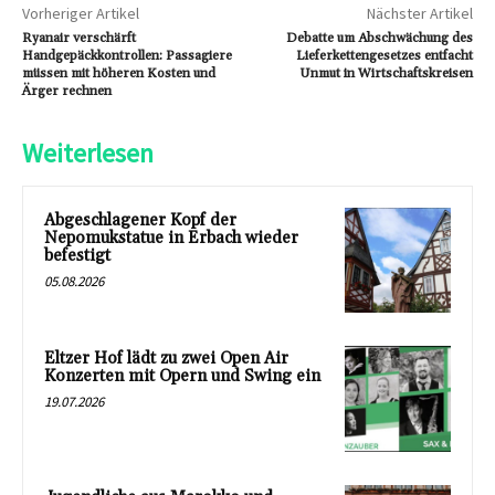
Vorheriger Artikel
Nächster Artikel
Ryanair verschärft
Debatte um Abschwächung des
Handgepäckkontrollen: Passagiere
Lieferkettengesetzes entfacht
müssen mit höheren Kosten und
Unmut in Wirtschaftskreisen
Ärger rechnen
Weiterlesen
Abgeschlagener Kopf der
Nepomukstatue in Erbach wieder
befestigt
05.08.2026
Eltzer Hof lädt zu zwei Open Air
Konzerten mit Opern und Swing ein
19.07.2026