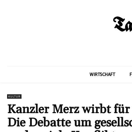
WIRTSCHAFT
F
KULTUR
Kanzler Merz wirbt für
Die Debatte um gesells