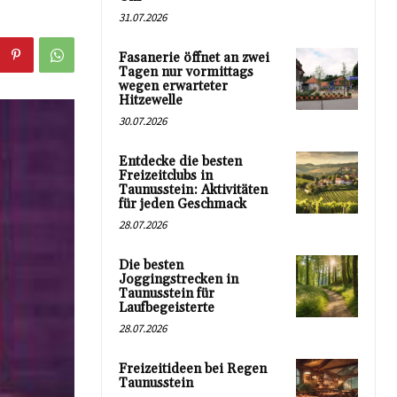
31.07.2026
Fasanerie öffnet an zwei
Tagen nur vormittags
wegen erwarteter
Hitzewelle
30.07.2026
Entdecke die besten
Freizeitclubs in
Taunusstein: Aktivitäten
für jeden Geschmack
28.07.2026
Die besten
Joggingstrecken in
Taunusstein für
Laufbegeisterte
28.07.2026
Freizeitideen bei Regen
Taunusstein