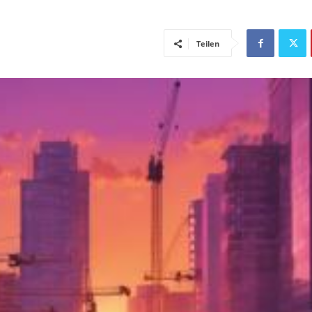
Teilen