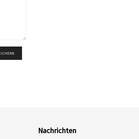
Nachrichten