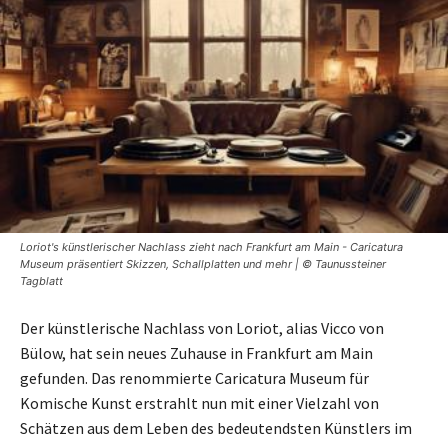
Loriot's künstlerischer Nachlass zieht nach Frankfurt am Main - Caricatura
Museum präsentiert Skizzen, Schallplatten und mehr | © Taunussteiner
Tagblatt
Der künstlerische Nachlass von Loriot, alias Vicco von
Bülow, hat sein neues Zuhause in Frankfurt am Main
gefunden. Das renommierte Caricatura Museum für
Komische Kunst erstrahlt nun mit einer Vielzahl von
Schätzen aus dem Leben des bedeutendsten Künstlers im