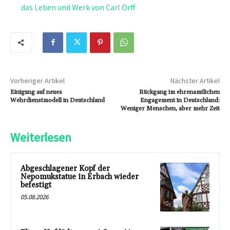
das Leben und Werk von Carl Orff
Vorheriger Artikel
Nächster Artikel
Einigung auf neues
Rückgang im ehrenamtlichen
Wehrdienstmodell in Deutschland
Engagement in Deutschland:
Weniger Menschen, aber mehr Zeit
Weiterlesen
Abgeschlagener Kopf der
Nepomukstatue in Erbach wieder
befestigt
05.08.2026