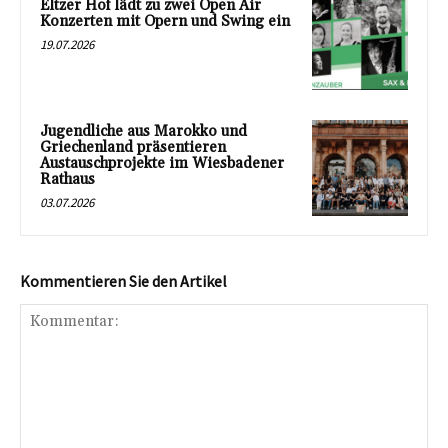
Eltzer Hof lädt zu zwei Open Air
Konzerten mit Opern und Swing ein
19.07.2026
Jugendliche aus Marokko und
Griechenland präsentieren
Austauschprojekte im Wiesbadener
Rathaus
03.07.2026
Kommentieren Sie den Artikel