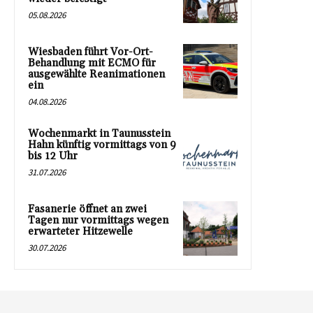
05.08.2026
Wiesbaden führt Vor-Ort-
Behandlung mit ECMO für
ausgewählte Reanimationen
ein
04.08.2026
Wochenmarkt in Taunusstein
Hahn künftig vormittags von 9
bis 12 Uhr
31.07.2026
Fasanerie öffnet an zwei
Tagen nur vormittags wegen
erwarteter Hitzewelle
30.07.2026