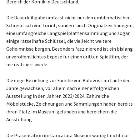
Bereich der Komik in Deutschland.
Die Dauerleihgabe umfasst nicht nur den emblematischen
Schreibtisch von Loriot, sondern auch Originalzeichnungen,
eine umfangreiche Langspielplattensammlung und sogar
einige rätselhafte Schlüssel, die vielleicht weitere
Geheimnisse bergen. Besonders faszinierend ist ein bislang
unveröffentlichtes Exposé für einen dritten Spielfilm, der
nie realisiert wurde.
Die enge Beziehung zur Familie von Bülow ist im Laufe der
Jahre gewachsen, vor allem nach einer erfolgreichen
Ausstellung in den Jahren 2023/2024. Zahlreiche
Möbelstücke, Zeichnungen und Sammlungen haben bereits
ihren Platz im Museum gefunden und bereichern die
Ausstellung.
Die Präsentation im Caricatura Museum würdigt nicht nur