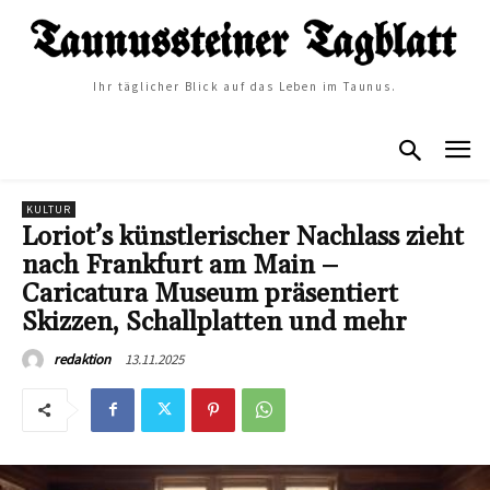
Ihr täglicher Blick auf das Leben im Taunus.
KULTUR
Loriot’s künstlerischer Nachlass zieht
nach Frankfurt am Main –
Caricatura Museum präsentiert
Skizzen, Schallplatten und mehr
13.11.2025
redaktion