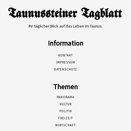
Ihr täglicher Blick auf das Leben im Taunus.
Information
KONTAKT
IMPRESSUM
DATENSCHUTZ
Themen
PANORAMA
KULTUR
POLITIK
FREIZEIT
WIRTSCHAFT