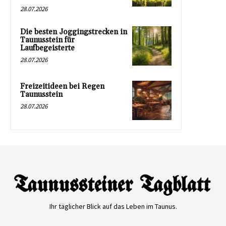
28.07.2026
Die besten Joggingstrecken in
Taunusstein für
Laufbegeisterte
28.07.2026
Freizeitideen bei Regen
Taunusstein
28.07.2026
Ihr täglicher Blick auf das Leben im Taunus.