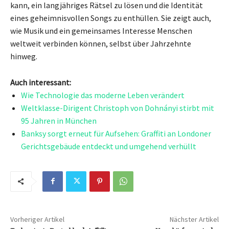
kann, ein langjähriges Rätsel zu lösen und die Identität
eines geheimnisvollen Songs zu enthüllen. Sie zeigt auch,
wie Musik und ein gemeinsames Interesse Menschen
weltweit verbinden können, selbst über Jahrzehnte
hinweg.
Auch interessant:
Wie Technologie das moderne Leben verändert
Weltklasse-Dirigent Christoph von Dohnányi stirbt mit
95 Jahren in München
Banksy sorgt erneut für Aufsehen: Graffiti an Londoner
Gerichtsgebäude entdeckt und umgehend verhüllt
Vorheriger Artikel
Nächster Artikel