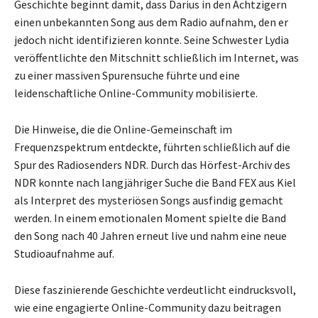
Geschichte beginnt damit, dass Darius in den Achtzigern
einen unbekannten Song aus dem Radio aufnahm, den er
jedoch nicht identifizieren konnte. Seine Schwester Lydia
veröffentlichte den Mitschnitt schließlich im Internet, was
zu einer massiven Spurensuche führte und eine
leidenschaftliche Online-Community mobilisierte.
Die Hinweise, die die Online-Gemeinschaft im
Frequenzspektrum entdeckte, führten schließlich auf die
Spur des Radiosenders NDR. Durch das Hörfest-Archiv des
NDR konnte nach langjähriger Suche die Band FEX aus Kiel
als Interpret des mysteriösen Songs ausfindig gemacht
werden. In einem emotionalen Moment spielte die Band
den Song nach 40 Jahren erneut live und nahm eine neue
Studioaufnahme auf.
Diese faszinierende Geschichte verdeutlicht eindrucksvoll,
wie eine engagierte Online-Community dazu beitragen