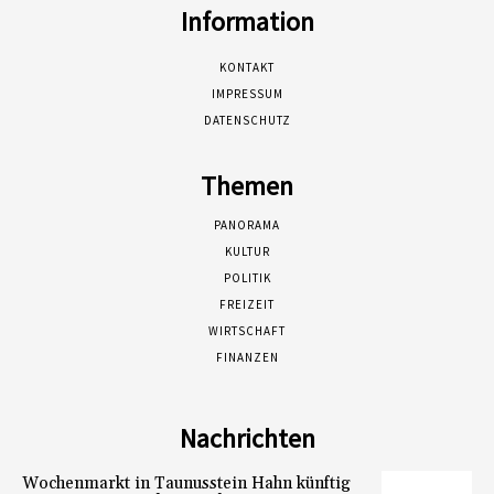
Information
KONTAKT
IMPRESSUM
DATENSCHUTZ
Themen
PANORAMA
KULTUR
POLITIK
FREIZEIT
WIRTSCHAFT
FINANZEN
Nachrichten
Wochenmarkt in Taunusstein Hahn künftig