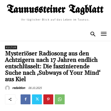
Ihr täglicher Blick auf das Leben im Taunus.
KULTUR
Mysteriöser Radiosong aus den
Achtzigern nach 17 Jahren endlich
entschlüsselt: Die faszinierende
Suche nach ‚Subways of Your Mind‘
aus Kiel
08.10.2025
redaktion