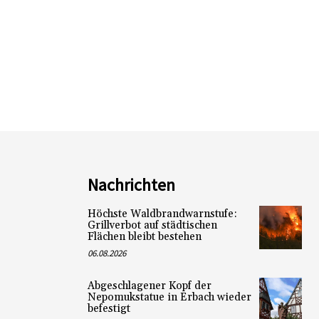
Nachrichten
Höchste Waldbrandwarnstufe:
Grillverbot auf städtischen
Flächen bleibt bestehen
06.08.2026
Abgeschlagener Kopf der
Nepomukstatue in Erbach wieder
befestigt