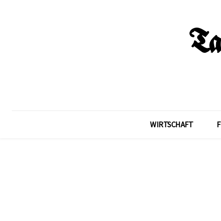
WIRTSCHAFT
F