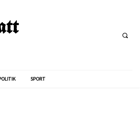
POLITIK
SPORT