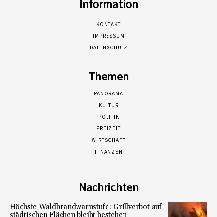
Information
KONTAKT
IMPRESSUM
DATENSCHUTZ
Themen
PANORAMA
KULTUR
POLITIK
FREIZEIT
WIRTSCHAFT
FINANZEN
Nachrichten
Höchste Waldbrandwarnstufe: Grillverbot auf
städtischen Flächen bleibt bestehen