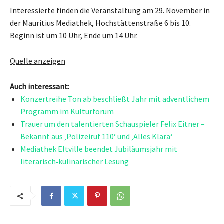
Interessierte finden die Veranstaltung am 29. November in
der Mauritius Mediathek, Hochstättenstraße 6 bis 10.
Beginn ist um 10 Uhr, Ende um 14 Uhr.
Quelle anzeigen
Auch interessant:
Konzertreihe Ton ab beschließt Jahr mit adventlichem
Programm im Kulturforum
Trauer um den talentierten Schauspieler Felix Eitner –
Bekannt aus ‚Polizeiruf 110‘ und ‚Alles Klara‘
Mediathek Eltville beendet Jubiläumsjahr mit
literarisch‑kulinarischer Lesung