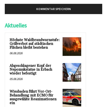
Aktuelles
Höchste Waldbrandwarnstufe:
Grillverbot auf städtischen
Flächen bleibt bestehen
06.08.2026
Abgeschlagener Kopf der
Nepomukstatue in Erbach
wieder befestigt
05.08.2026
Wiesbaden führt Vor-Ort-
Behandlung mit ECMO für
ausgewählte Reanimationen
ein