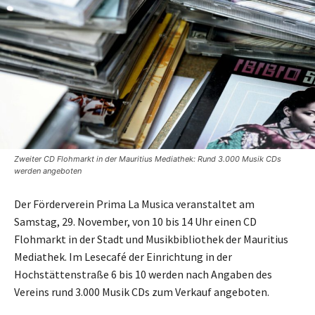
Zweiter CD Flohmarkt in der Mauritius Mediathek: Rund 3.000 Musik CDs
werden angeboten
Der Förderverein Prima La Musica veranstaltet am
Samstag, 29. November, von 10 bis 14 Uhr einen CD
Flohmarkt in der Stadt und Musikbibliothek der Mauritius
Mediathek. Im Lesecafé der Einrichtung in der
Hochstättenstraße 6 bis 10 werden nach Angaben des
Vereins rund 3.000 Musik CDs zum Verkauf angeboten.