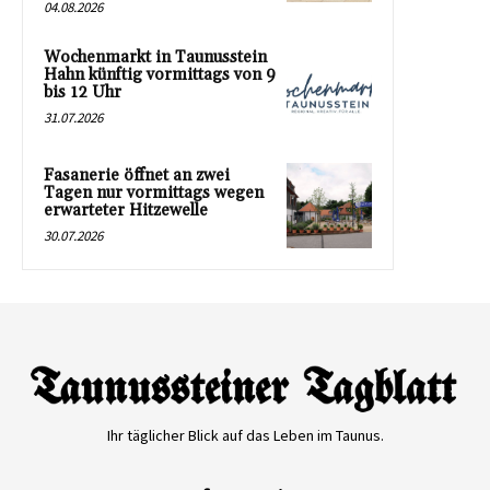
04.08.2026
Wochenmarkt in Taunusstein
Hahn künftig vormittags von 9
bis 12 Uhr
31.07.2026
Fasanerie öffnet an zwei
Tagen nur vormittags wegen
erwarteter Hitzewelle
30.07.2026
Ihr täglicher Blick auf das Leben im Taunus.