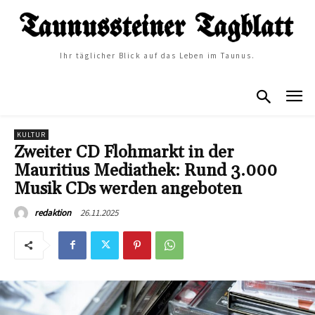
Ihr täglicher Blick auf das Leben im Taunus.
KULTUR
Zweiter CD Flohmarkt in der
Mauritius Mediathek: Rund 3.000
Musik CDs werden angeboten
26.11.2025
redaktion