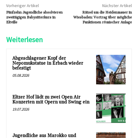
Vorheriger Artikel
Nächster Artikel
Fünfzehn Jugendliche absolvieren
Rätsel um die Heidenmauer in
zweitägigen Babysitterkurs in
Wiesbaden: Vortrag über mögliche
Eltville
Funktionen römischer Anlage
Weiterlesen
Abgeschlagener Kopf der
Nepomukstatue in Erbach wieder
befestigt
05.08.2026
Eltzer Hof lädt zu zwei Open Air
Konzerten mit Opern und Swing ein
19.07.2026
Jugendliche aus Marokko und