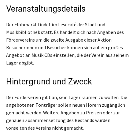
Veranstaltungsdetails
Der Flohmarkt findet im Lesecafé der Stadt und
Musikbibliothek statt. Es handelt sich nach Angaben des
Fördervereins um die zweite Ausgabe dieser Aktion.
Besucherinnen und Besucher können sich auf ein großes
Angebot an Musik CDs einstellen, die der Verein aus seinem
Lager abgibt.
Hintergrund und Zweck
Der Förderverein gibt an, sein Lager räumen zu wollen. Die
angebotenen Tonträger sollen neuen Hörern zugänglich
gemacht werden. Weitere Angaben zu Preisen oder zur
genauen Zusammensetzung des Bestands wurden
vonseiten des Vereins nicht gemacht.