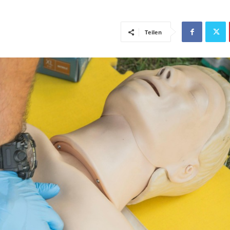
Teilen