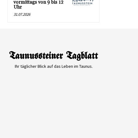
vormittags von 9 bis 12
Uhr
31.07.2026
Ihr täglicher Blick auf das Leben im Taunus.