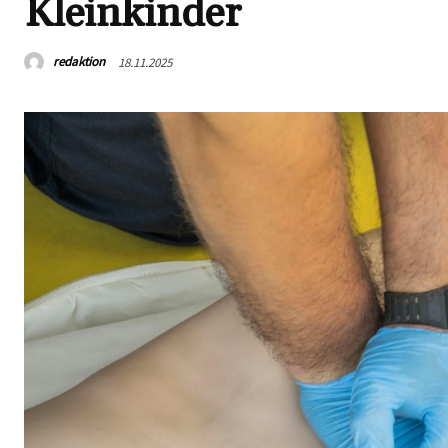
Kleinkinder
redaktion
18.11.2025