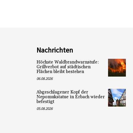
Nachrichten
Höchste Waldbrandwarnstufe:
Grillverbot auf städtischen
Flächen bleibt bestehen
06.08.2026
Abgeschlagener Kopf der
Nepomukstatue in Erbach wieder
befestigt
05.08.2026