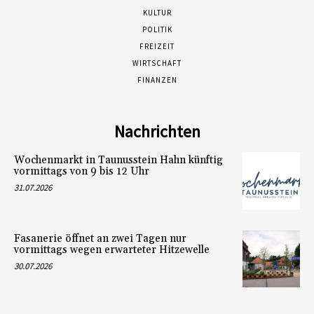
KULTUR
POLITIK
FREIZEIT
WIRTSCHAFT
FINANZEN
Nachrichten
Wochenmarkt in Taunusstein Hahn künftig
vormittags von 9 bis 12 Uhr
31.07.2026
Fasanerie öffnet an zwei Tagen nur
vormittags wegen erwarteter Hitzewelle
30.07.2026