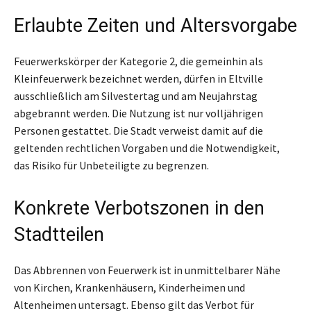
Erlaubte Zeiten und Altersvorgabe
Feuerwerkskörper der Kategorie 2, die gemeinhin als
Kleinfeuerwerk bezeichnet werden, dürfen in Eltville
ausschließlich am Silvestertag und am Neujahrstag
abgebrannt werden. Die Nutzung ist nur volljährigen
Personen gestattet. Die Stadt verweist damit auf die
geltenden rechtlichen Vorgaben und die Notwendigkeit,
das Risiko für Unbeteiligte zu begrenzen.
Konkrete Verbotszonen in den
Stadtteilen
Das Abbrennen von Feuerwerk ist in unmittelbarer Nähe
von Kirchen, Krankenhäusern, Kinderheimen und
Altenheimen untersagt. Ebenso gilt das Verbot für