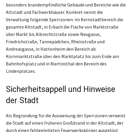
besonders brandempfindliche Gebäude und Bereiche wie die
Altstadt und Fachwerkhäuser. Konkret nennt die
Verwaltung folgende Sperrzonen: im Kernstadtbereich die
gesamte Altstadt, in Erbach die Fläche von Marktstraße
über Markt bis Albrechtstraße sowie Neugasse,
Friedrichstraße, Tannepädchen, Rheinstraße und
Andreasgasse, in Hattenheim den Bereich ab
Kornmarktstraße über den Marktplatz bis zum Ende am
Bahnhofsplatz und in Martinsthal den Bereich des
Lindenplatzes.
Sicherheitsappell und Hinweise
der Stadt
Als Begründung für die Ausweisung der Sperrzonen verweist
die Stadt auf einen früheren Großbrand in der Altstadt, der
durch einen fehlgeleiteten Feuerwerkskörper ausgelöst