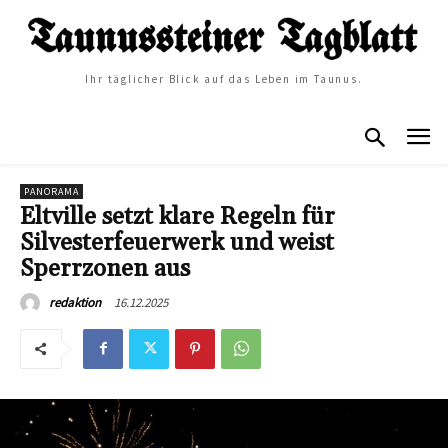
Ihr täglicher Blick auf das Leben im Taunus.
PANORAMA
Eltville setzt klare Regeln für
Silvesterfeuerwerk und weist
Sperrzonen aus
16.12.2025
redaktion