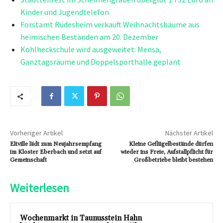
Kinder und Jugendtelefon
Forstamt Rüdesheim verkauft Weihnachtsbäume aus
heimischen Beständen am 20. Dezember
Kohlheckschule wird ausgeweitet: Mensa,
Ganztagsräume und Doppelsporthalle geplant
Vorheriger Artikel
Nächster Artikel
Eltville lädt zum Neujahrsempfang
Kleine Geflügelbestände dürfen
im Kloster Eberbach und setzt auf
wieder ins Freie, Aufstallpflicht für
Gemeinschaft
Großbetriebe bleibt bestehen
Weiterlesen
Wochenmarkt in Taunusstein Hahn