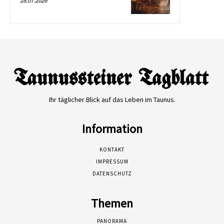
28.07.2026
Ihr täglicher Blick auf das Leben im Taunus.
Information
KONTAKT
IMPRESSUM
DATENSCHUTZ
Themen
PANORAMA