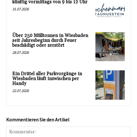
künftig vormittags von 9 bis 12 Uhr
31.07.2026
Über 250 Mülltonnen in Wiesbaden
seit Jahresbeginn durch Feuer
beschädigt oder zerstört
28.07.2026
Ein Drittel aller Parkvorgänge in
Wiesbaden läuft inzwischen per
Handy
22.07.2026
Kommentieren Sie den Artikel