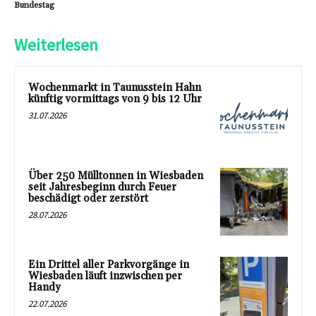
Bundestag
Weiterlesen
Wochenmarkt in Taunusstein Hahn
künftig vormittags von 9 bis 12 Uhr
31.07.2026
Über 250 Mülltonnen in Wiesbaden
seit Jahresbeginn durch Feuer
beschädigt oder zerstört
28.07.2026
Ein Drittel aller Parkvorgänge in
Wiesbaden läuft inzwischen per
Handy
22.07.2026