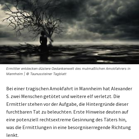
Ermittler entdecken düstere Gedankenwelt des mutmaßlichen Amokfahrers in
Mannheim | © Taunussteiner Tagblatt
Bei einer tragischen Amokfahrt in Mannheim hat Alexander
S. zwei Menschen getötet und weitere elf verletzt. Die
Ermittler stehen vor der Aufgabe, die Hintergründe dieser
furchtbaren Tat zu beleuchten. Erste Hinweise deuten auf
eine potenziell rechtsextreme Gesinnung des Täters hin,
was die Ermittlungen in eine besorgniserregende Richtung
lenkt.