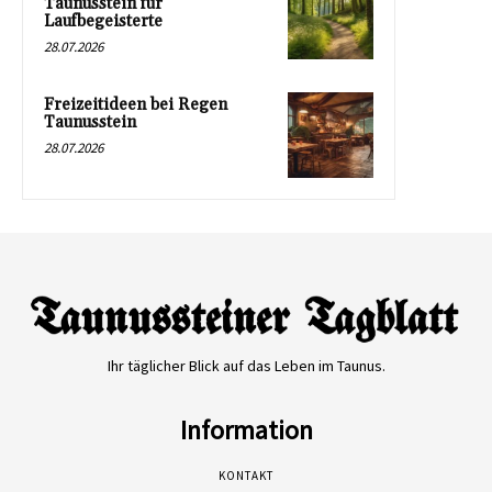
Taunusstein für
Laufbegeisterte
28.07.2026
Freizeitideen bei Regen
Taunusstein
28.07.2026
Ihr täglicher Blick auf das Leben im Taunus.
Information
KONTAKT