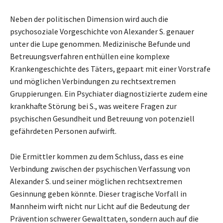
Neben der politischen Dimension wird auch die
psychosoziale Vorgeschichte von Alexander S. genauer
unter die Lupe genommen. Medizinische Befunde und
Betreuungsverfahren enthüllen eine komplexe
Krankengeschichte des Täters, gepaart mit einer Vorstrafe
und möglichen Verbindungen zu rechtsextremen
Gruppierungen. Ein Psychiater diagnostizierte zudem eine
krankhafte Störung bei S., was weitere Fragen zur
psychischen Gesundheit und Betreuung von potenziell
gefährdeten Personen aufwirft.
Die Ermittler kommen zu dem Schluss, dass es eine
Verbindung zwischen der psychischen Verfassung von
Alexander S. und seiner möglichen rechtsextremen
Gesinnung geben könnte. Dieser tragische Vorfall in
Mannheim wirft nicht nur Licht auf die Bedeutung der
Prävention schwerer Gewalttaten, sondern auch auf die