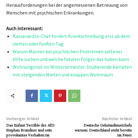
Herausforderungen bei der angemessenen Betreuung von
Menschen mit psychischen Erkrankungen.
Auch interessant:
Kassenärzte-Chef fordert Krankschreibung erst ab dem
vierten oder fünften Tag
Warum Männer bei psychischen Problemen seltener
Hilfe suchen und welche fatalen Folgen das haben kann
Wohnungsnot im Wintersemester: Studierende kämpfen
mit steigenden Mieten und knappen Wohnraum
Vorheriger Artikel
Nächster Artikel
Das Enfant Terrible der AfD:
Deutsche Geheimdienstchefs
Stephan Brandner und sein
warnen: Deutschland steht bereits
provokantes Verhalten im
im Feuer