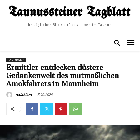
Ihr täglicher Blick auf das Leben im Taunus.
PANORAMA
Ermittler entdecken düstere
Gedankenwelt des mutmaßlichen
Amokfahrers in Mannheim
13.10.2025
redaktion