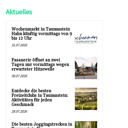
Aktuelles
Wochenmarkt in Taunusstein
Hahn künftig vormittags von 9
bis 12 Uhr
31.07.2026
Fasanerie öffnet an zwei
Tagen nur vormittags wegen
erwarteter Hitzewelle
30.07.2026
Entdecke die besten
Freizeitclubs in Taunusstein:
Aktivitäten für jeden
Geschmack
28.07.2026
Die besten Joggingstrecken in