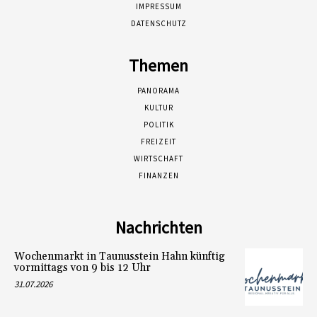
IMPRESSUM
DATENSCHUTZ
Themen
PANORAMA
KULTUR
POLITIK
FREIZEIT
WIRTSCHAFT
FINANZEN
Nachrichten
Wochenmarkt in Taunusstein Hahn künftig
vormittags von 9 bis 12 Uhr
31.07.2026