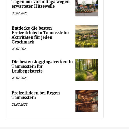
Tagen nur vormittags wegen
erwarteter Hitzewelle
30.07.2026
Entdecke die besten
Freizeitclubs in Taunusstein:
Aktivitäten für jeden
Geschmack
28.07.2026
Die besten Joggingstrecken in
Taunusstein für
Laufbegeisterte
28.07.2026
Freizeitideen bei Regen
Taunusstein
28.07.2026