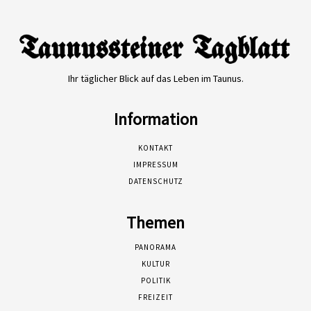
Ihr täglicher Blick auf das Leben im Taunus.
Information
KONTAKT
IMPRESSUM
DATENSCHUTZ
Themen
PANORAMA
KULTUR
POLITIK
FREIZEIT