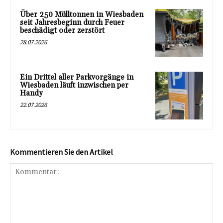
Über 250 Mülltonnen in Wiesbaden
seit Jahresbeginn durch Feuer
beschädigt oder zerstört
28.07.2026
Ein Drittel aller Parkvorgänge in
Wiesbaden läuft inzwischen per
Handy
22.07.2026
Kommentieren Sie den Artikel