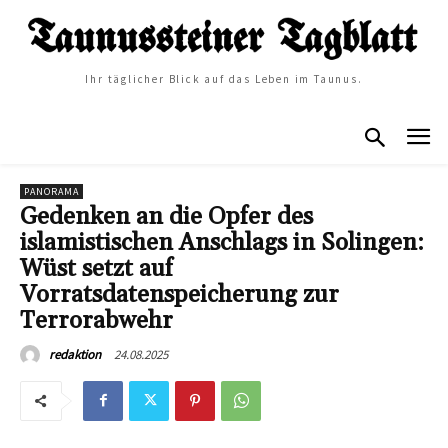
Ihr täglicher Blick auf das Leben im Taunus.
PANORAMA
Gedenken an die Opfer des
islamistischen Anschlags in Solingen:
Wüst setzt auf
Vorratsdatenspeicherung zur
Terrorabwehr
24.08.2025
redaktion