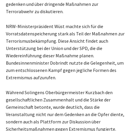
gedenken und über dringende Maßnahmen zur
Terrorabwehr zu diskutieren.
NRW-Ministerpräsident Wüst machte sich für die
Vorratsdatenspeicherung stark als Teil der Maßnahmen zur
Terrorismusbekämpfung. Diese Ansicht findet auch
Unterstützung bei der Union und der SPD, die die
Wiedereinführung dieser Maßnahme planen.
Bundesinnenminister Dobrindt nutzte die Gelegenheit, um
zum entschlossenen Kampf gegen jegliche Formen des
Extremismus aufzurufen.
Während Solingens Oberbürgermeister Kurzbach den
gesellschaftlichen Zusammenhalt und die Stärke der
Gemeinschaft betonte, wurde deutlich, dass die
Veranstaltung nicht nur dem Gedenken an die Opfer diente,
sondern auch als Plattform zur Diskussion über
Sicherheitsmaßnahmen gegen Extremismus fungierte.