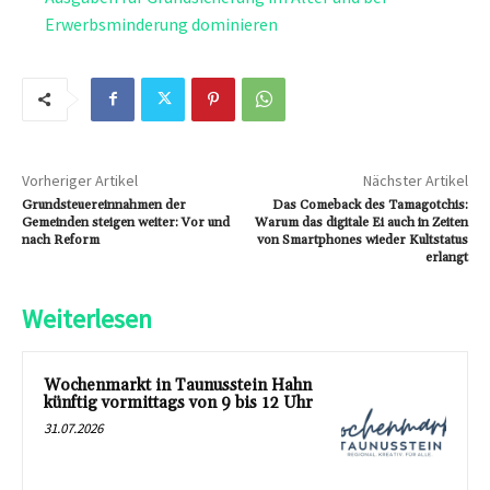
Erwerbsminderung dominieren
Vorheriger Artikel
Nächster Artikel
Grundsteuereinnahmen der
Das Comeback des Tamagotchis:
Gemeinden steigen weiter: Vor und
Warum das digitale Ei auch in Zeiten
nach Reform
von Smartphones wieder Kultstatus
erlangt
Weiterlesen
Wochenmarkt in Taunusstein Hahn
künftig vormittags von 9 bis 12 Uhr
31.07.2026