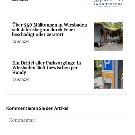
Über 250 Mülltonnen in Wiesbaden
seit Jahresbeginn durch Feuer
beschädigt oder zerstört
28.07.2026
Ein Drittel aller Parkvorgänge in
Wiesbaden läuft inzwischen per
Handy
22.07.2026
Kommentieren Sie den Artikel