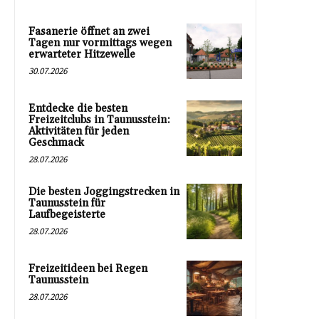
Fasanerie öffnet an zwei
Tagen nur vormittags wegen
erwarteter Hitzewelle
30.07.2026
Entdecke die besten
Freizeitclubs in Taunusstein:
Aktivitäten für jeden
Geschmack
28.07.2026
Die besten Joggingstrecken in
Taunusstein für
Laufbegeisterte
28.07.2026
Freizeitideen bei Regen
Taunusstein
28.07.2026