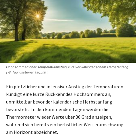
Hochsommerlicher Temperaturanstieg kurz vor kalendarischem Herbstanfang
| © Taunussteiner Tagblatt
Ein plötzlicher und intensiver Anstieg der Temperaturen
kündigt eine kurze Rückkehr des Hochsommers an,
unmittelbar bevor der kalendarische Herbstanfang
bevorsteht. In den kommenden Tagen werden die
Thermometer wieder Werte über 30 Grad anzeigen,
während sich bereits ein herbstlicher Wetterumschwung
am Horizont abzeichnet.