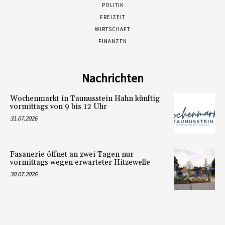
POLITIK
FREIZEIT
WIRTSCHAFT
FINANZEN
Nachrichten
Wochenmarkt in Taunusstein Hahn künftig
vormittags von 9 bis 12 Uhr
31.07.2026
Fasanerie öffnet an zwei Tagen nur
vormittags wegen erwarteter Hitzewelle
30.07.2026