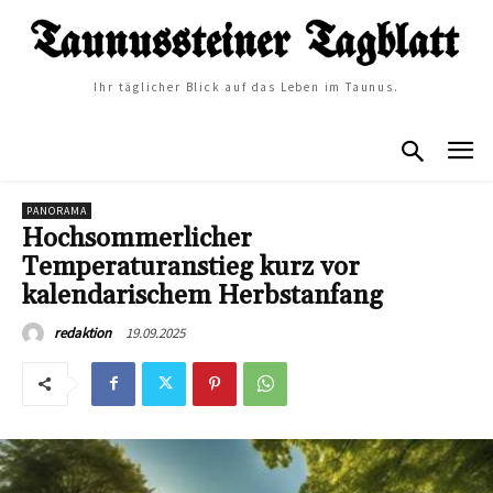
Ihr täglicher Blick auf das Leben im Taunus.
PANORAMA
Hochsommerlicher
Temperaturanstieg kurz vor
kalendarischem Herbstanfang
19.09.2025
redaktion