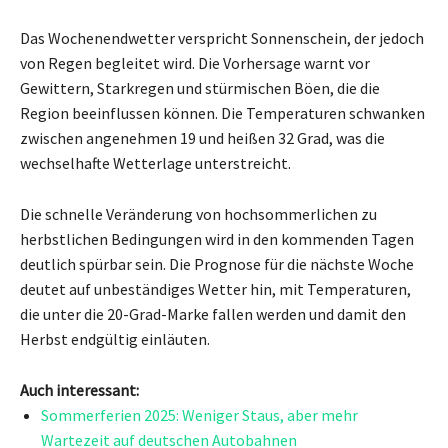
Das Wochenendwetter verspricht Sonnenschein, der jedoch
von Regen begleitet wird. Die Vorhersage warnt vor
Gewittern, Starkregen und stürmischen Böen, die die
Region beeinflussen können. Die Temperaturen schwanken
zwischen angenehmen 19 und heißen 32 Grad, was die
wechselhafte Wetterlage unterstreicht.
Die schnelle Veränderung von hochsommerlichen zu
herbstlichen Bedingungen wird in den kommenden Tagen
deutlich spürbar sein. Die Prognose für die nächste Woche
deutet auf unbeständiges Wetter hin, mit Temperaturen,
die unter die 20-Grad-Marke fallen werden und damit den
Herbst endgültig einläuten.
Auch interessant:
Sommerferien 2025: Weniger Staus, aber mehr
Wartezeit auf deutschen Autobahnen