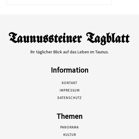
Ihr täglicher Blick auf das Leben im Taunus.
Information
KONTAKT
IMPRESSUM
DATENSCHUTZ
Themen
PANORAMA
KULTUR