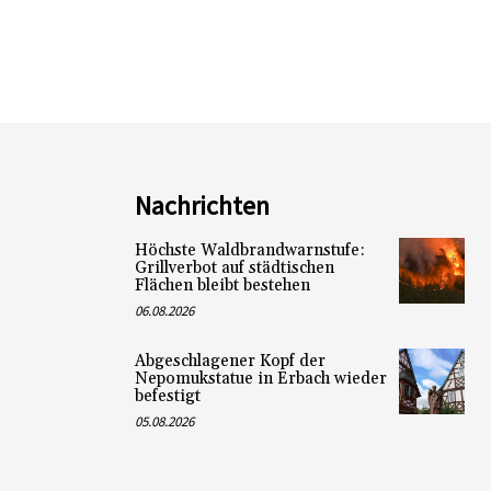
Nachrichten
Höchste Waldbrandwarnstufe:
Grillverbot auf städtischen
Flächen bleibt bestehen
06.08.2026
Abgeschlagener Kopf der
Nepomukstatue in Erbach wieder
befestigt
05.08.2026