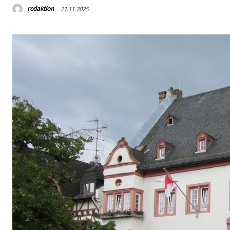
redaktion
21.11.2025