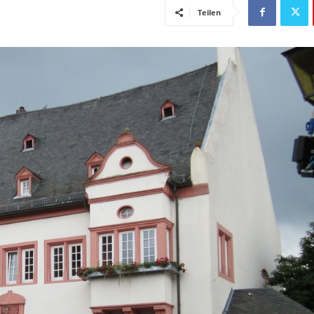
Teilen