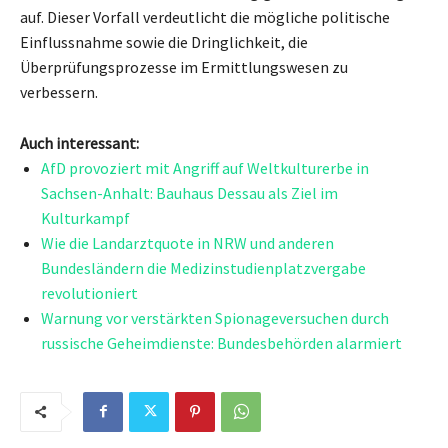
auf. Dieser Vorfall verdeutlicht die mögliche politische
Einflussnahme sowie die Dringlichkeit, die
Überprüfungsprozesse im Ermittlungswesen zu
verbessern.
Auch interessant:
AfD provoziert mit Angriff auf Weltkulturerbe in
Sachsen-Anhalt: Bauhaus Dessau als Ziel im
Kulturkampf
Wie die Landarztquote in NRW und anderen
Bundesländern die Medizinstudienplatzvergabe
revolutioniert
Warnung vor verstärkten Spionageversuchen durch
russische Geheimdienste: Bundesbehörden alarmiert