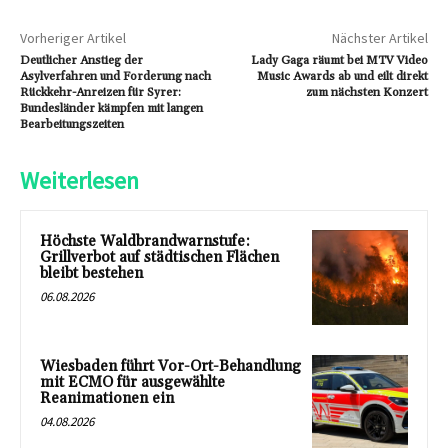
Vorheriger Artikel
Nächster Artikel
Deutlicher Anstieg der
Lady Gaga räumt bei MTV Video
Asylverfahren und Forderung nach
Music Awards ab und eilt direkt
Rückkehr-Anreizen für Syrer:
zum nächsten Konzert
Bundesländer kämpfen mit langen
Bearbeitungszeiten
Weiterlesen
Höchste Waldbrandwarnstufe:
Grillverbot auf städtischen Flächen
bleibt bestehen
06.08.2026
Wiesbaden führt Vor-Ort-Behandlung
mit ECMO für ausgewählte
Reanimationen ein
04.08.2026