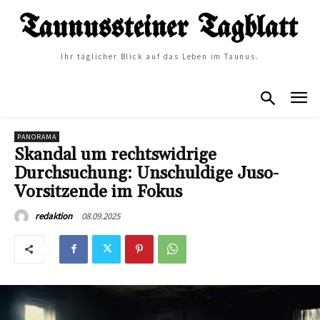
Ihr täglicher Blick auf das Leben im Taunus.
PANORAMA
Skandal um rechtswidrige
Durchsuchung: Unschuldige Juso-
Vorsitzende im Fokus
08.09.2025
redaktion