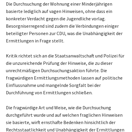
Die Durchsuchung der Wohnung einer Minderjährigen
basierte lediglich auf vagen Hinweisen, ohne dass ein
konkreter Verdacht gegen die Jugendliche vorlag.
Besorgniserregend sind zudem die Verbindungen einiger
beteiligter Personen zur CDU, was die Unabhängigkeit der
Ermittlungen in Frage stellt.
Kritik richtet sich an die Staatsanwaltschaft und Polizei für
die unzureichende Prüfung der Hinweise, die zu dieser
unrechtmäßigen Durchsuchungsaktion führte. Die
fragwürdigen Ermittlungsmethoden lassen auf politische
Einflussnahme und mangelnde Sorgfalt bei der
Durchführung von Ermittlungen schließen.
Die fragwürdige Art und Weise, wie die Durchsuchung
durchgeführt wurde und auf welchen fraglichen Hinweisen
sie basierte, wirft ernsthafte Bedenken hinsichtlich der
Rechtsstaatlichkeit und Unabhängigkeit der Ermittlungen