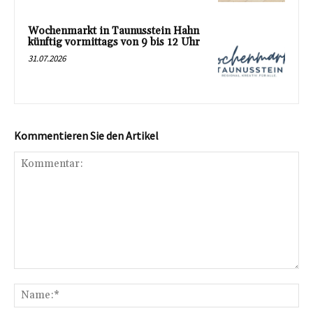
Wochenmarkt in Taunusstein Hahn
künftig vormittags von 9 bis 12 Uhr
31.07.2026
Kommentieren Sie den Artikel
Kommentar:
Na