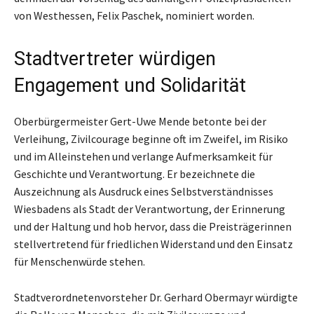
von Westhessen, Felix Paschek, nominiert worden.
Stadtvertreter würdigen
Engagement und Solidarität
Oberbürgermeister Gert-Uwe Mende betonte bei der
Verleihung, Zivilcourage beginne oft im Zweifel, im Risiko
und im Alleinstehen und verlange Aufmerksamkeit für
Geschichte und Verantwortung. Er bezeichnete die
Auszeichnung als Ausdruck eines Selbstverständnisses
Wiesbadens als Stadt der Verantwortung, der Erinnerung
und der Haltung und hob hervor, dass die Preisträgerinnen
stellvertretend für friedlichen Widerstand und den Einsatz
für Menschenwürde stehen.
Stadtverordnetenvorsteher Dr. Gerhard Obermayr würdigte