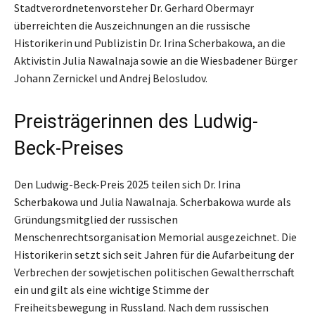
Stadtverordnetenvorsteher Dr. Gerhard Obermayr
überreichten die Auszeichnungen an die russische
Historikerin und Publizistin Dr. Irina Scherbakowa, an die
Aktivistin Julia Nawalnaja sowie an die Wiesbadener Bürger
Johann Zernickel und Andrej Belosludov.
Preisträgerinnen des Ludwig-
Beck-Preises
Den Ludwig-Beck-Preis 2025 teilen sich Dr. Irina
Scherbakowa und Julia Nawalnaja. Scherbakowa wurde als
Gründungsmitglied der russischen
Menschenrechtsorganisation Memorial ausgezeichnet. Die
Historikerin setzt sich seit Jahren für die Aufarbeitung der
Verbrechen der sowjetischen politischen Gewaltherrschaft
ein und gilt als eine wichtige Stimme der
Freiheitsbewegung in Russland. Nach dem russischen