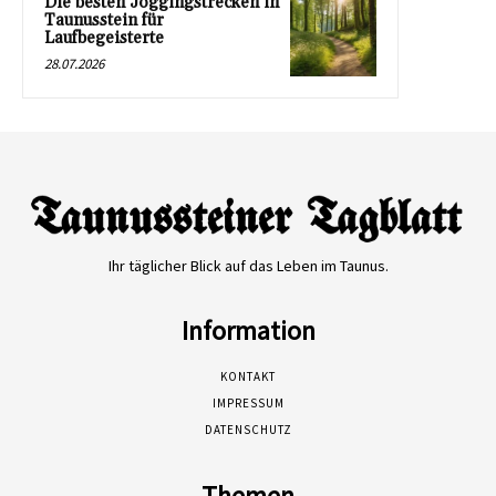
Die besten Joggingstrecken in
Taunusstein für
Laufbegeisterte
28.07.2026
Ihr täglicher Blick auf das Leben im Taunus.
Information
KONTAKT
IMPRESSUM
DATENSCHUTZ
Themen