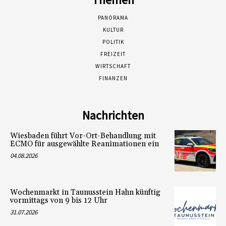
PANORAMA
KULTUR
POLITIK
FREIZEIT
WIRTSCHAFT
FINANZEN
Nachrichten
Wiesbaden führt Vor-Ort-Behandlung mit
ECMO für ausgewählte Reanimationen ein
04.08.2026
Wochenmarkt in Taunusstein Hahn künftig
vormittags von 9 bis 12 Uhr
31.07.2026