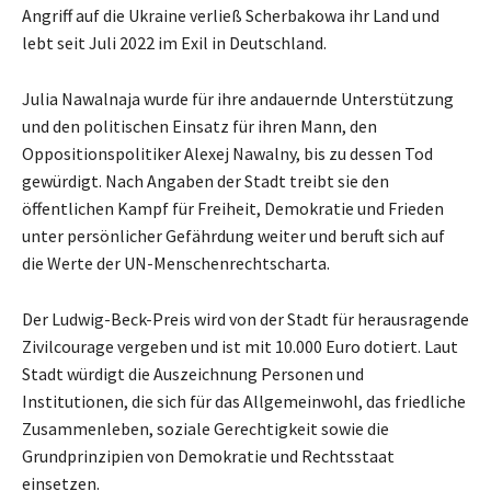
Angriff auf die Ukraine verließ Scherbakowa ihr Land und
lebt seit Juli 2022 im Exil in Deutschland.
Julia Nawalnaja wurde für ihre andauernde Unterstützung
und den politischen Einsatz für ihren Mann, den
Oppositionspolitiker Alexej Nawalny, bis zu dessen Tod
gewürdigt. Nach Angaben der Stadt treibt sie den
öffentlichen Kampf für Freiheit, Demokratie und Frieden
unter persönlicher Gefährdung weiter und beruft sich auf
die Werte der UN-Menschenrechtscharta.
Der Ludwig-Beck-Preis wird von der Stadt für herausragende
Zivilcourage vergeben und ist mit 10.000 Euro dotiert. Laut
Stadt würdigt die Auszeichnung Personen und
Institutionen, die sich für das Allgemeinwohl, das friedliche
Zusammenleben, soziale Gerechtigkeit sowie die
Grundprinzipien von Demokratie und Rechtsstaat
einsetzen.