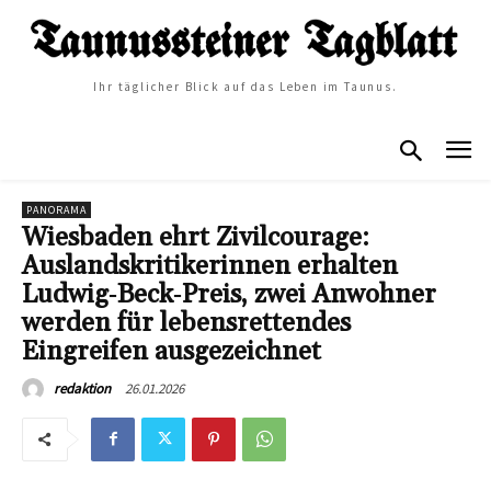
Ihr täglicher Blick auf das Leben im Taunus.
PANORAMA
Wiesbaden ehrt Zivilcourage:
Auslandskritikerinnen erhalten
Ludwig‑Beck‑Preis, zwei Anwohner
werden für lebensrettendes
Eingreifen ausgezeichnet
26.01.2026
redaktion