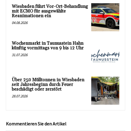
Wiesbaden führt Vor-Ort-Behandlung
mit ECMO für ausgewählte
Reanimationen ein
04.08.2026
Wochenmarkt in Taunusstein Hahn
künftig vormittags von 9 bis 12 Uhr
31.07.2026
Über 250 Mülltonnen in Wiesbaden
seit Jahresbeginn durch Feuer
beschädigt oder zerstört
28.07.2026
Kommentieren Sie den Artikel