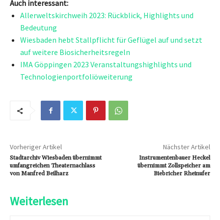
Auch interessant:
Allerweltskirchweih 2023: Rückblick, Highlights und
Bedeutung
Wiesbaden hebt Stallpflicht für Geflügel auf und setzt
auf weitere Biosicherheitsregeln
IMA Göppingen 2023 Veranstaltungshighlights und
Technologienportfoliöweiterung
Vorheriger Artikel
Nächster Artikel
Stadtarchiv Wiesbaden übernimmt
Instrumentenbauer Heckel
umfangreichen Theaternachlass
übernimmt Zollspeicher am
von Manfred Beilharz
Biebricher Rheinufer
Weiterlesen