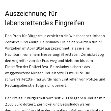
Auszeichnung für
lebensrettendes Eingreifen
Den Preis für Bürgermut erhielten die Wiesbadener Johann
Zernickel und Andrej Belosludov. Die beiden wurden für ihr
Vorgehen im April 2024 ausgezeichnet, als sie eine
Nachbarin vor einem Messerangriff retteten. Zernickel zog
den Angreifer von der Frau weg und hielt ihn bis zum
Eintreffen der Polizei fest. Belosludov sicherte das
weggeworfene Messer und leistete Erste Hilfe. Die
schwerverletzte Frau wurde nach Eintreffen von Polizei und
Rettungsdienst erfolgreich operiert.
Der Preis für Bürgermut wird seit 2011 vergeben und ist mit
2.500 Euro dotiert. Zernickel und Belosludov waren
demnach auf Vorschlag des damaligen Polizeipräsidenten