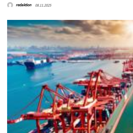
redaktion
08.11.2025