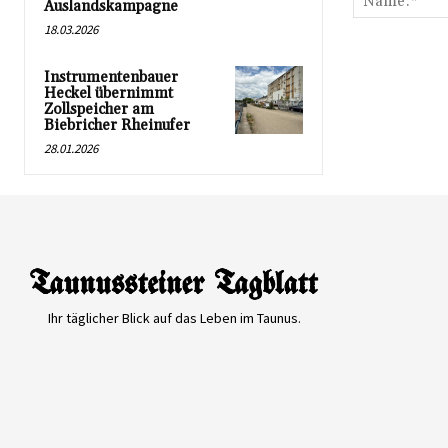
Auslandskampagne
18.03.2026
Instrumentenbauer
Heckel übernimmt
Zollspeicher am
Biebricher Rheinufer
28.01.2026
Ihr täglicher Blick auf das Leben im Taunus.