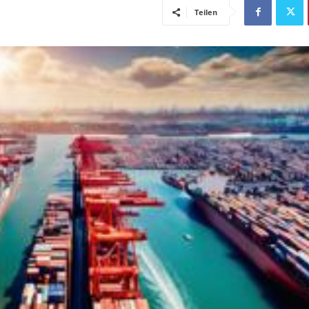
Teilen