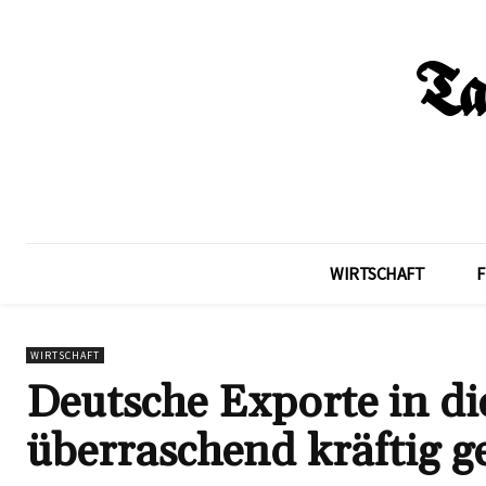
WIRTSCHAFT
F
WIRTSCHAFT
Deutsche Exporte in d
überraschend kräftig ge