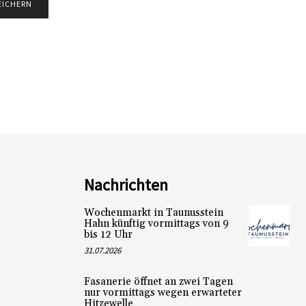
Nachrichten
Wochenmarkt in Taunusstein
Hahn künftig vormittags von 9
bis 12 Uhr
31.07.2026
Fasanerie öffnet an zwei Tagen
nur vormittags wegen erwarteter
Hitzewelle