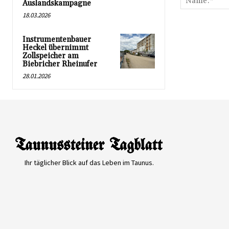
Auslandskampagne
18.03.2026
Instrumentenbauer
Heckel übernimmt
Zollspeicher am
Biebricher Rheinufer
28.01.2026
Ihr täglicher Blick auf das Leben im Taunus.