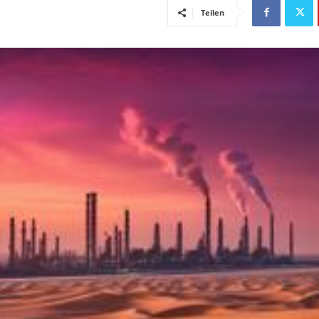
Teilen