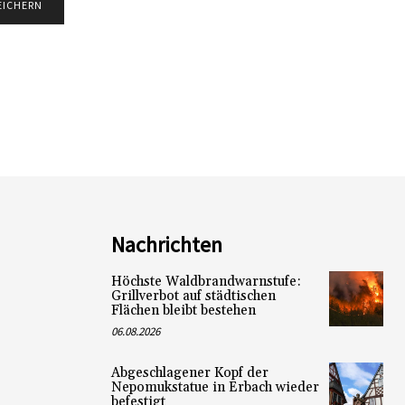
Nachrichten
Höchste Waldbrandwarnstufe:
Grillverbot auf städtischen
Flächen bleibt bestehen
06.08.2026
Abgeschlagener Kopf der
Nepomukstatue in Erbach wieder
befestigt