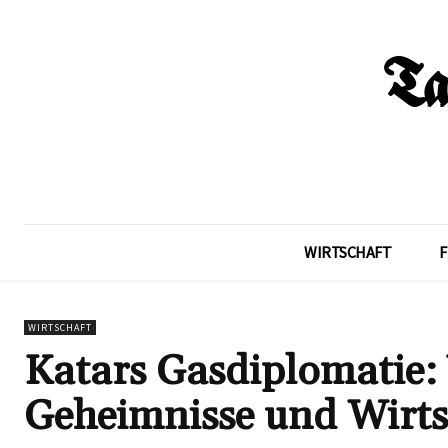
WIRTSCHAFT
F
WIRTSCHAFT
Katars Gasdiplomatie:
Geheimnisse und Wirts