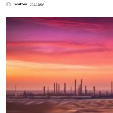
redaktion
20.11.2025