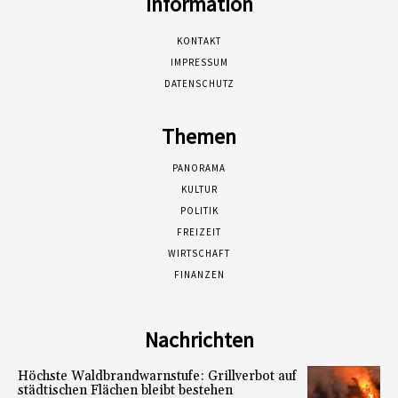
Information
KONTAKT
IMPRESSUM
DATENSCHUTZ
Themen
PANORAMA
KULTUR
POLITIK
FREIZEIT
WIRTSCHAFT
FINANZEN
Nachrichten
Höchste Waldbrandwarnstufe: Grillverbot auf
städtischen Flächen bleibt bestehen