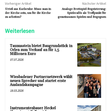
Vorheriger Artikel
Nächster Artikel
Urteil aus Karlsruhe: Muss man in
Analoge Brettspiel-Begeisterung:
der Kirche sein, um für die Kirche
Spielecafés als Treffpunkt für
zu arbeiten?
gemeinsames Spielen und Begegnen
Weiterlesen
Taunusstein bietet Baugrundstück in
Orlen zum Verkauf an für 1,5
Millionen Euro
07.07.2026
Wiesbadener Partnernetzwerk wählt
neuen Sprecher und startet erste
Auslandskampagne
18.03.2026
Instrumentenbauer Heckel