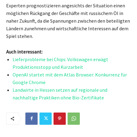
Experten prognostizieren angesichts der Situation einen
möglichen Rückgang der Geschäfte mit russischem Öl in
naher Zukunft, da die Spannungen zwischen den beteiligten
Ländern zunehmen und wirtschaftliche Interessen auf dem
Spiel stehen.
Auch interessant:
Lieferprobleme bei Chips: Volkswagen erwägt
Produktionsstopp und Kurzarbeit
OpenAI startet mit dem Atlas Browser: Konkurrenz für
Google Chrome
Landwirte in Hessen setzen auf regionale und
nachhaltige Praktiken ohne Bio-Zertifikate