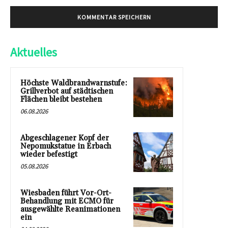
Aktuelles
Höchste Waldbrandwarnstufe:
Grillverbot auf städtischen
Flächen bleibt bestehen
06.08.2026
Abgeschlagener Kopf der
Nepomukstatue in Erbach
wieder befestigt
05.08.2026
Wiesbaden führt Vor-Ort-
Behandlung mit ECMO für
ausgewählte Reanimationen
ein