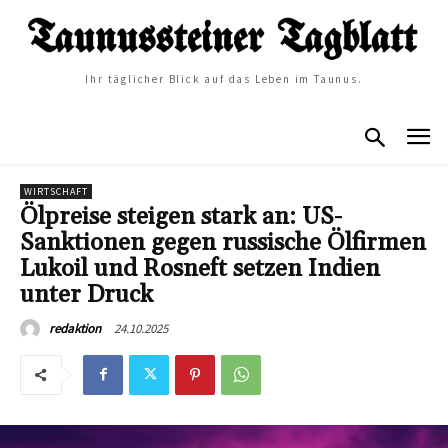
Ihr täglicher Blick auf das Leben im Taunus.
WIRTSCHAFT
Ölpreise steigen stark an: US-
Sanktionen gegen russische Ölfirmen
Lukoil und Rosneft setzen Indien
unter Druck
24.10.2025
redaktion