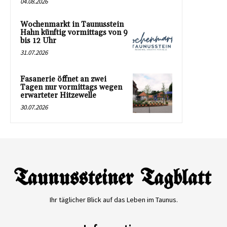
04.08.2026
Wochenmarkt in Taunusstein
Hahn künftig vormittags von 9
bis 12 Uhr
31.07.2026
Fasanerie öffnet an zwei
Tagen nur vormittags wegen
erwarteter Hitzewelle
30.07.2026
Ihr täglicher Blick auf das Leben im Taunus.