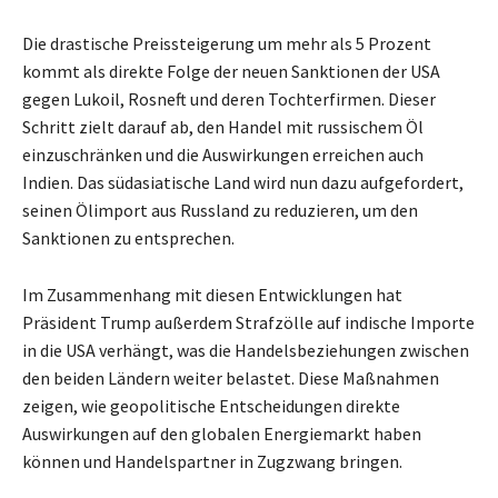
Die drastische Preissteigerung um mehr als 5 Prozent
kommt als direkte Folge der neuen Sanktionen der USA
gegen Lukoil, Rosneft und deren Tochterfirmen. Dieser
Schritt zielt darauf ab, den Handel mit russischem Öl
einzuschränken und die Auswirkungen erreichen auch
Indien. Das südasiatische Land wird nun dazu aufgefordert,
seinen Ölimport aus Russland zu reduzieren, um den
Sanktionen zu entsprechen.
Im Zusammenhang mit diesen Entwicklungen hat
Präsident Trump außerdem Strafzölle auf indische Importe
in die USA verhängt, was die Handelsbeziehungen zwischen
den beiden Ländern weiter belastet. Diese Maßnahmen
zeigen, wie geopolitische Entscheidungen direkte
Auswirkungen auf den globalen Energiemarkt haben
können und Handelspartner in Zugzwang bringen.