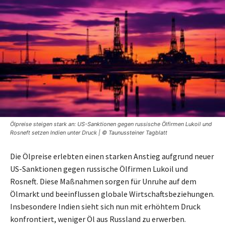
Ölpreise steigen stark an: US-Sanktionen gegen russische Ölfirmen Lukoil und
Rosneft setzen Indien unter Druck | © Taunussteiner Tagblatt
Die Ölpreise erlebten einen starken Anstieg aufgrund neuer
US-Sanktionen gegen russische Ölfirmen Lukoil und
Rosneft. Diese Maßnahmen sorgen für Unruhe auf dem
Ölmarkt und beeinflussen globale Wirtschaftsbeziehungen.
Insbesondere Indien sieht sich nun mit erhöhtem Druck
konfrontiert, weniger Öl aus Russland zu erwerben.