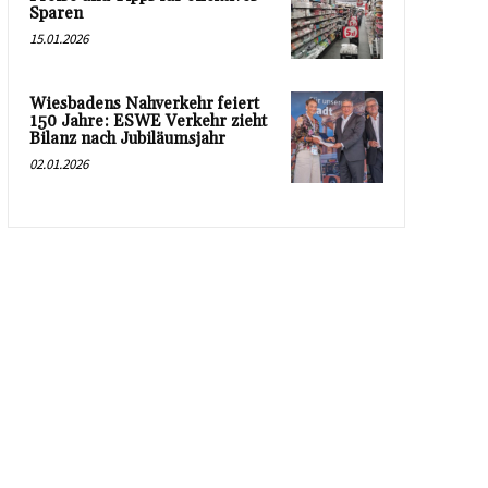
Sparen
15.01.2026
Wiesbadens Nahverkehr feiert
150 Jahre: ESWE Verkehr zieht
Bilanz nach Jubiläumsjahr
02.01.2026