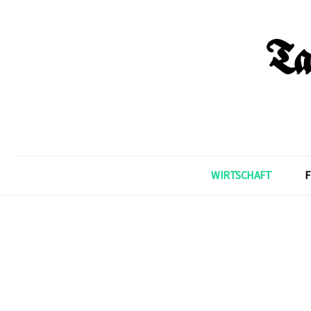
WIRTSCHAFT
F