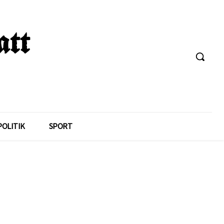
POLITIK
SPORT