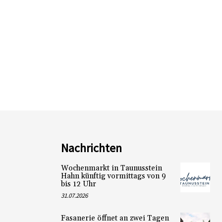
Nachrichten
Wochenmarkt in Taunusstein
Hahn künftig vormittags von 9
bis 12 Uhr
31.07.2026
Fasanerie öffnet an zwei Tagen