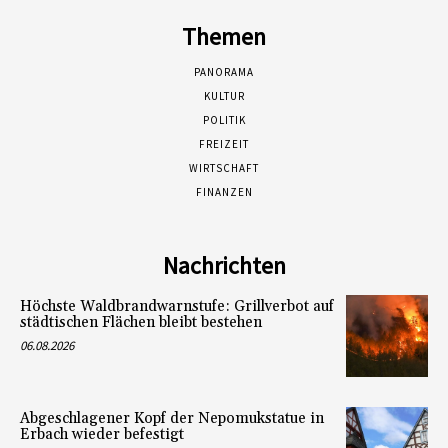
Themen
PANORAMA
KULTUR
POLITIK
FREIZEIT
WIRTSCHAFT
FINANZEN
Nachrichten
Höchste Waldbrandwarnstufe: Grillverbot auf
städtischen Flächen bleibt bestehen
06.08.2026
Abgeschlagener Kopf der Nepomukstatue in
Erbach wieder befestigt