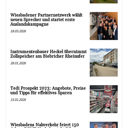
Wiesbadener Partnernetzwerk wählt
neuen Sprecher und startet erste
Auslandskampagne
18.03.2026
Instrumentenbauer Heckel übernimmt
Zollspeicher am Biebricher Rheinufer
28.01.2026
Tedi Prospekt 2023: Angebote, Preise
und Tipps für effektives Sparen
15.01.2026
Wiesbadens Nahverkehr feiert 150