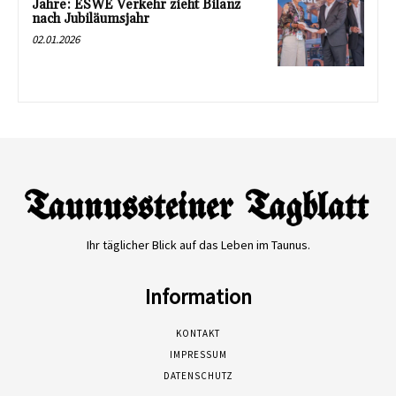
Jahre: ESWE Verkehr zieht Bilanz
nach Jubiläumsjahr
02.01.2026
Ihr täglicher Blick auf das Leben im Taunus.
Information
KONTAKT
IMPRESSUM
DATENSCHUTZ