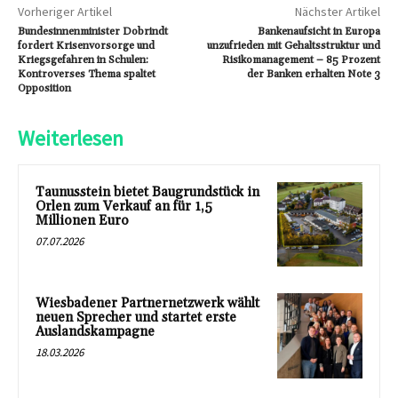
Vorheriger Artikel
Nächster Artikel
Bundesinnenminister Dobrindt
Bankenaufsicht in Europa
fordert Krisenvorsorge und
unzufrieden mit Gehaltsstruktur und
Kriegsgefahren in Schulen:
Risikomanagement – 85 Prozent
Kontroverses Thema spaltet
der Banken erhalten Note 3
Opposition
Weiterlesen
Taunusstein bietet Baugrundstück in
Orlen zum Verkauf an für 1,5
Millionen Euro
07.07.2026
Wiesbadener Partnernetzwerk wählt
neuen Sprecher und startet erste
Auslandskampagne
18.03.2026