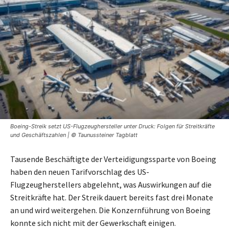
Boeing-Streik setzt US-Flugzeughersteller unter Druck: Folgen für Streitkräfte
und Geschäftszahlen | © Taunussteiner Tagblatt
Tausende Beschäftigte der Verteidigungssparte von Boeing
haben den neuen Tarifvorschlag des US-
Flugzeugherstellers abgelehnt, was Auswirkungen auf die
Streitkräfte hat. Der Streik dauert bereits fast drei Monate
an und wird weitergehen. Die Konzernführung von Boeing
konnte sich nicht mit der Gewerkschaft einigen.