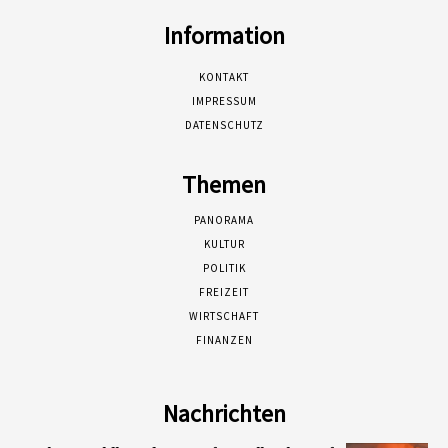
Information
KONTAKT
IMPRESSUM
DATENSCHUTZ
Themen
PANORAMA
KULTUR
POLITIK
FREIZEIT
WIRTSCHAFT
FINANZEN
Nachrichten