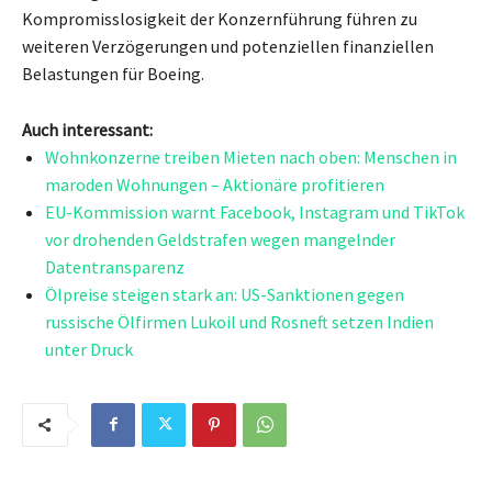
Kompromisslosigkeit der Konzernführung führen zu
weiteren Verzögerungen und potenziellen finanziellen
Belastungen für Boeing.
Auch interessant:
Wohnkonzerne treiben Mieten nach oben: Menschen in
maroden Wohnungen – Aktionäre profitieren
EU-Kommission warnt Facebook, Instagram und TikTok
vor drohenden Geldstrafen wegen mangelnder
Datentransparenz
Ölpreise steigen stark an: US-Sanktionen gegen
russische Ölfirmen Lukoil und Rosneft setzen Indien
unter Druck