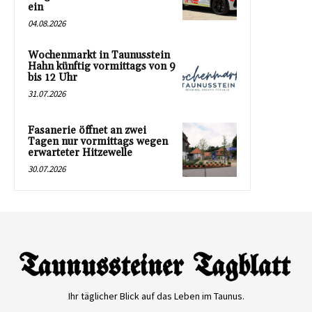
ein
04.08.2026
Wochenmarkt in Taunusstein
Hahn künftig vormittags von 9
bis 12 Uhr
31.07.2026
Fasanerie öffnet an zwei
Tagen nur vormittags wegen
erwarteter Hitzewelle
30.07.2026
Ihr täglicher Blick auf das Leben im Taunus.