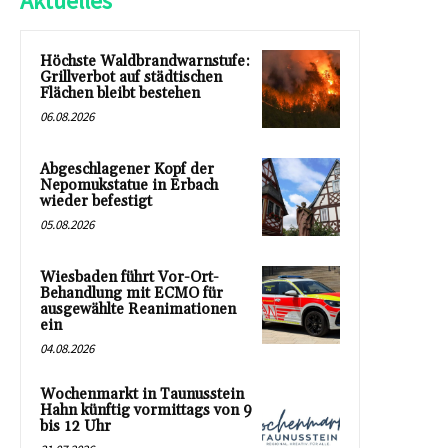
Aktuelles
Höchste Waldbrandwarnstufe:
Grillverbot auf städtischen
Flächen bleibt bestehen
06.08.2026
Abgeschlagener Kopf der
Nepomukstatue in Erbach
wieder befestigt
05.08.2026
Wiesbaden führt Vor-Ort-
Behandlung mit ECMO für
ausgewählte Reanimationen
ein
04.08.2026
Wochenmarkt in Taunusstein
Hahn künftig vormittags von 9
bis 12 Uhr