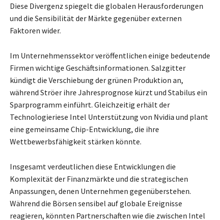
Diese Divergenz spiegelt die globalen Herausforderungen
und die Sensibilität der Märkte gegenüber externen
Faktoren wider.
Im Unternehmenssektor veröffentlichen einige bedeutende
Firmen wichtige Geschäftsinformationen. Salzgitter
kündigt die Verschiebung der grünen Produktion an,
während Ströer ihre Jahresprognose kürzt und Stabilus ein
Sparprogramm einführt. Gleichzeitig erhält der
Technologieriese Intel Unterstützung von Nvidia und plant
eine gemeinsame Chip-Entwicklung, die ihre
Wettbewerbsfähigkeit stärken könnte.
Insgesamt verdeutlichen diese Entwicklungen die
Komplexität der Finanzmärkte und die strategischen
Anpassungen, denen Unternehmen gegenüberstehen.
Während die Börsen sensibel auf globale Ereignisse
reagieren, könnten Partnerschaften wie die zwischen Intel