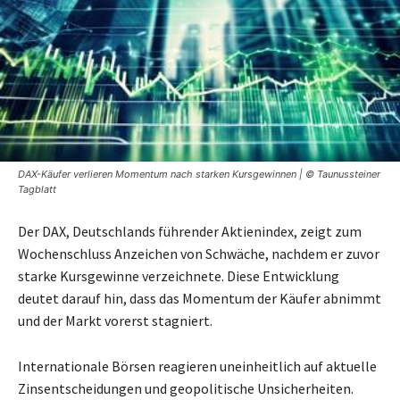
DAX-Käufer verlieren Momentum nach starken Kursgewinnen | © Taunussteiner
Tagblatt
Der DAX, Deutschlands führender Aktienindex, zeigt zum
Wochenschluss Anzeichen von Schwäche, nachdem er zuvor
starke Kursgewinne verzeichnete. Diese Entwicklung
deutet darauf hin, dass das Momentum der Käufer abnimmt
und der Markt vorerst stagniert.
Internationale Börsen reagieren uneinheitlich auf aktuelle
Zinsentscheidungen und geopolitische Unsicherheiten.