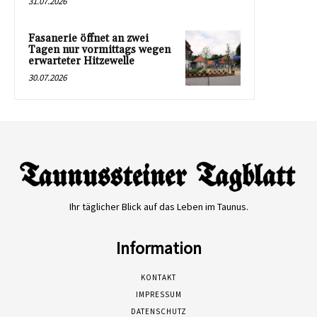
31.07.2026
Fasanerie öffnet an zwei
Tagen nur vormittags wegen
erwarteter Hitzewelle
30.07.2026
Ihr täglicher Blick auf das Leben im Taunus.
Information
KONTAKT
IMPRESSUM
DATENSCHUTZ