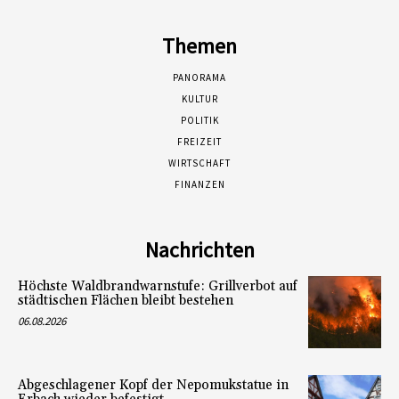
Themen
PANORAMA
KULTUR
POLITIK
FREIZEIT
WIRTSCHAFT
FINANZEN
Nachrichten
Höchste Waldbrandwarnstufe: Grillverbot auf
städtischen Flächen bleibt bestehen
06.08.2026
Abgeschlagener Kopf der Nepomukstatue in