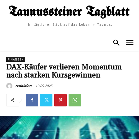
Ihr täglicher Blick auf das Leben im Taunus.
FINANZEN
DAX-Käufer verlieren Momentum
nach starken Kursgewinnen
19.09.2025
redaktion