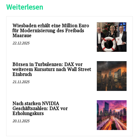
Weiterlesen
Wiesbaden erhält eine Million Euro
für Modernisierung des Freibads
Maaraue
22.12.2025
Börsen in Turbulenzen: DAX vor
weiterem Kurssturz nach Wall Street
Einbruch
21.11.2025
Nach starken NVIDIA
Geschäftszahlen: DAX vor
Erholungskurs
20.11.2025