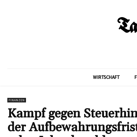
WIRTSCHAFT
F
FINANZEN
Kampf gegen Steuerhin
der Aufbewahrungsfrist