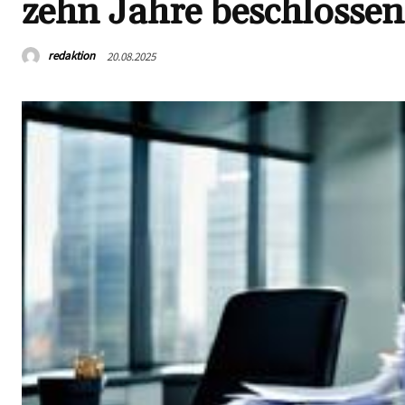
zehn Jahre beschlossen
redaktion
20.08.2025