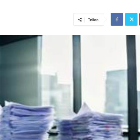
Teilen