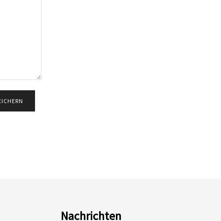
Nachrichten