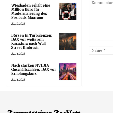
Wiesbaden erhält eine
Million Euro für
Modernisierung des
Freibads Maaraue
22.12.2025
Börsen in Turbulenzen:
DAX vor weiterem
Kommentar:
Kurssturz nach Wall
Street Einbruch
21.11.2025
Nach starken NVIDIA
Geschäftszahlen: DAX vor
Erholungskurs
20.11.2025