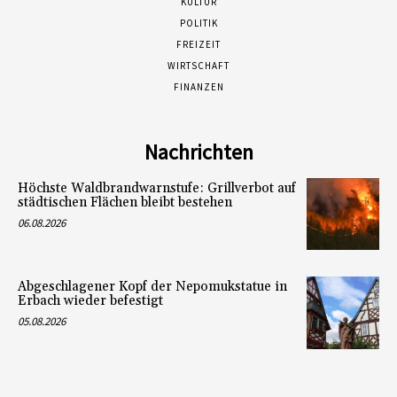
KULTUR
POLITIK
FREIZEIT
WIRTSCHAFT
FINANZEN
Nachrichten
Höchste Waldbrandwarnstufe: Grillverbot auf
städtischen Flächen bleibt bestehen
06.08.2026
Abgeschlagener Kopf der Nepomukstatue in
Erbach wieder befestigt
05.08.2026