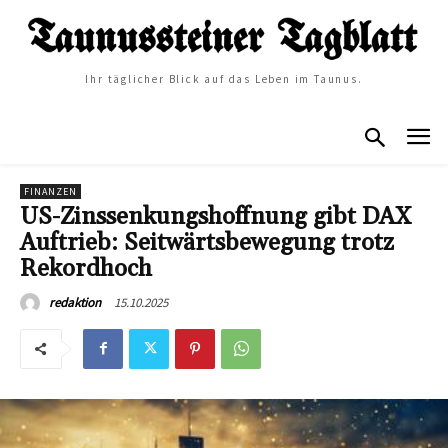
Ihr täglicher Blick auf das Leben im Taunus.
FINANZEN
US-Zinssenkungshoffnung gibt DAX
Auftrieb: Seitwärtsbewegung trotz
Rekordhoch
15.10.2025
redaktion