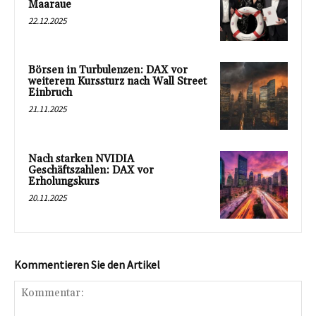
Maaraue
22.12.2025
Börsen in Turbulenzen: DAX vor
weiterem Kurssturz nach Wall Street
Einbruch
21.11.2025
Nach starken NVIDIA
Geschäftszahlen: DAX vor
Erholungskurs
20.11.2025
Kommentieren Sie den Artikel