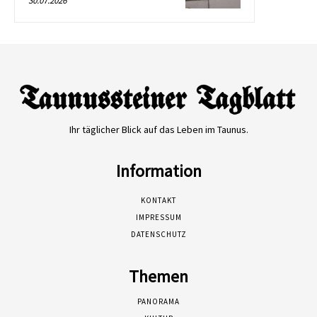
30.07.2026
Ihr täglicher Blick auf das Leben im Taunus.
Information
KONTAKT
IMPRESSUM
DATENSCHUTZ
Themen
PANORAMA