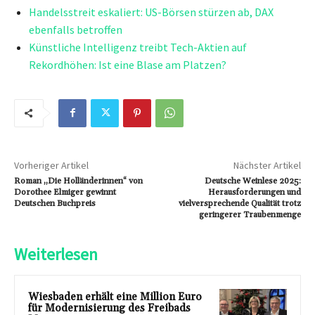
Handelsstreit eskaliert: US-Börsen stürzen ab, DAX
ebenfalls betroffen
Künstliche Intelligenz treibt Tech-Aktien auf
Rekordhöhen: Ist eine Blase am Platzen?
Vorheriger Artikel
Nächster Artikel
Roman „Die Holländerinnen“ von
Deutsche Weinlese 2025:
Dorothee Elmiger gewinnt
Herausforderungen und
Deutschen Buchpreis
vielversprechende Qualität trotz
geringerer Traubenmenge
Weiterlesen
Wiesbaden erhält eine Million Euro
für Modernisierung des Freibads