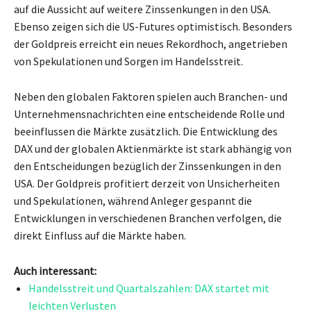
auf die Aussicht auf weitere Zinssenkungen in den USA.
Ebenso zeigen sich die US-Futures optimistisch. Besonders
der Goldpreis erreicht ein neues Rekordhoch, angetrieben
von Spekulationen und Sorgen im Handelsstreit.
Neben den globalen Faktoren spielen auch Branchen- und
Unternehmensnachrichten eine entscheidende Rolle und
beeinflussen die Märkte zusätzlich. Die Entwicklung des
DAX und der globalen Aktienmärkte ist stark abhängig von
den Entscheidungen bezüglich der Zinssenkungen in den
USA. Der Goldpreis profitiert derzeit von Unsicherheiten
und Spekulationen, während Anleger gespannt die
Entwicklungen in verschiedenen Branchen verfolgen, die
direkt Einfluss auf die Märkte haben.
Auch interessant:
Handelsstreit und Quartalszahlen: DAX startet mit
leichten Verlusten