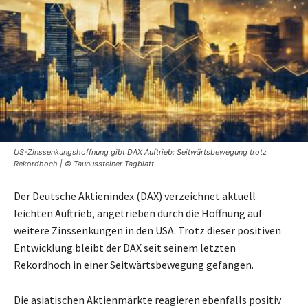
US-Zinssenkungshoffnung gibt DAX Auftrieb: Seitwärtsbewegung trotz
Rekordhoch | © Taunussteiner Tagblatt
Der Deutsche Aktienindex (DAX) verzeichnet aktuell
leichten Auftrieb, angetrieben durch die Hoffnung auf
weitere Zinssenkungen in den USA. Trotz dieser positiven
Entwicklung bleibt der DAX seit seinem letzten
Rekordhoch in einer Seitwärtsbewegung gefangen.
Die asiatischen Aktienmärkte reagieren ebenfalls positiv