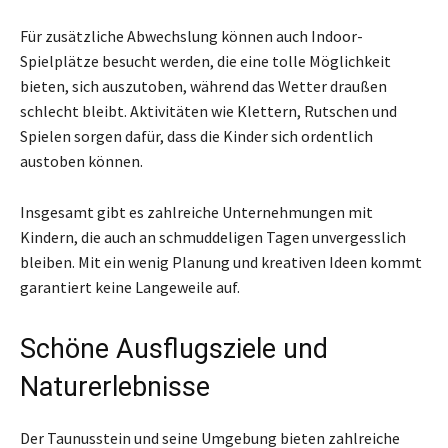
Für zusätzliche Abwechslung können auch Indoor-
Spielplätze besucht werden, die eine tolle Möglichkeit
bieten, sich auszutoben, während das Wetter draußen
schlecht bleibt. Aktivitäten wie Klettern, Rutschen und
Spielen sorgen dafür, dass die Kinder sich ordentlich
austoben können.
Insgesamt gibt es zahlreiche Unternehmungen mit
Kindern, die auch an schmuddeligen Tagen unvergesslich
bleiben. Mit ein wenig Planung und kreativen Ideen kommt
garantiert keine Langeweile auf.
Schöne Ausflugsziele und
Naturerlebnisse
Der Taunusstein und seine Umgebung bieten zahlreiche