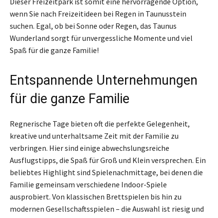
Dieser Freizeitpark ist somit eine hervorragende Option,
wenn Sie nach Freizeitideen bei Regen in Taunusstein
suchen. Egal, ob bei Sonne oder Regen, das Taunus
Wunderland sorgt für unvergessliche Momente und viel
Spaß für die ganze Familie!
Entspannende Unternehmungen
für die ganze Familie
Regnerische Tage bieten oft die perfekte Gelegenheit,
kreative und unterhaltsame Zeit mit der Familie zu
verbringen. Hier sind einige abwechslungsreiche
Ausflugstipps, die Spaß für Groß und Klein versprechen. Ein
beliebtes Highlight sind Spielenachmittage, bei denen die
Familie gemeinsam verschiedene Indoor-Spiele
ausprobiert. Von klassischen Brettspielen bis hin zu
modernen Gesellschaftsspielen – die Auswahl ist riesig und