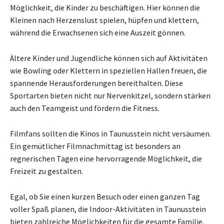
Möglichkeit, die Kinder zu beschäftigen. Hier können die
Kleinen nach Herzenslust spielen, hüpfen und klettern,
während die Erwachsenen sich eine Auszeit gönnen.
Ältere Kinder und Jugendliche können sich auf Aktivitäten
wie Bowling oder Klettern in speziellen Hallen freuen, die
spannende Herausforderungen bereithalten. Diese
Sportarten bieten nicht nur Nervenkitzel, sondern stärken
auch den Teamgeist und fördern die Fitness.
Filmfans sollten die Kinos in Taunusstein nicht versäumen.
Ein gemütlicher Filmnachmittag ist besonders an
regnerischen Tagen eine hervorragende Möglichkeit, die
Freizeit zu gestalten.
Egal, ob Sie einen kurzen Besuch oder einen ganzen Tag
voller Spaß planen, die Indoor-Aktivitäten in Taunusstein
bieten zahlreiche Möglichkeiten für die gesamte Familie.