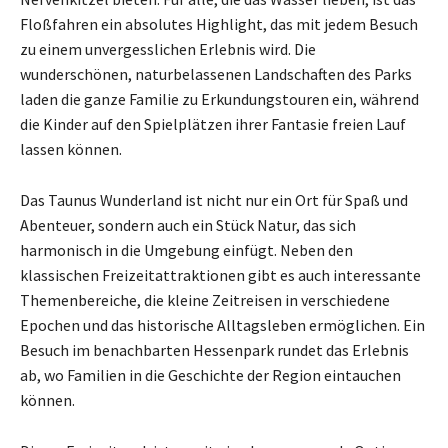
Floßfahren ein absolutes Highlight, das mit jedem Besuch
zu einem unvergesslichen Erlebnis wird. Die
wunderschönen, naturbelassenen Landschaften des Parks
laden die ganze Familie zu Erkundungstouren ein, während
die Kinder auf den Spielplätzen ihrer Fantasie freien Lauf
lassen können.
Das Taunus Wunderland ist nicht nur ein Ort für Spaß und
Abenteuer, sondern auch ein Stück Natur, das sich
harmonisch in die Umgebung einfügt. Neben den
klassischen Freizeitattraktionen gibt es auch interessante
Themenbereiche, die kleine Zeitreisen in verschiedene
Epochen und das historische Alltagsleben ermöglichen. Ein
Besuch im benachbarten Hessenpark rundet das Erlebnis
ab, wo Familien in die Geschichte der Region eintauchen
können.