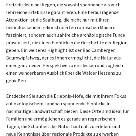
Freizeitideen bei Regen, die sowohl spannende als auch
lehrreiche Erlebnisse garantieren. Eine herausragende
Attraktion ist die Saalburg, die nicht nur mit ihren
beeindruckenden rekonstruierten römischen Mauern
fasziniert, sondern auch zahlreiche archäologische Funde
präsentiert, die einen Einblick in die Geschichte der Region
geben. Ein weiteres Highlight ist der Bad Camberger
Baumwipfelweg, der es Ihnen ermöglicht, die Natur aus
einer ganz neuen Perspektive zu entdecken und zugleich
einen wunderbaren Ausblick über die Wälder Hessens zu
genießen.
Entdecken Sie auch die Erlebnis-Höfe, die mit ihrem Fokus
auf ökologischem Landbau spannende Einblicke in
nachhaltige Landwirtschaft bieten. Diese Orte sind ideal für
Familien und ermöglichen es gerade an regnerischen
Tagen, die Schönheit der Natur hautnah zu erleben und
neue Kenntnisse über regionale Produkte zu erwerben.