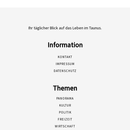
Ihr täglicher Blick auf das Leben im Taunus.
Information
KONTAKT
IMPRESSUM
DATENSCHUTZ
Themen
PANORAMA
KULTUR
POLITIK
FREIZEIT
WIRTSCHAFT