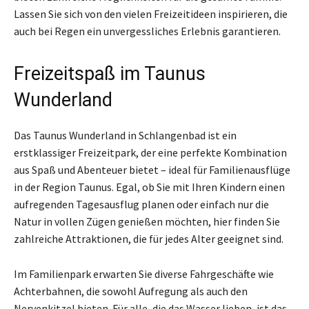
Lassen Sie sich von den vielen Freizeitideen inspirieren, die
auch bei Regen ein unvergessliches Erlebnis garantieren.
Freizeitspaß im Taunus
Wunderland
Das Taunus Wunderland in Schlangenbad ist ein
erstklassiger Freizeitpark, der eine perfekte Kombination
aus Spaß und Abenteuer bietet – ideal für Familienausflüge
in der Region Taunus. Egal, ob Sie mit Ihren Kindern einen
aufregenden Tagesausflug planen oder einfach nur die
Natur in vollen Zügen genießen möchten, hier finden Sie
zahlreiche Attraktionen, die für jedes Alter geeignet sind.
Im Familienpark erwarten Sie diverse Fahrgeschäfte wie
Achterbahnen, die sowohl Aufregung als auch den
Nervenkitzel bieten. Für alle, die das Wasser lieben, ist das