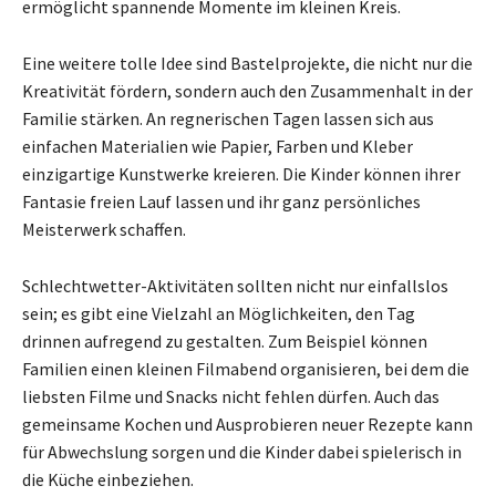
ermöglicht spannende Momente im kleinen Kreis.
Eine weitere tolle Idee sind Bastelprojekte, die nicht nur die
Kreativität fördern, sondern auch den Zusammenhalt in der
Familie stärken. An regnerischen Tagen lassen sich aus
einfachen Materialien wie Papier, Farben und Kleber
einzigartige Kunstwerke kreieren. Die Kinder können ihrer
Fantasie freien Lauf lassen und ihr ganz persönliches
Meisterwerk schaffen.
Schlechtwetter-Aktivitäten sollten nicht nur einfallslos
sein; es gibt eine Vielzahl an Möglichkeiten, den Tag
drinnen aufregend zu gestalten. Zum Beispiel können
Familien einen kleinen Filmabend organisieren, bei dem die
liebsten Filme und Snacks nicht fehlen dürfen. Auch das
gemeinsame Kochen und Ausprobieren neuer Rezepte kann
für Abwechslung sorgen und die Kinder dabei spielerisch in
die Küche einbeziehen.