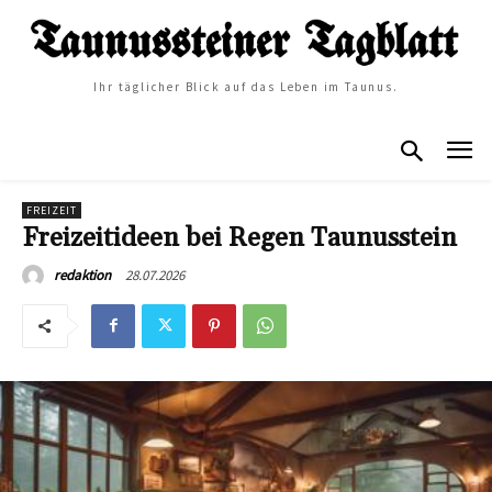
Ihr täglicher Blick auf das Leben im Taunus.
FREIZEIT
Freizeitideen bei Regen Taunusstein
28.07.2026
redaktion