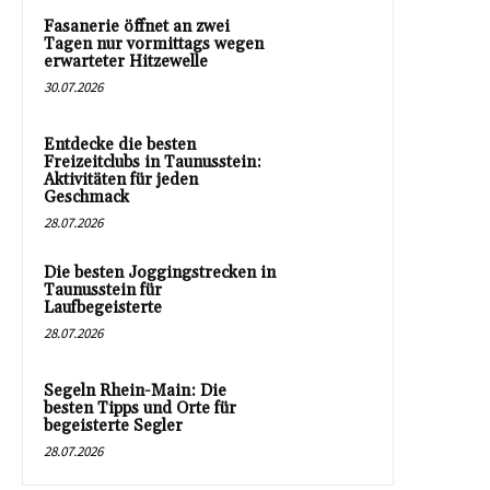
Fasanerie öffnet an zwei
Tagen nur vormittags wegen
erwarteter Hitzewelle
30.07.2026
Entdecke die besten
Freizeitclubs in Taunusstein:
Aktivitäten für jeden
Geschmack
28.07.2026
Die besten Joggingstrecken in
Taunusstein für
Laufbegeisterte
28.07.2026
Segeln Rhein-Main: Die
besten Tipps und Orte für
begeisterte Segler
28.07.2026