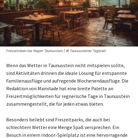
Freizeitideen bei Regen Taunusstein | © Taunussteiner Tagblatt
Wenn das Wetter in Taunusstein nicht mitspielen sollte,
sind Aktivitäten drinnen die ideale Lösung für entspannte
Familienausflüge und aufregende Wochenendausflüge. Die
Redaktion von Mamilade hat eine breite Palette an
Freizeitmöglichkeiten für regnerische Tage in Taunusstein
zusammengestellt, die für jeden etwas bieten.
Besonders beliebt sind Freizeitparks, die auch bei
schlechtem Wetter eine Menge Spaß versprechen. Ein
Besuch in einem Indoor-Spielplatz ist eine hervorragende