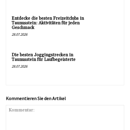
Entdecke die besten Freizeitclubs in
Taunusstein: Aktivitäten für jeden
Geschmack
28.07.2026
Die besten Joggingstrecken in
Taunusstein für Laufbegeisterte
28.07.2026
Kommentieren Sie den Artikel