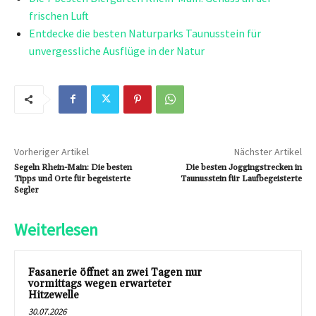
frischen Luft
Entdecke die besten Naturparks Taunusstein für
unvergessliche Ausflüge in der Natur
Vorheriger Artikel
Nächster Artikel
Segeln Rhein-Main: Die besten
Die besten Joggingstrecken in
Tipps und Orte für begeisterte
Taunusstein für Laufbegeisterte
Segler
Weiterlesen
Fasanerie öffnet an zwei Tagen nur
vormittags wegen erwarteter
Hitzewelle
30.07.2026