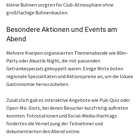
kleine Bühnen sorgten für Club-Atmosphäre ohne
großflächige Bühnenbauten.
Besondere Aktionen und Events am
Abend
Mehrere Kneipen organisierten Themenabende wie 80er-
Party oder Akustik-Night, die mit passenden
Getränkespecials gekoppelt waren. Einige Wirte boten
regionale Spezialitäten und Aktionspreise an, um die lokale
Gastronomie hervorzuheben.
Zusätzlich gab es interaktive Angebote wie Pub-Quiz oder
Open-Mic-Slots, bei denen Besucher kurzfristig auftreten
konnten. Fotostationen und Social‑Media‑Hashtags
förderten die Vernetzung der Teilnehmer und
dokumentierten den Abend online.