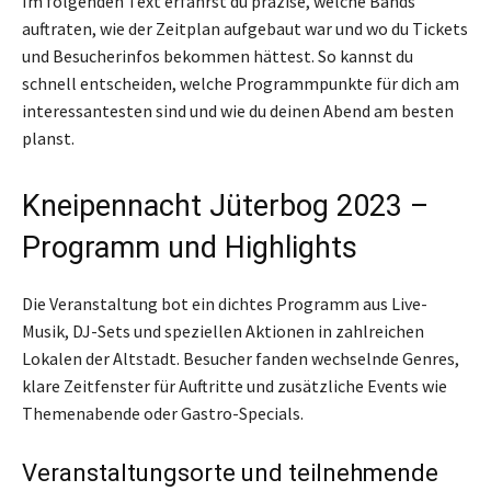
Im folgenden Text erfährst du präzise, welche Bands
auftraten, wie der Zeitplan aufgebaut war und wo du Tickets
und Besucherinfos bekommen hättest. So kannst du
schnell entscheiden, welche Programmpunkte für dich am
interessantesten sind und wie du deinen Abend am besten
planst.
Kneipennacht Jüterbog 2023 –
Programm und Highlights
Die Veranstaltung bot ein dichtes Programm aus Live-
Musik, DJ-Sets und speziellen Aktionen in zahlreichen
Lokalen der Altstadt. Besucher fanden wechselnde Genres,
klare Zeitfenster für Auftritte und zusätzliche Events wie
Themenabende oder Gastro-Specials.
Veranstaltungsorte und teilnehmende