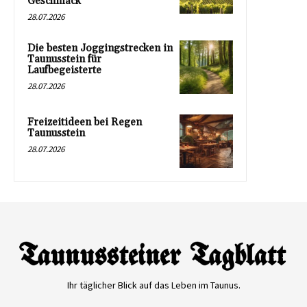
Geschmack
28.07.2026
Die besten Joggingstrecken in
Taunusstein für
Laufbegeisterte
28.07.2026
Freizeitideen bei Regen
Taunusstein
28.07.2026
Ihr täglicher Blick auf das Leben im Taunus.