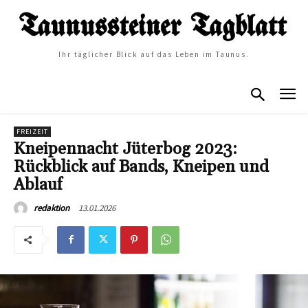
Ihr täglicher Blick auf das Leben im Taunus.
FREIZEIT
Kneipennacht Jüterbog 2023:
Rückblick auf Bands, Kneipen und
Ablauf
13.01.2026
redaktion