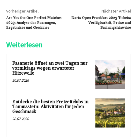
Vorheriger Artikel
Nächster Artikel
Are You the One Perfect Matches
Darts Open Frankfurt 2023 Tickets:
2023: Analyse der Paarungen,
Verfügbarkeit, Preise und
Ergebnisse und Gewinner
Buchungshinweise
Weiterlesen
Fasanerie öffnet an zwei Tagen nur
vormittags wegen erwarteter
Hitzewelle
30.07.2026
Entdecke die besten Freizeitclubs in
Taunusstein: Aktivitäten für jeden
Geschmack
28.07.2026