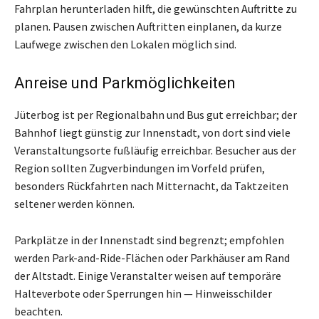
Fahrplan herunterladen hilft, die gewünschten Auftritte zu
planen. Pausen zwischen Auftritten einplanen, da kurze
Laufwege zwischen den Lokalen möglich sind.
Anreise und Parkmöglichkeiten
Jüterbog ist per Regionalbahn und Bus gut erreichbar; der
Bahnhof liegt günstig zur Innenstadt, von dort sind viele
Veranstaltungsorte fußläufig erreichbar. Besucher aus der
Region sollten Zugverbindungen im Vorfeld prüfen,
besonders Rückfahrten nach Mitternacht, da Taktzeiten
seltener werden können.
Parkplätze in der Innenstadt sind begrenzt; empfohlen
werden Park-and-Ride-Flächen oder Parkhäuser am Rand
der Altstadt. Einige Veranstalter weisen auf temporäre
Halteverbote oder Sperrungen hin — Hinweisschilder
beachten.