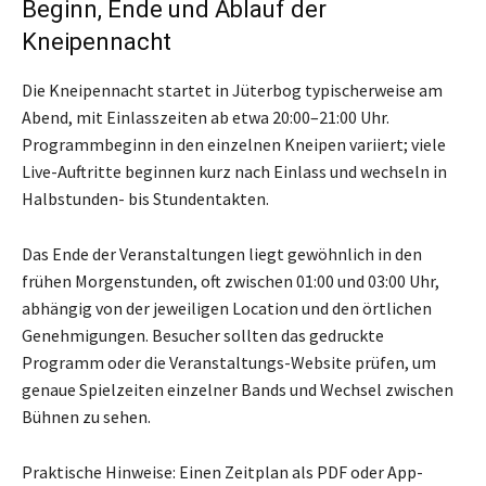
Beginn, Ende und Ablauf der
Kneipennacht
Die Kneipennacht startet in Jüterbog typischerweise am
Abend, mit Einlasszeiten ab etwa 20:00–21:00 Uhr.
Programmbeginn in den einzelnen Kneipen variiert; viele
Live-Auftritte beginnen kurz nach Einlass und wechseln in
Halbstunden- bis Stundentakten.
Das Ende der Veranstaltungen liegt gewöhnlich in den
frühen Morgenstunden, oft zwischen 01:00 und 03:00 Uhr,
abhängig von der jeweiligen Location und den örtlichen
Genehmigungen. Besucher sollten das gedruckte
Programm oder die Veranstaltungs-Website prüfen, um
genaue Spielzeiten einzelner Bands und Wechsel zwischen
Bühnen zu sehen.
Praktische Hinweise: Einen Zeitplan als PDF oder App-