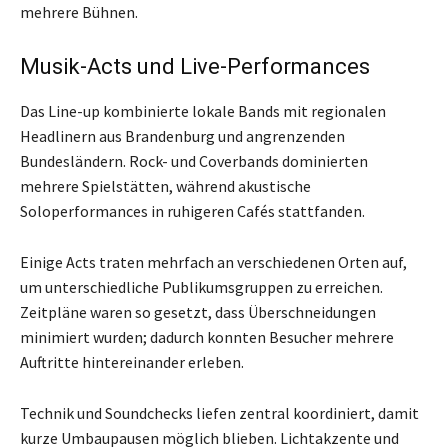
mehrere Bühnen.
Musik-Acts und Live-Performances
Das Line-up kombinierte lokale Bands mit regionalen
Headlinern aus Brandenburg und angrenzenden
Bundesländern. Rock- und Coverbands dominierten
mehrere Spielstätten, während akustische
Soloperformances in ruhigeren Cafés stattfanden.
Einige Acts traten mehrfach an verschiedenen Orten auf,
um unterschiedliche Publikumsgruppen zu erreichen.
Zeitpläne waren so gesetzt, dass Überschneidungen
minimiert wurden; dadurch konnten Besucher mehrere
Auftritte hintereinander erleben.
Technik und Soundchecks liefen zentral koordiniert, damit
kurze Umbaupausen möglich blieben. Lichtakzente und