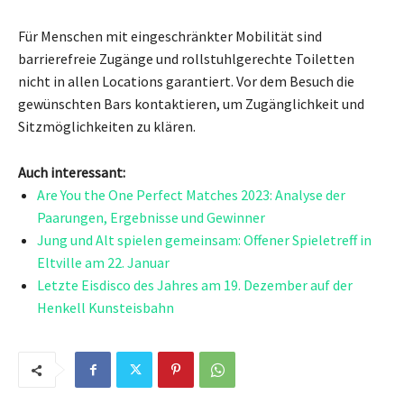
Für Menschen mit eingeschränkter Mobilität sind
barrierefreie Zugänge und rollstuhlgerechte Toiletten
nicht in allen Locations garantiert. Vor dem Besuch die
gewünschten Bars kontaktieren, um Zugänglichkeit und
Sitzmöglichkeiten zu klären.
Auch interessant:
Are You the One Perfect Matches 2023: Analyse der
Paarungen, Ergebnisse und Gewinner
Jung und Alt spielen gemeinsam: Offener Spieletreff in
Eltville am 22. Januar
Letzte Eisdisco des Jahres am 19. Dezember auf der
Henkell Kunsteisbahn