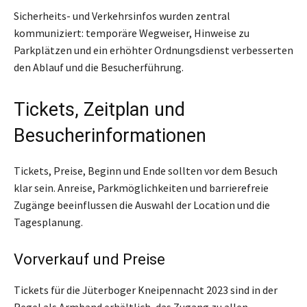
Sicherheits- und Verkehrsinfos wurden zentral
kommuniziert: temporäre Wegweiser, Hinweise zu
Parkplätzen und ein erhöhter Ordnungsdienst verbesserten
den Ablauf und die Besucherführung.
Tickets, Zeitplan und
Besucherinformationen
Tickets, Preise, Beginn und Ende sollten vor dem Besuch
klar sein. Anreise, Parkmöglichkeiten und barrierefreie
Zugänge beeinflussen die Auswahl der Location und die
Tagesplanung.
Vorverkauf und Preise
Tickets für die Jüterboger Kneipennacht 2023 sind in der