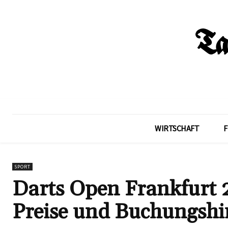
WIRTSCHAFT
F
SPORT
Darts Open Frankfurt 2
Preise und Buchungshi