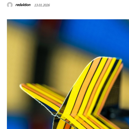
redaktion
13.01.2026