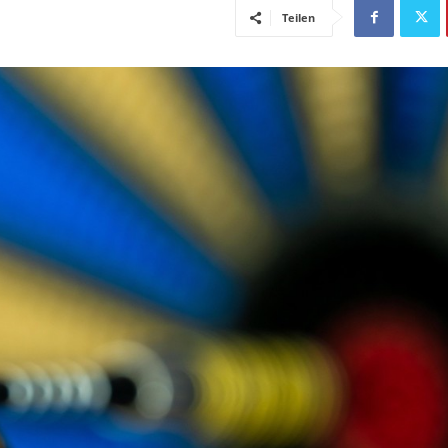
Teilen