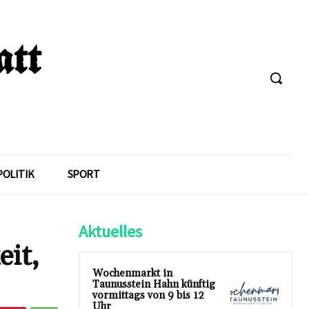
POLITIK
SPORT
Aktuelles
eit,
Wochenmarkt in
Taunusstein Hahn künftig
vormittags von 9 bis 12
Uhr