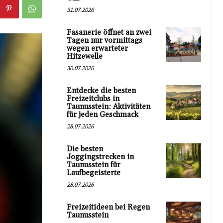
31.07.2026
Fasanerie öffnet an zwei
Tagen nur vormittags
wegen erwarteter
Hitzewelle
30.07.2026
Entdecke die besten
Freizeitclubs in
Taunusstein: Aktivitäten
für jeden Geschmack
28.07.2026
Die besten
Joggingstrecken in
Taunusstein für
Laufbegeisterte
28.07.2026
Freizeitideen bei Regen
Taunusstein