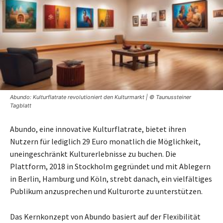
Abundo: Kulturflatrate revolutioniert den Kulturmarkt | © Taunussteiner
Tagblatt
Abundo, eine innovative Kulturflatrate, bietet ihren
Nutzern für lediglich 29 Euro monatlich die Möglichkeit,
uneingeschränkt Kulturerlebnisse zu buchen. Die
Plattform, 2018 in Stockholm gegründet und mit Ablegern
in Berlin, Hamburg und Köln, strebt danach, ein vielfältiges
Publikum anzusprechen und Kulturorte zu unterstützen.
Das Kernkonzept von Abundo basiert auf der Flexibilität