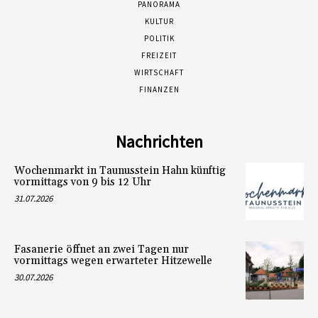
PANORAMA
KULTUR
POLITIK
FREIZEIT
WIRTSCHAFT
FINANZEN
Nachrichten
Wochenmarkt in Taunusstein Hahn künftig
vormittags von 9 bis 12 Uhr
31.07.2026
Fasanerie öffnet an zwei Tagen nur
vormittags wegen erwarteter Hitzewelle
30.07.2026