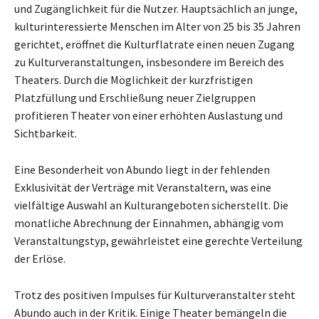
und Zugänglichkeit für die Nutzer. Hauptsächlich an junge,
kulturinteressierte Menschen im Alter von 25 bis 35 Jahren
gerichtet, eröffnet die Kulturflatrate einen neuen Zugang
zu Kulturveranstaltungen, insbesondere im Bereich des
Theaters. Durch die Möglichkeit der kurzfristigen
Platzfüllung und Erschließung neuer Zielgruppen
profitieren Theater von einer erhöhten Auslastung und
Sichtbarkeit.
Eine Besonderheit von Abundo liegt in der fehlenden
Exklusivität der Verträge mit Veranstaltern, was eine
vielfältige Auswahl an Kulturangeboten sicherstellt. Die
monatliche Abrechnung der Einnahmen, abhängig vom
Veranstaltungstyp, gewährleistet eine gerechte Verteilung
der Erlöse.
Trotz des positiven Impulses für Kulturveranstalter steht
Abundo auch in der Kritik. Einige Theater bemängeln die