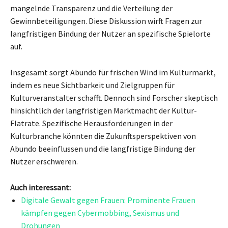
mangelnde Transparenz und die Verteilung der
Gewinnbeteiligungen. Diese Diskussion wirft Fragen zur
langfristigen Bindung der Nutzer an spezifische Spielorte
auf.
Insgesamt sorgt Abundo für frischen Wind im Kulturmarkt,
indem es neue Sichtbarkeit und Zielgruppen für
Kulturveranstalter schafft. Dennoch sind Forscher skeptisch
hinsichtlich der langfristigen Marktmacht der Kultur-
Flatrate. Spezifische Herausforderungen in der
Kulturbranche könnten die Zukunftsperspektiven von
Abundo beeinflussen und die langfristige Bindung der
Nutzer erschweren.
Auch interessant:
Digitale Gewalt gegen Frauen: Prominente Frauen
kämpfen gegen Cybermobbing, Sexismus und
Drohungen