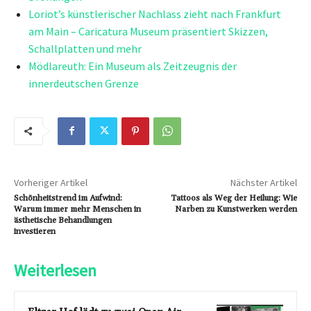
Loriot’s künstlerischer Nachlass zieht nach Frankfurt
am Main – Caricatura Museum präsentiert Skizzen,
Schallplatten und mehr
Mödlareuth: Ein Museum als Zeitzeugnis der
innerdeutschen Grenze
Vorheriger Artikel
Nächster Artikel
Schönheitstrend im Aufwind:
Tattoos als Weg der Heilung: Wie
Warum immer mehr Menschen in
Narben zu Kunstwerken werden
ästhetische Behandlungen
investieren
Weiterlesen