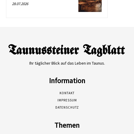
28.07.2026
Ihr täglicher Blick auf das Leben im Taunus.
Information
KONTAKT
IMPRESSUM
DATENSCHUTZ
Themen