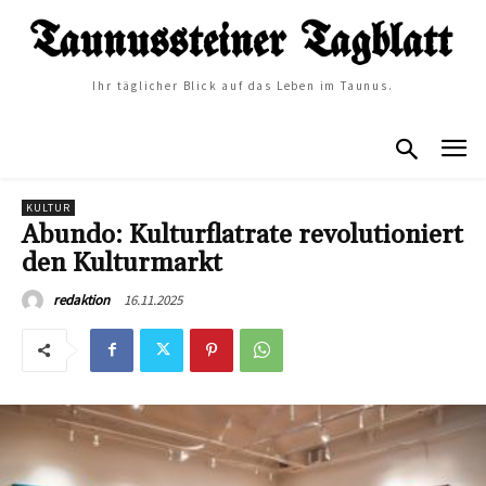
Ihr täglicher Blick auf das Leben im Taunus.
KULTUR
Abundo: Kulturflatrate revolutioniert
den Kulturmarkt
16.11.2025
redaktion