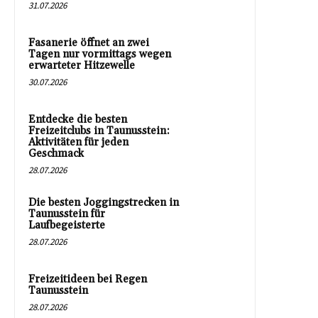
31.07.2026
Fasanerie öffnet an zwei
Tagen nur vormittags wegen
erwarteter Hitzewelle
30.07.2026
Entdecke die besten
Freizeitclubs in Taunusstein:
Aktivitäten für jeden
Geschmack
28.07.2026
Die besten Joggingstrecken in
Taunusstein für
Laufbegeisterte
28.07.2026
Freizeitideen bei Regen
Taunusstein
28.07.2026