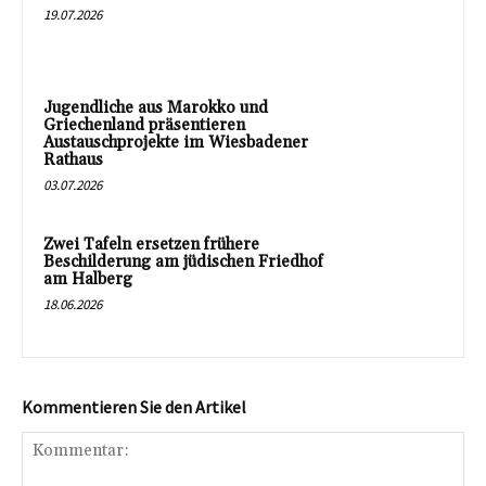
19.07.2026
Jugendliche aus Marokko und
Griechenland präsentieren
Austauschprojekte im Wiesbadener
Rathaus
03.07.2026
Zwei Tafeln ersetzen frühere
Beschilderung am jüdischen Friedhof
am Halberg
18.06.2026
Kommentieren Sie den Artikel