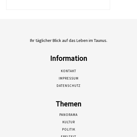
Ihr täglicher Blick auf das Leben im Taunus.
Information
KONTAKT
IMPRESSUM
DATENSCHUTZ
Themen
PANORAMA
KULTUR
POLITIK
FREIZEIT