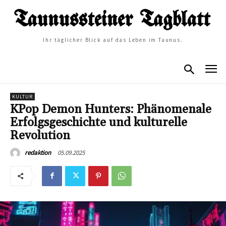
Ihr täglicher Blick auf das Leben im Taunus.
KULTUR
KPop Demon Hunters: Phänomenale
Erfolgsgeschichte und kulturelle
Revolution
05.09.2025
redaktion