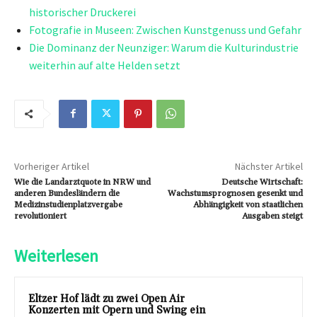
historischer Druckerei
Fotografie in Museen: Zwischen Kunstgenuss und Gefahr
Die Dominanz der Neunziger: Warum die Kulturindustrie
weiterhin auf alte Helden setzt
Vorheriger Artikel
Nächster Artikel
Wie die Landarztquote in NRW und
Deutsche Wirtschaft:
anderen Bundesländern die
Wachstumsprognosen gesenkt und
Medizinstudienplatzvergabe
Abhängigkeit von staatlichen
revolutioniert
Ausgaben steigt
Weiterlesen
Eltzer Hof lädt zu zwei Open Air
Konzerten mit Opern und Swing ein