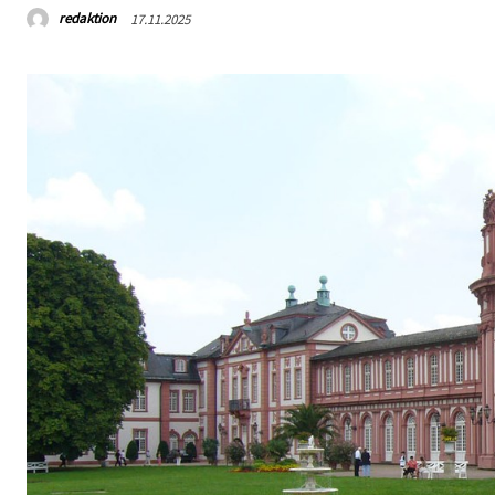
redaktion
17.11.2025