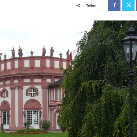
Teilen