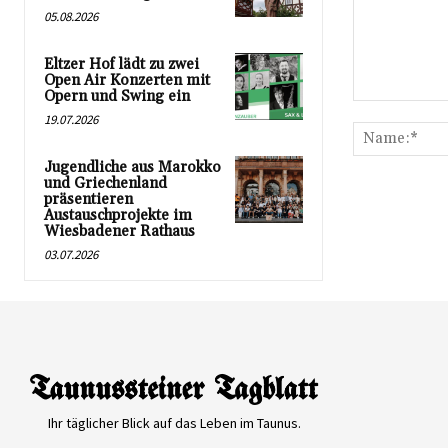
05.08.2026
Eltzer Hof lädt zu zwei
Open Air Konzerten mit
Opern und Swing ein
Kommentar:
19.07.2026
Jugendliche aus Marokko
und Griechenland
präsentieren
Austauschprojekte im
Wiesbadener Rathaus
03.07.2026
Ihr täglicher Blick auf das Leben im Taunus.