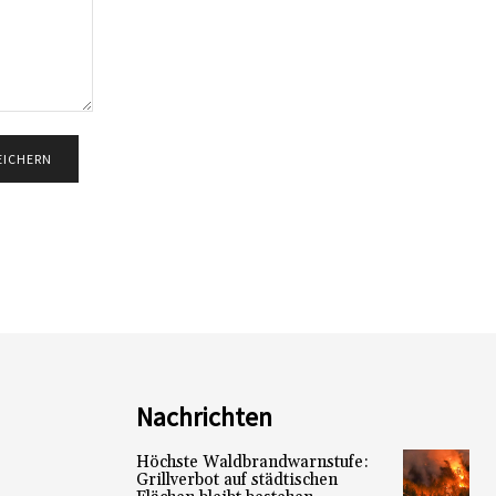
Nachrichten
Höchste Waldbrandwarnstufe:
Grillverbot auf städtischen