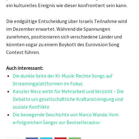
ein kulturelles Ereignis wie dieser konfrontiert sein kann.
Die endgültige Entscheidung über Israels Teilnahme wird
im Dezember erwartet. Während die Spannungen
zunehmen, positionieren sich verschiedene Länder und
könnten sogar zu einem Boykott des Eurovision Song
Contest führen.
Auch interessant:
Die dunkle Seite der KI-Musik: Rechte Songs auf
Streamingplattformen im Fokus
Kanzler Merz wirbt für Mehrarbeit und Verzicht – Die
Debatte um gesellschaftliche Kraftanstrengung und
soziale Konflikte
Die bewegende Geschichte von Marco Wanda: Vom
erfolgreichen Sänger zur Bestsellerautor