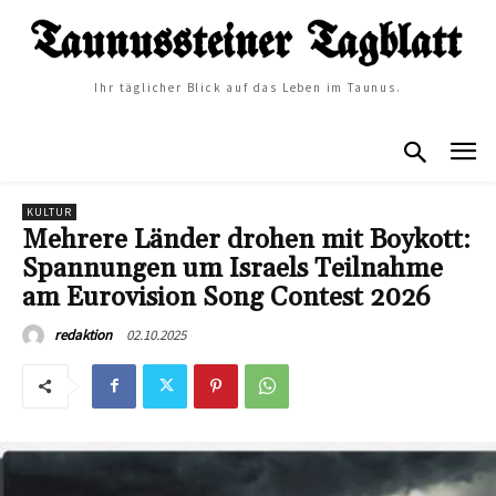
Ihr täglicher Blick auf das Leben im Taunus.
KULTUR
Mehrere Länder drohen mit Boykott:
Spannungen um Israels Teilnahme
am Eurovision Song Contest 2026
02.10.2025
redaktion