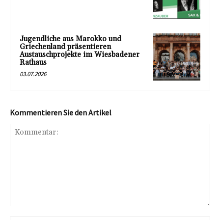
Jugendliche aus Marokko und
Griechenland präsentieren
Austauschprojekte im Wiesbadener
Rathaus
03.07.2026
Kommentieren Sie den Artikel
Kommentar: