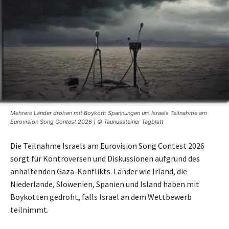
Mehrere Länder drohen mit Boykott: Spannungen um Israels Teilnahme am
Eurovision Song Contest 2026 | © Taunussteiner Tagblatt
Die Teilnahme Israels am Eurovision Song Contest 2026
sorgt für Kontroversen und Diskussionen aufgrund des
anhaltenden Gaza-Konflikts. Länder wie Irland, die
Niederlande, Slowenien, Spanien und Island haben mit
Boykotten gedroht, falls Israel an dem Wettbewerb
teilnimmt.