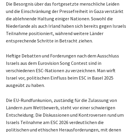
Die Besorgnis über das fortgesetzte menschliche Leiden
und die Einschränkung der Pressefreiheit in Gaza verstärkt
die ablehnende Haltung einiger Nationen. Sowohl die
Niederlande als auch Irland haben sich bereits gegen Israels
Teilnahme positioniert, während weitere Länder
entsprechende Schritte in Betracht ziehen.
Heftige Debatten und Forderungen nach dem Ausschluss
Israels aus dem Eurovision Song Contest sind in
verschiedenen ESC-Nationen zu verzeichnen. Man wirft
Israel vor, politischen Einfluss beim ESC in Basel 2025
ausgeübt zu haben.
Die EU-Rundfunkunion, zuständig für die Zulassung von
Ländern zum Wettbewerb, steht vor einer schwierigen
Entscheidung. Die Diskussionen und Kontroversen rund um
Israels Teilnahme am ESC 2026 verdeutlichen die
politischen und ethischen Herausforderungen, mit denen