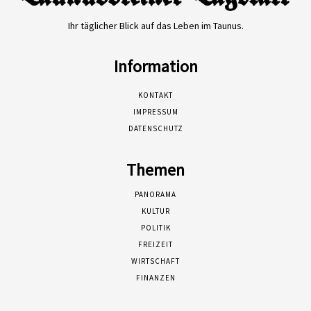
Ihr täglicher Blick auf das Leben im Taunus.
Information
KONTAKT
IMPRESSUM
DATENSCHUTZ
Themen
PANORAMA
KULTUR
POLITIK
FREIZEIT
WIRTSCHAFT
FINANZEN