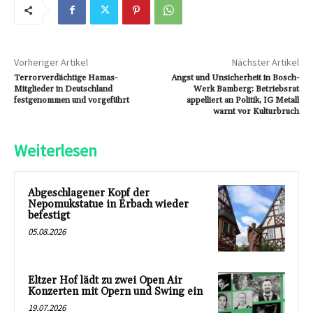
Vorheriger Artikel
Nächster Artikel
Terrorverdächtige Hamas-
Angst und Unsicherheit in Bosch-
Mitglieder in Deutschland
Werk Bamberg: Betriebsrat
festgenommen und vorgeführt
appelliert an Politik, IG Metall
warnt vor Kulturbruch
Weiterlesen
Abgeschlagener Kopf der
Nepomukstatue in Erbach wieder
befestigt
05.08.2026
Eltzer Hof lädt zu zwei Open Air
Konzerten mit Opern und Swing ein
19.07.2026