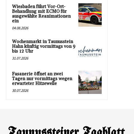
Wiesbaden führt Vor-Ort-
Behandlung mit ECMO für
ausgewählte Reanimationen
ein
04.08.2026
Wochenmarkt in Taunusstein
Hahn künftig vormittags von 9
bis 12 Uhr
31.07.2026
Fasanerie öffnet an zwei
Tagen nur vormittags wegen
erwarteter Hitzewelle
30.07.2026