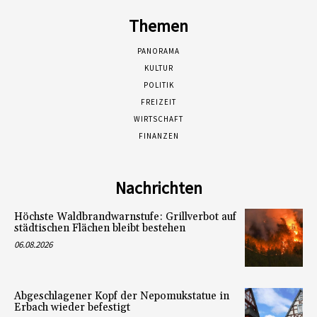
Themen
PANORAMA
KULTUR
POLITIK
FREIZEIT
WIRTSCHAFT
FINANZEN
Nachrichten
Höchste Waldbrandwarnstufe: Grillverbot auf
städtischen Flächen bleibt bestehen
06.08.2026
Abgeschlagener Kopf der Nepomukstatue in
Erbach wieder befestigt