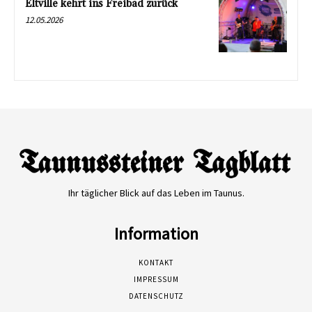
Eltville kehrt ins Freibad zurück
12.05.2026
Ihr täglicher Blick auf das Leben im Taunus.
Information
KONTAKT
IMPRESSUM
DATENSCHUTZ