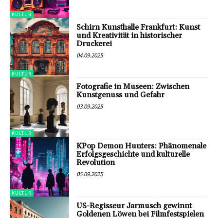
KULTUR
Schirn Kunsthalle Frankfurt: Kunst
und Kreativität in historischer
Druckerei
04.09.2025
KULTUR
Fotografie in Museen: Zwischen
Kunstgenuss und Gefahr
03.09.2025
KULTUR
KPop Demon Hunters: Phänomenale
Erfolgsgeschichte und kulturelle
Revolution
05.09.2025
KULTUR
US-Regisseur Jarmusch gewinnt
Goldenen Löwen bei Filmfestspielen